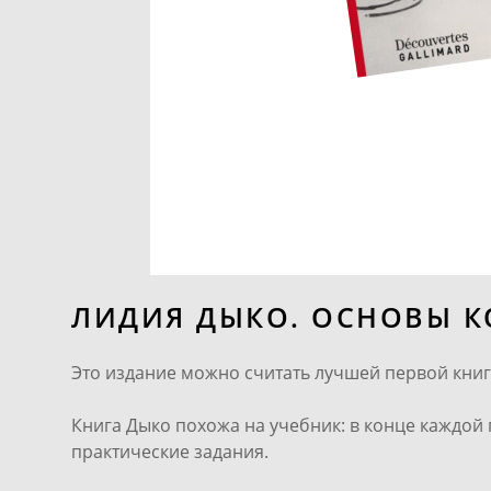
ЛИДИЯ ДЫКО. ОСНОВЫ К
Это издание можно считать лучшей первой кни
Книга Дыко похожа на учебник: в конце каждой
практические задания.