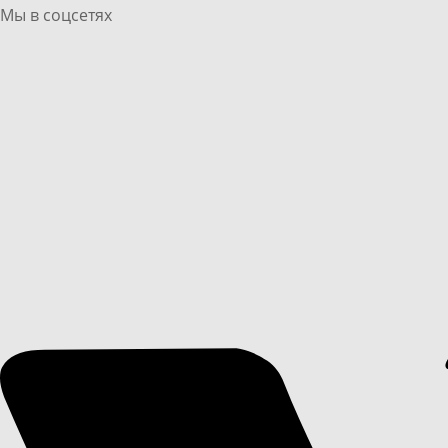
Мы в соцсетях