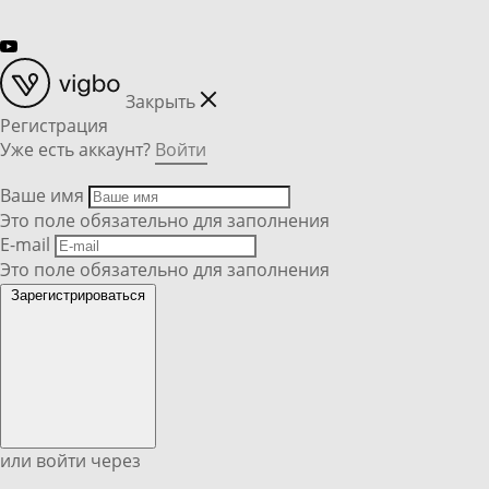
Закрыть
Регистрация
Уже есть аккаунт?
Войти
Ваше имя
Это поле обязательно для заполнения
E-mail
Это поле обязательно для заполнения
Зарегистрироваться
или войти через