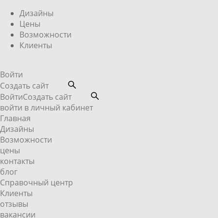
Дизайны
Цены
Возможности
Клиенты
Войти
Создать сайт
Войти
Создать сайт
войти в личный кабинет
Главная
Дизайны
Возможности
цены
контакты
блог
Справочный центр
Клиенты
отзывы
вакансии