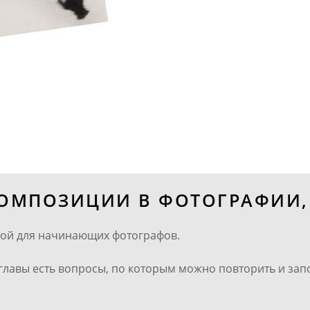
ОМПОЗИЦИИ В ФОТОГРАФИИ, 
гой для начинающих фотографов.
 главы есть вопросы, по которым можно повторить и з