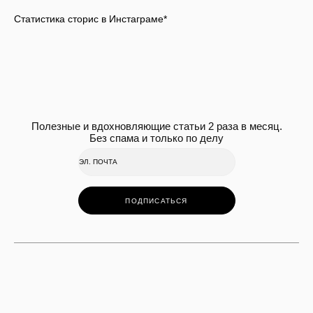
Статистика сторис в Инстаграме*
Полезные и вдохновляющие статьи 2 раза в месяц.
Без спама и только по делу
ПОДПИСАТЬСЯ