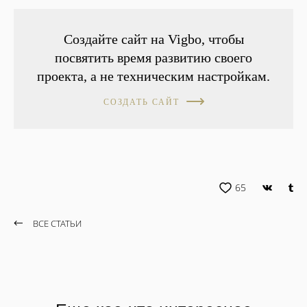
Создайте сайт на Vigbo, чтобы
посвятить время развитию своего
проекта, а не техническим настройкам.
СОЗДАТЬ САЙТ
65
ВСЕ СТАТЬИ