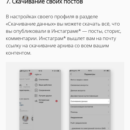
7. Скачивание своих постов
В настройках своего профиля в разделе
«Скачивание данных» вы можете скачать всё, что
вы опубликовали в Инстаграме* — посты, сторис,
комментарии. Инстаграм* вышлет вам на почту
ссылку на скачивание архива со всем вашим
контентом.