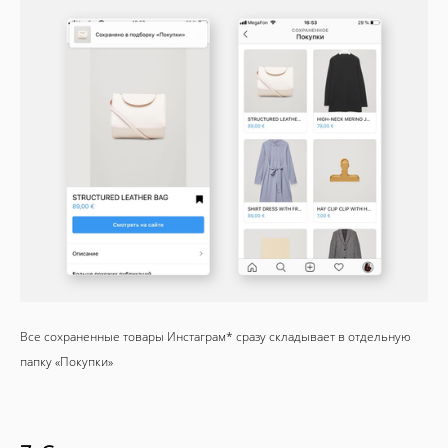
Все сохраненные товары Инстаграм* сразу складывает в отдельную
папку «Покупки»