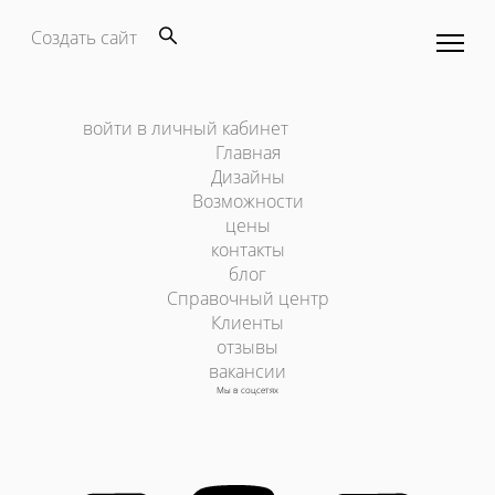
Создать сайт
войти в личный кабинет
Главная
Дизайны
Возможности
цены
контакты
блог
Справочный центр
Клиенты
отзывы
вакансии
Мы в соцсетях