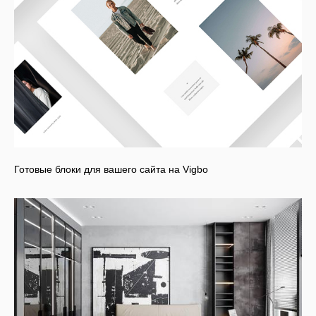
Готовые блоки для вашего сайта на Vigbo