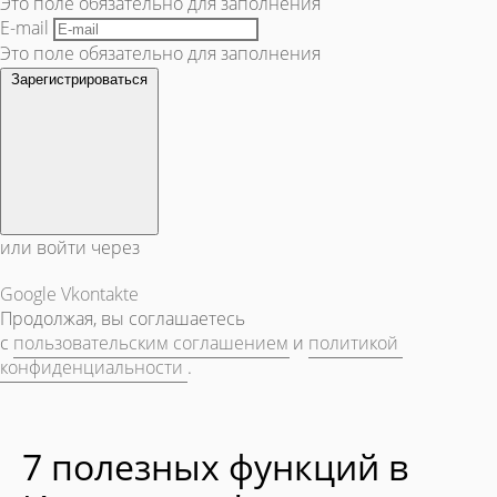
Это поле обязательно для заполнения
E-mail
Это поле обязательно для заполнения
Зарегистрироваться
или войти через
Google
Vkontakte
Продолжая, вы соглашаетесь
с
пользовательским соглашением
и
политикой
конфиденциальности
.
7 полезных функций в