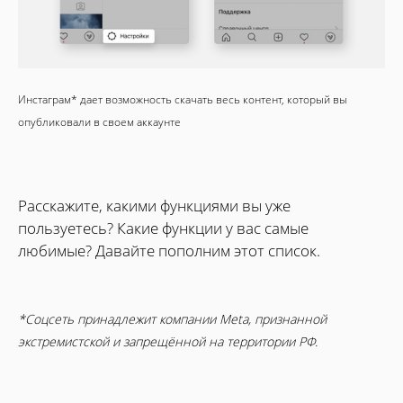
Инстаграм* дает возможность скачать весь контент, который вы
опубликовали в своем аккаунте
Расскажите, какими функциями вы уже
пользуетесь? Какие функции у вас самые
любимые? Давайте пополним этот список.
*Соцсеть принадлежит компании Meta, признанной
экстремистской и запрещённой на территории РФ.