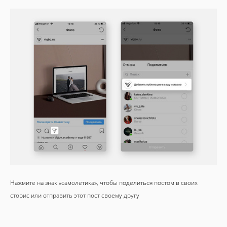
Нажмите на знак «самолетика», чтобы поделиться постом в своих
сторис или отправить этот пост своему другу