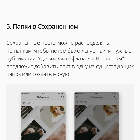
5. Папки в Сохраненном
Сохраненные посты можно распределять
по папкам, чтобы потом было легче найти нужные
публикации. Удерживайте флажок и Инстаграм*
предложит добавить пост в одну из существующих
папок или создать новую.