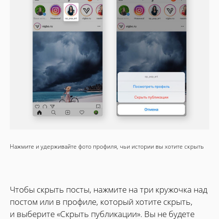
Нажмите и удерживайте фото профиля, чьи истории вы хотите скрыть
Чтобы скрыть посты, нажмите на три кружочка над
постом или в профиле, который хотите скрыть,
и выберите «Скрыть публикации». Вы не будете