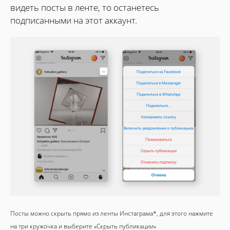
видеть посты в ленте, то останетесь
подписанными на этот аккаунт.
Посты можно скрыть прямо из ленты Инстаграма*, для этого нажмите
на три кружочка и выберите «Скрыть публикации»