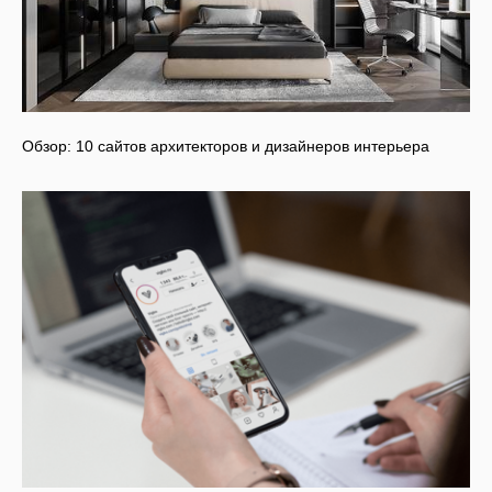
Обзор: 10 сайтов архитекторов и дизайнеров интерьера