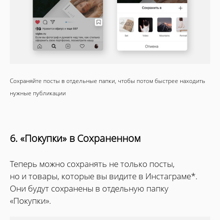
Сохраняйте посты в отдельные папки, чтобы потом быстрее находить
нужные публикации
6. «Покупки» в Сохраненном
Теперь можно сохранять не только посты,
но и товары, которые вы видите в Инстаграме*.
Они будут сохранены в отдельную папку
«Покупки».