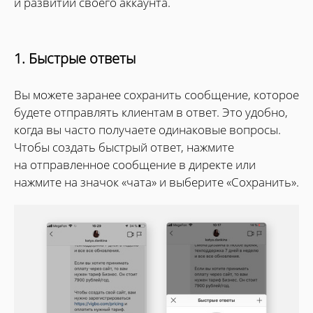
и развитии своего аккаунта.
1. Быстрые ответы
Вы можете заранее сохранить сообщение, которое
будете отправлять клиентам в ответ. Это удобно,
когда вы часто получаете одинаковые вопросы.
Чтобы создать быстрый ответ, нажмите
на отправленное сообщение в директе или
нажмите на значок «чата» и выберите «Сохранить».