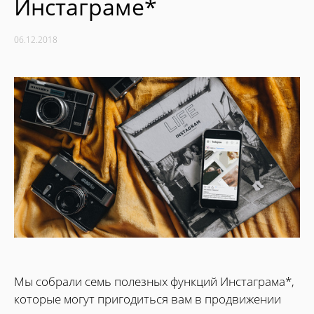
Инстаграме*
06.12.2018
Мы cобрали семь полезных функций Инстаграма*,
которые могут пригодиться вам в продвижении