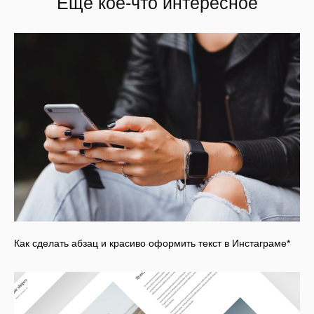
Еще кое-что интересное
Как сделать абзац и красиво оформить текст в Инстаграме*