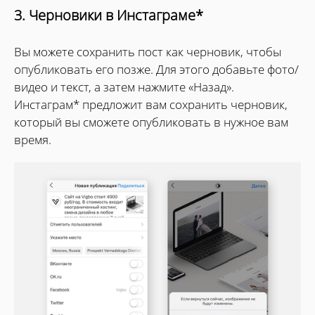
3. Черновики в Инстаграме*
Вы можете сохранить пост как черновик, чтобы
опубликовать его позже. Для этого добавьте фото/
видео и текст, а затем нажмите «Назад».
Инстаграм* предложит вам сохранить черновик,
который вы сможете опубликовать в нужное вам
время.