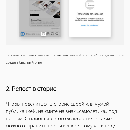
Нажмите на значок «чата» с тремя точками и Инстаграм* предложит вам
создать быстрый ответ
2. Репост в сторис
Чтобы поделиться в сторис своей или чужой
публикацией, нажмите на знак «самолетика» под
постом. С помощью этого «самолетика» также
можно отправить посты конкретному человеку.