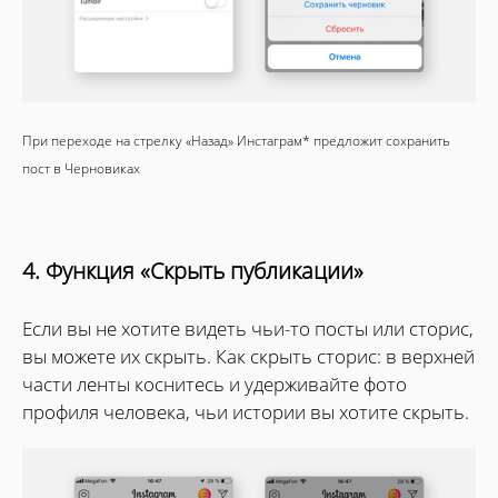
При переходе на стрелку «Назад» Инстаграм* предложит сохранить
пост в Черновиках
4. Функция «Скрыть публикации»
Если вы не хотите видеть чьи-то посты или сторис,
вы можете их скрыть. Как скрыть сторис: в верхней
части ленты коснитесь и удерживайте фото
профиля человека, чьи истории вы хотите скрыть.