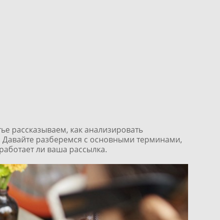
ье рассказываем, как анализировать
.
Давайте разберемся с основными терминами,
работает ли ваша рассылка.