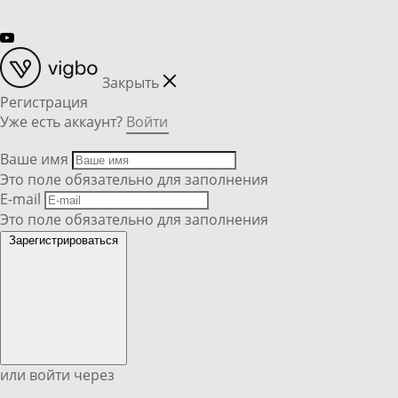
Закрыть
Регистрация
Уже есть аккаунт?
Войти
Ваше имя
Это поле обязательно для заполнения
E-mail
Это поле обязательно для заполнения
Зарегистрироваться
или войти через