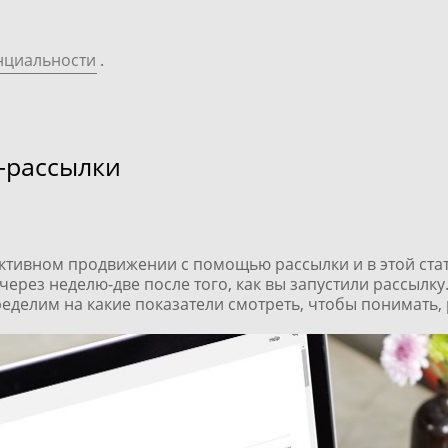
нциальности
.
-рассылки
тивном продвижении с помощью рассылки и в этой стат
через неделю-две после того, как вы
запустили рассылку
ределим на какие показатели смотреть, чтобы понимать, 