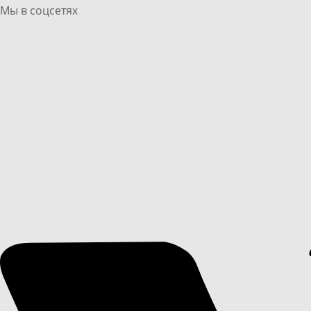
Мы в соцсетях