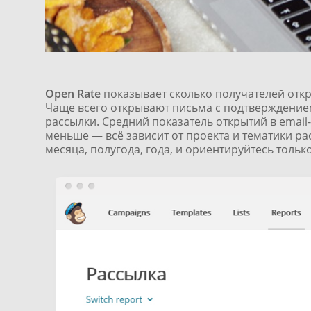
Open Rate
показывает сколько получателей откр
Чаще всего открывают письма с подтверждение
рассылки. Средний показатель открытий в emai
меньше — всё зависит от проекта и тематики ра
месяца, полугода, года, и ориентируйтесь тольк