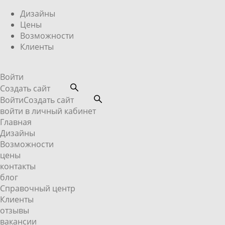
Дизайны
Цены
Возможности
Клиенты
Войти
Создать сайт
Войти
Создать сайт
войти в личный кабинет
Главная
Дизайны
Возможности
цены
контакты
блог
Справочный центр
Клиенты
отзывы
вакансии