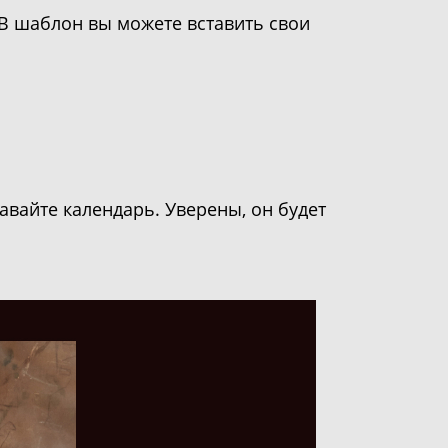
 В шаблон вы можете вставить свои
вайте календарь. Уверены, он будет