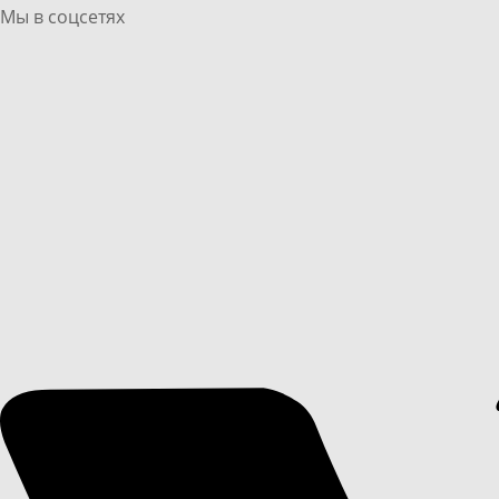
Мы в соцсетях