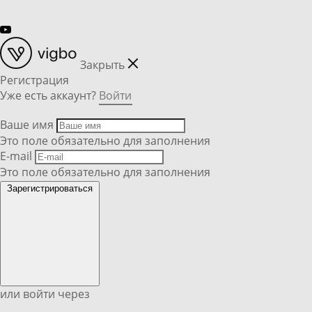
Закрыть
Регистрация
Уже есть аккаунт?
Войти
Ваше имя
Это поле обязательно для заполнения
E-mail
Это поле обязательно для заполнения
Зарегистрироваться
или войти через