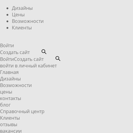
Дизайны
Цены
Возможности
Клиенты
Войти
Создать сайт
Войти
Создать сайт
войти в личный кабинет
Главная
Дизайны
Возможности
цены
контакты
блог
Справочный центр
Клиенты
отзывы
вакансии