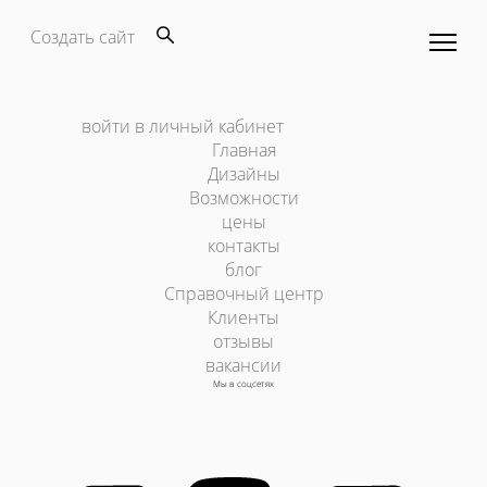
Создать сайт
войти в личный кабинет
Главная
Дизайны
Возможности
цены
контакты
блог
Справочный центр
Клиенты
отзывы
вакансии
Мы в соцсетях