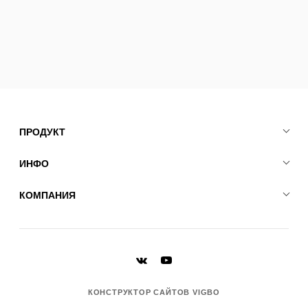
ПРОДУКТ
ИНФО
КОМПАНИЯ
КОНСТРУКТОР САЙТОВ VIGBO