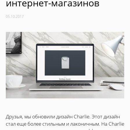
интернет-магазинов
05.10.2017
Друзья, мы обновили дизайн Charlie. Этот дизайн
стал еще более стильным и лаконичным. На Charlie