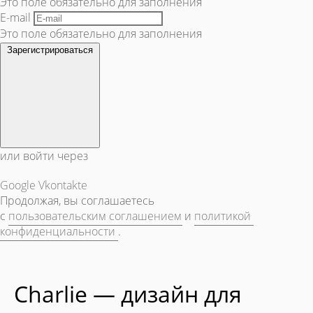
Это поле обязательно для заполнения
E-mail
Это поле обязательно для заполнения
Зарегистрироваться
или войти через
Google
Vkontakte
Продолжая, вы соглашаетесь
с
пользовательским соглашением
и
политикой
конфиденциальности
.
Charlie — дизайн для