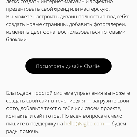
легко создать интернет-магазин и эффектно
презентовать свой бренд или мастерскую.
Вы можете настроить дизайн полностью под себя:
создать новые страницы, добавить фотогалереи,
изменить цвет фона, воспользоваться готовыми
блоками.
Посмотреть дизайн Charlie
Благодаря простой системе управления вы можете
создать свой сайт в течение дня — загрузите свои
фото, добавьте текст о себе или своем проекте,
контакты и сайт готов. По всем вопросам смело
пишите в поддержку на
hello@vigbo.com
— будем
рады помочь.