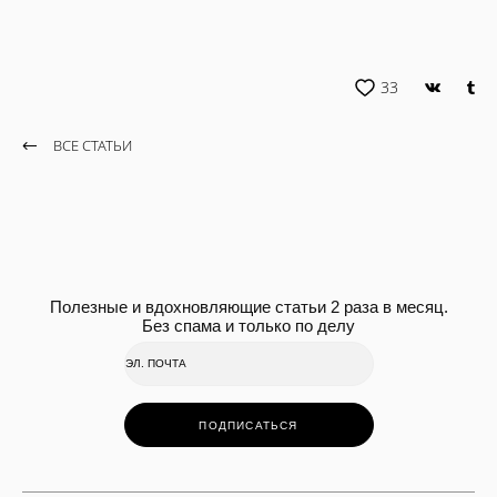
33
ВСЕ СТАТЬИ
Полезные и вдохновляющие статьи 2 раза в месяц.
Без спама и только по делу
ПОДПИСАТЬСЯ