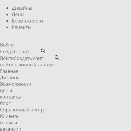
Дизайны
Цены
Возможности
Клиенты
Войти
Создать сайт
Войти
Создать сайт
войти в личный кабинет
Главная
Дизайны
Возможности
цены
контакты
блог
Справочный центр
Клиенты
отзывы
вакансии