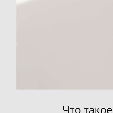
Что такое