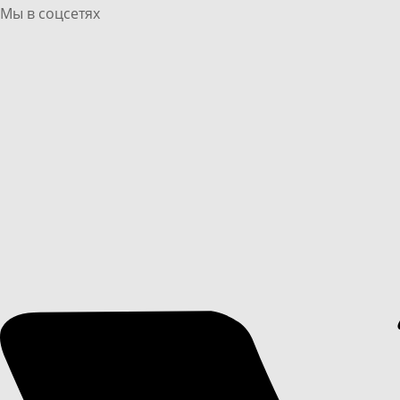
Мы в соцсетях