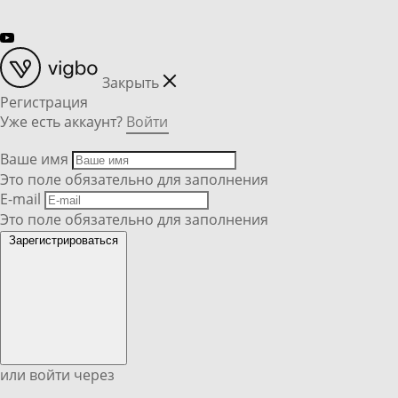
Закрыть
Регистрация
Уже есть аккаунт?
Войти
Ваше имя
Это поле обязательно для заполнения
E-mail
Это поле обязательно для заполнения
Зарегистрироваться
или войти через