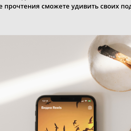
сле прочтения сможете удивить своих п