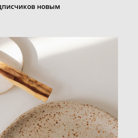
одписчиков новым