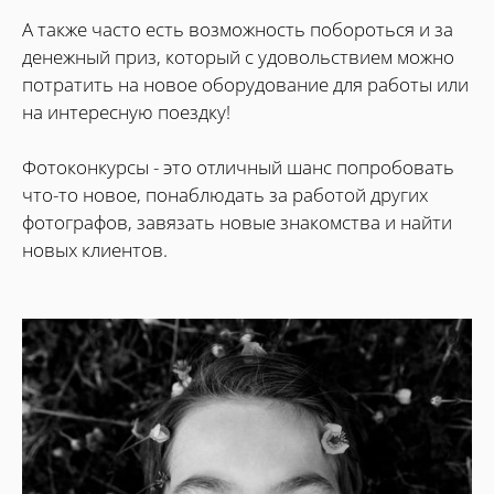
А также часто есть возможность побороться и за
денежный приз, который с удовольствием можно
потратить на новое оборудование для работы или
на интересную поездку!
Фотоконкурсы - это отличный шанс попробовать
что-то новое, понаблюдать за работой других
фотографов, завязать новые знакомства и найти
новых клиентов.