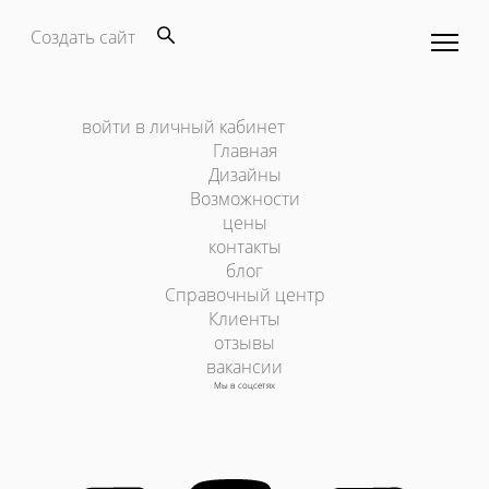
Создать сайт
войти в личный кабинет
Главная
Дизайны
Возможности
цены
контакты
блог
Справочный центр
Клиенты
отзывы
вакансии
Мы в соцсетях