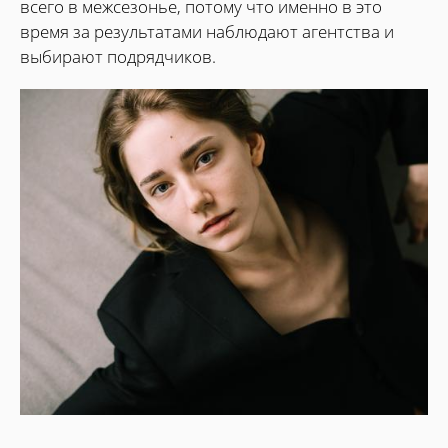
всего в межсезонье, потому что именно в это
время за результатами наблюдают агентства и
выбирают подрядчиков.