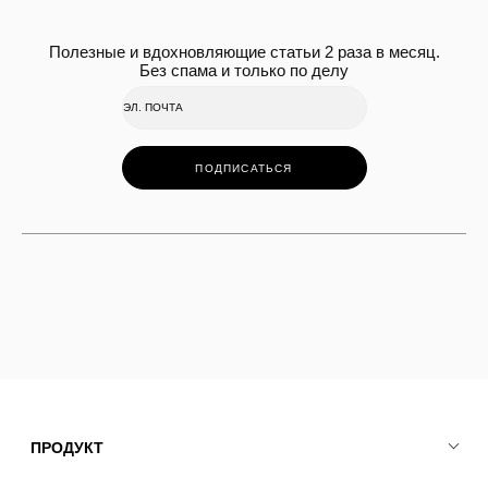
Полезные и вдохновляющие статьи 2 раза в месяц.
Без спама и только по делу
ПОДПИСАТЬСЯ
ПРОДУКТ