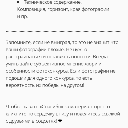
Техническое содержание.
Композиция, горизонт, края фотографии
и пр.
Запомните, если не выиграл, то это не значит что
ваши фотографии плохие. Не нужно
расстраиваться и оставлять попытки. Всегда
учитывайте субъективное мнение жюри и
особенности фотоконкурса. Если фотографии не
подошли для одного конкурса, то есть
вероятность их победы на другом!
Чтобы сказать «Спасибо» за материал, просто
кликните по сердечку внизу и поделитесь ссылкой
с друзьями в соцсетях! ❤