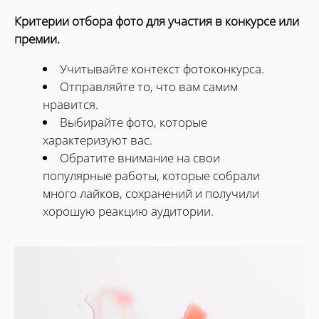
Критерии отбора фото для участия в конкурсе или
премии.
Учитывайте контекст фотоконкурса.
Отправляйте то, что вам самим
нравится.
Выбирайте фото, которые
характеризуют вас.
Обратите внимание на свои
популярные работы, которые собрали
много лайков, сохранений и получили
хорошую реакцию аудитории.