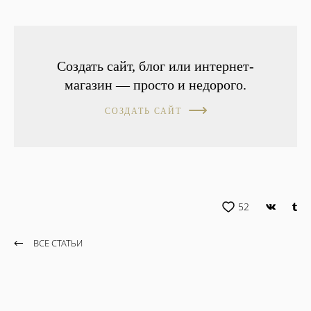
Создать сайт, блог или интернет-
магазин — просто и недорого.
СОЗДАТЬ САЙТ
52
ВСЕ СТАТЬИ