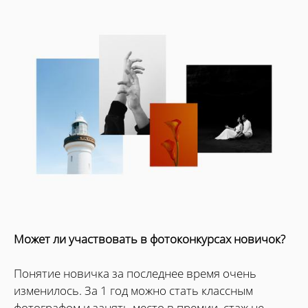
Может ли участвовать в фотоконкурсах новичок?
Понятие новичка за последнее время очень
изменилось. За 1 год можно стать классным
фотографом и занять место в премии, стаж не