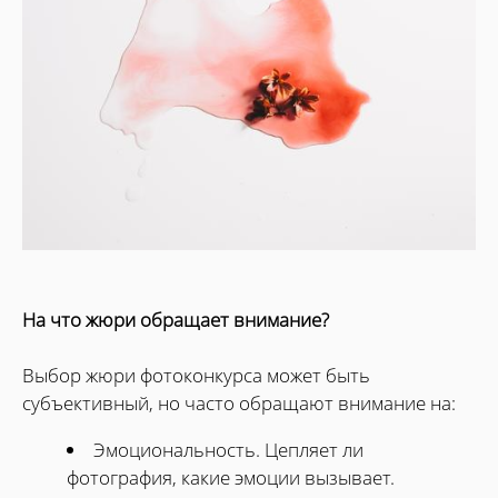
На что жюри обращает внимание?
Выбор жюри фотоконкурса может быть
субъективный, но часто обращают внимание на:
Эмоциональность. Цепляет ли
фотография, какие эмоции вызывает.