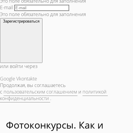
Это поле обязательно для заполнения
E-mail
Это поле обязательно для заполнения
Зарегистрироваться
или войти через
Google
Vkontakte
Продолжая, вы соглашаетесь
с
пользовательским соглашением
и
политикой
конфиденциальности
.
Фотоконкурсы. Как и