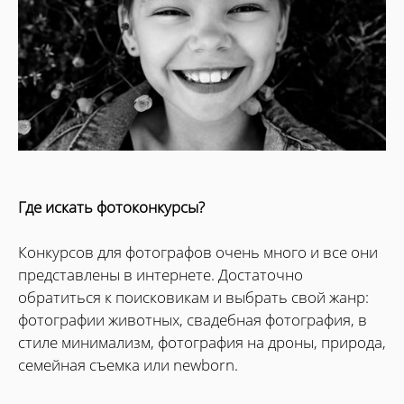
Где искать фотоконкурсы?
Конкурсов для фотографов очень много и все они
представлены в интернете. Достаточно
обратиться к поисковикам и выбрать свой жанр:
фотографии животных, свадебная фотография, в
стиле минимализм, фотография на дроны, природа,
семейная съемка или newborn.