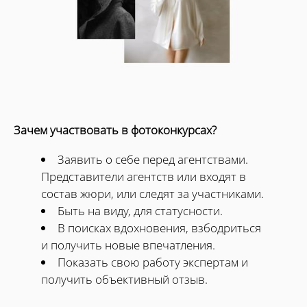
Зачем участвовать в фотоконкурсах?
Заявить о себе перед агентствами.
Представители агентств или входят в
состав жюри, или следят за участниками.
Быть на виду, для статусности.
В поисках вдохновения, взбодриться
и получить новые впечатления.
Показать свою работу экспертам и
получить объективный отзыв.