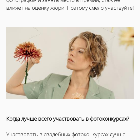
влияет на оценку жюри. Поэтому смело участвуйте!
Когда лучше всего участвовать в фотоконкурсах?
Участвовать в свадебных фотоконкурсах лучше