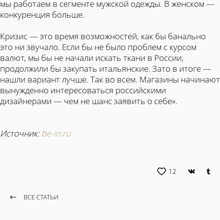
мы работаем в сегменте мужской одежды. В женском —
конкуренция больше.
Кризис — это время возможностей, как бы банально
это ни звучало. Если бы не было проблем с курсом
валют, мы бы не начали искать ткани в России,
продолжили бы закупать итальянские. Зато в итоге —
нашли вариант лучше. Так во всем. Магазины начинают
вынужденно интересоваться российскими
дизайнерами — чем не шанс заявить о себе».
Источник:
be-in.ru
12
ВСЕ СТАТЬИ