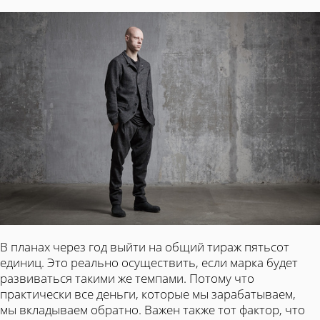
В планах через год выйти на общий тираж пятьсот
единиц. Это реально осуществить, если марка будет
развиваться такими же темпами. Потому что
практически все деньги, которые мы зарабатываем,
мы вкладываем обратно. Важен также тот фактор, что