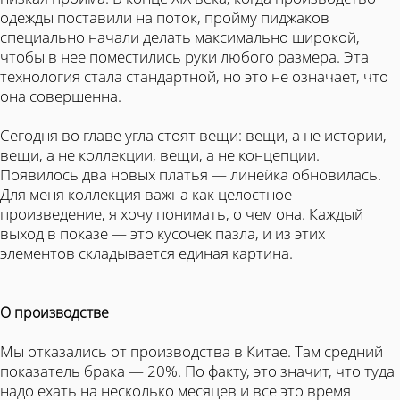
одежды поставили на поток, пройму пиджаков
специально начали делать максимально широкой,
чтобы в нее поместились руки любого размера. Эта
технология стала стандартной, но это не означает, что
она совершенна.
Сегодня во главе угла стоят вещи: вещи, а не истории,
вещи, а не коллекции, вещи, а не концепции.
Появилось два новых платья — линейка обновилась.
Для меня коллекция важна как целостное
произведение, я хочу понимать, о чем она. Каждый
выход в показе — это кусочек пазла, и из этих
элементов складывается единая картина.
О производстве
Мы отказались от производства в Китае. Там средний
показатель брака — 20%. По факту, это значит, что туда
надо ехать на несколько месяцев и все это время