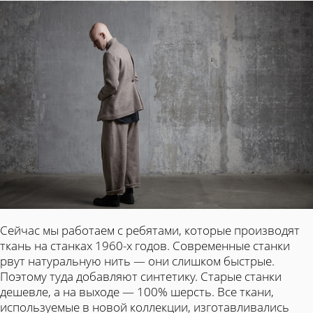
Сейчас мы работаем с ребятами, которые производят
ткань на станках 1960-х годов. Современные станки
рвут натуральную нить — они слишком быстрые.
Поэтому туда добавляют синтетику. Старые станки
дешевле, а на выходе — 100% шерсть. Все ткани,
используемые в новой коллекции, изготавливались