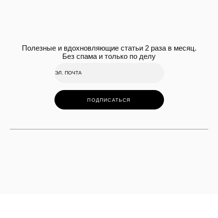
Полезные и вдохновляющие статьи 2 раза в месяц.
Без спама и только по делу
ПОДПИСАТЬСЯ