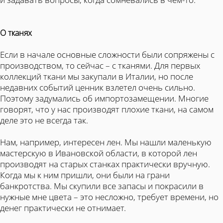
О тканях
Если в начале основные сложности были сопряжены с
производством, то сейчас – с тканями. Для первых
коллекций ткани мы закупали в Италии, но после
недавних событий ценник взлетел очень сильно.
Поэтому задумались об импортозамещении. Многие
говорят, что у нас производят плохие ткани, на самом
деле это не всегда так.
Нам, например, интересен лен. Мы нашли маленькую
мастерскую в Ивановской области, в которой лен
производят на старых станках практически вручную.
Когда мы к ним пришли, они были на грани
банкротства. Мы скупили все запасы и покрасили в
нужные мне цвета – это несложно, требует времени, но
денег практически не отнимает.