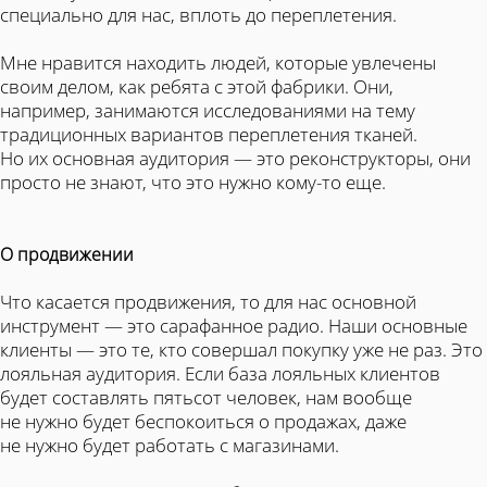
специально для нас, вплоть до переплетения.
Мне нравится находить людей, которые увлечены
своим делом, как ребята с этой фабрики. Они,
например, занимаются исследованиями на тему
традиционных вариантов переплетения тканей.
Но их основная аудитория — это реконструкторы, они
просто не знают, что это нужно кому-то еще.
О продвижении
Что касается продвижения, то для нас основной
инструмент — это сарафанное радио. Наши основные
клиенты — это те, кто совершал покупку уже не раз. Это
лояльная аудитория. Если база лояльных клиентов
будет составлять пятьсот человек, нам вообще
не нужно будет беспокоиться о продажах, даже
не нужно будет работать с магазинами.