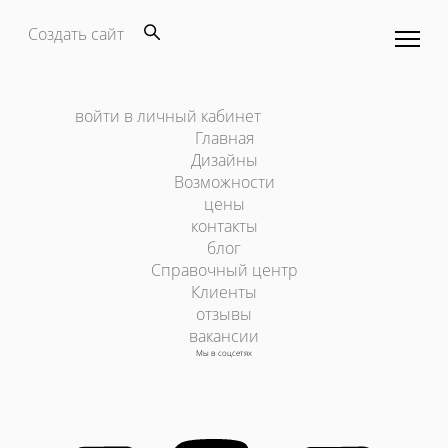
Создать сайт
войти в личный кабинет
Главная
Дизайны
Возможности
цены
контакты
блог
Справочный центр
Клиенты
отзывы
вакансии
Мы в соцсетях