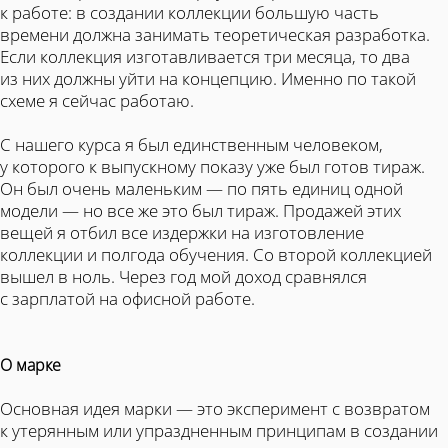
к работе: в создании коллекции большую часть
времени должна занимать теоретическая разработка.
Если коллекция изготавливается три месяца, то два
из них должны уйти на концепцию. Именно по такой
схеме я сейчас работаю.
С нашего курса я был единственным человеком,
у которого к выпускному показу уже был готов тираж.
Он был очень маленьким — по пять единиц одной
модели — но все же это был тираж. Продажей этих
вещей я отбил все издержки на изготовление
коллекции и полгода обучения. Со второй коллекцией
вышел в ноль. Через год мой доход сравнялся
с зарплатой на офисной работе.
О марке
Основная идея марки — это эксперимент с возвратом
к утерянным или упраздненным принципам в создании