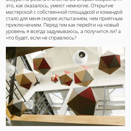
это, как оказалось, умеют немногие.
Открытие
мастерской с собственной площадкой и командой
стало для меня скорее испытанием, чем приятным
приключением. Перед тем как перейти на новый
уровень я всегда задумываюсь, а получится ли? а
что будет, если не справлюсь?