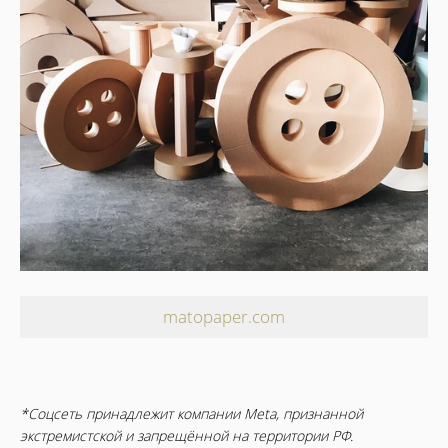
matopaper.com
*Соцсеть принадлежит компании Meta, признанной
экстремистской и запрещённой на территории РФ.