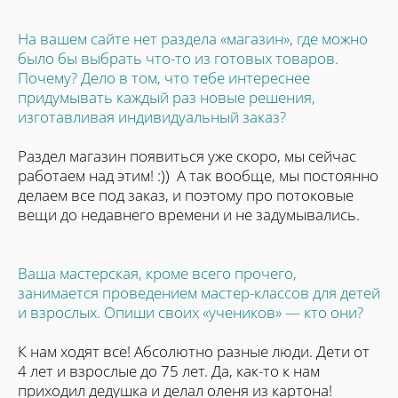
На вашем сайте нет раздела «магазин», где можно
было бы выбрать что-то из готовых товаров.
Почему? Дело в том, что тебе интереснее
придумывать каждый раз новые решения,
изготавливая индивидуальный заказ?
Раздел магазин появиться уже скоро, мы сейчас
работаем над этим! :)) А так вообще, мы постоянно
делаем все под заказ, и поэтому про потоковые
вещи до недавнего времени и не задумывались.
Ваша мастерская, кроме всего прочего,
занимается проведением мастер-классов для детей
и взрослых. Опиши своих «учеников» — кто они?
К нам ходят все! Абсолютно разные люди. Дети от
4 лет и взрослые до 75 лет. Да, как-то к нам
приходил дедушка и делал оленя из картона!