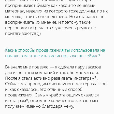
воспринимают бумагу как какой-то дешевый
материал, изделия из которого тоже должны, по их
мнению, стоить очень дешево. Но я стараюсь не
воспринимать их мнение, и поэтому такие
персонажи встречаются уже очень редко: не
притягиваются :))
Какие способы продвижения ты использовала на
начальном этапе и какие используешь сейчас?
Вначале мне повезло — я сделала пару заказов
для известных компаний и так обо мне узнали.
После я стала активно развивать инстаграм*.
Сейчас мы проводим очень много мастер-классов
и, как оказалось, это отличный способ
продвижения. Самым «работающим» оказался
и
нстаграм*, огромное количество заказов мы
получаем именно благодаря нему.