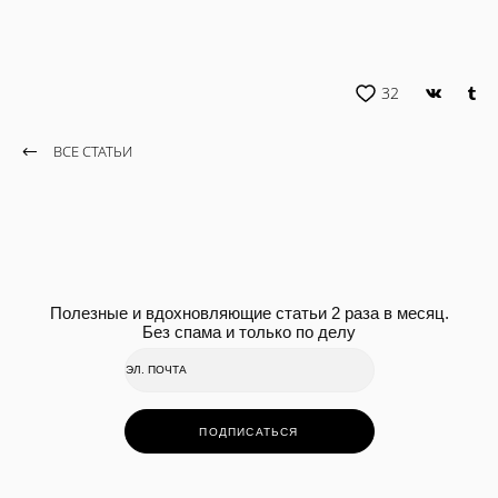
32
ВСЕ СТАТЬИ
Полезные и вдохновляющие статьи 2 раза в месяц.
Без спама и только по делу
ПОДПИСАТЬСЯ