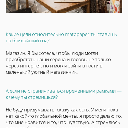
Какие цели относительно matopaper ты ставишь
на ближайший год?
Магазин. Я бы хотела, чтобы люди могли
приобретать наши сердца и головы не только
через интернет, но и могли зайти в гости в
маленький уютный магазинчик.
А если не ограничиваться временными рамками —
к чему ты стремишься?
Не буду придумывать, скажу как есть. У меня пока
нет какой-то глобальной мечты, я просто делаю то,
что мне нравится и то, что чувствую. А стремлюсь