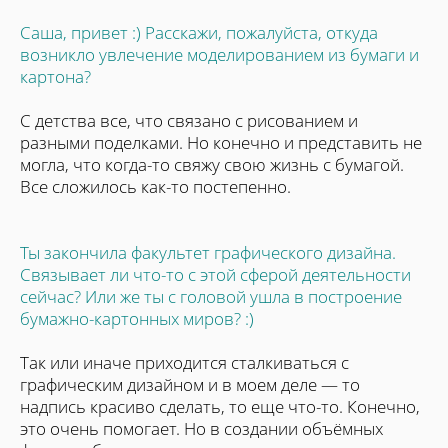
Саша, привет :) Расскажи, пожалуйста, откуда
возникло увлечение моделированием из бумаги и
картона?
C детства все, что связано с рисованием и
разными поделками. Но конечно и представить не
могла, что когда-то свяжу свою жизнь с бумагой.
Все сложилось как-то постепенно.
Ты закончила факультет графического дизайна.
Связывает ли что-то с этой сферой деятельности
сейчас? Или же ты с головой ушла в построение
бумажно-картонных миров? :)
Так или иначе приходится сталкиваться с
графическим дизайном и в моем деле — то
надпись красиво сделать, то еще что-то. Конечно,
это очень помогает. Но в создании объёмных