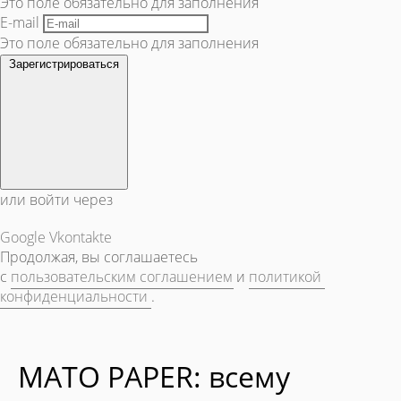
Это поле обязательно для заполнения
E-mail
Это поле обязательно для заполнения
Зарегистрироваться
или войти через
Google
Vkontakte
Продолжая, вы соглашаетесь
с
пользовательским соглашением
и
политикой
конфиденциальности
.
MATO PAPER: всему