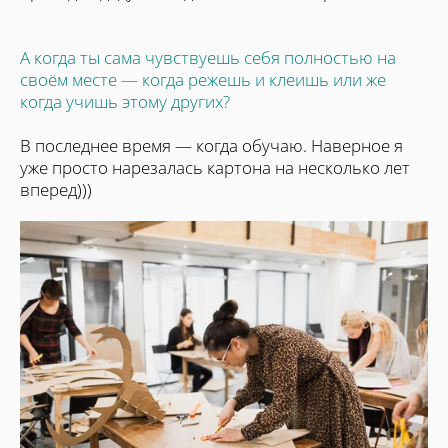
А когда ты сама чувствуешь себя полностью на
своём месте — когда режешь и клеишь или же
когда учишь этому других?
В последнее время — когда обучаю. Наверное я
уже просто нарезалась картона на несколько лет
вперед)))