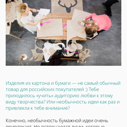
Изделия из картона и бумаги — не самый обычный
товар для российских покупателей :) Тебе
приходилось «учить» аудиторию любви к этому
виду творчества? Или необычность идеи как раз и
привлекла к тебе внимание?
Конечно, необычность бумажной идеи очень
привлекает. Но встречаются люди, которые