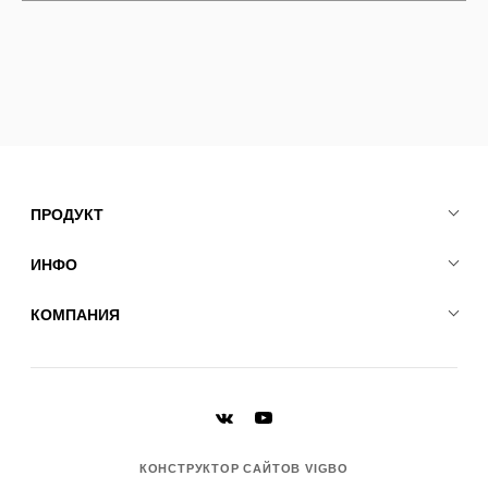
ПРОДУКТ
ИНФО
КОМПАНИЯ
КОНСТРУКТОР САЙТОВ VIGBO