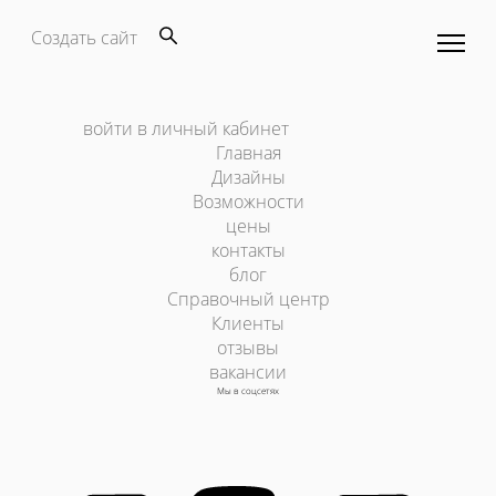
Создать сайт
войти в личный кабинет
Главная
Дизайны
Возможности
цены
контакты
блог
Справочный центр
Клиенты
отзывы
вакансии
Мы в соцсетях