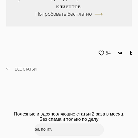
клиентов.
Попробовать бесплатно
84
ВСЕ СТАТЬИ
Полезные и вдохновляющие статьи 2 раза в месяц.
Без спама и только по делу