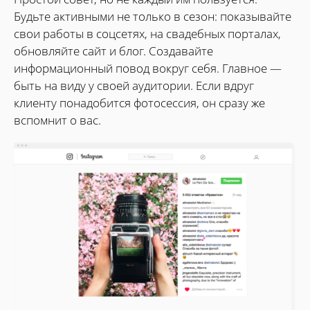
Будьте активными не только в сезон: показывайте
свои работы в соцсетях, на свадебных порталах,
обновляйте сайт и блог. Создавайте
информационный повод вокруг себя. Главное —
быть на виду у своей аудитории. Если вдруг
клиенту понадобится фотосессия, он сразу же
вспомнит о вас.