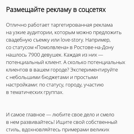
Размещайте рекламу в соцсетях
Отлично работает таргетированная реклама
на узкие аудитории, которым можно предложить
свадебную съемку или love-story. Например,
со статусом «Помолвлена» в Ростове-на-Дону
нашлось 7900 девушек. Каждая из них —
потенциальный клиент. А сколько потенциальных
клиентов в вашем городе? Экспериментируйте
с небольшими бюджетами и простыми
настройками: по статусу, городу, участию
в тематических группах.
И самое главное — любите свое дело и смело
в нем развивайтесь! Ищите свой собственный
стиль, вдохновляйтесь примерами великих