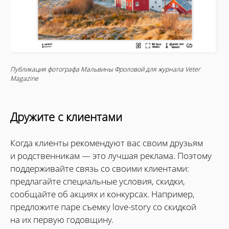
Публикация фотографа Мальвины Фроловой для журнала Veter
Magazine
Дружите с клиентами
Когда клиенты рекомендуют вас своим друзьям
и родственникам — это лучшая реклама. Поэтому
поддерживайте связь со своими клиентами:
предлагайте специальные условия, скидки,
сообщайте об акциях и конкурсах. Например,
предложите паре съемку love-story со скидкой
на их первую годовщину.