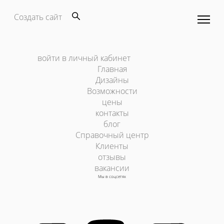
Создать сайт
войти в личный кабинет
Главная
Дизайны
Возможности
цены
контакты
блог
Справочный центр
Клиенты
отзывы
вакансии
Мы в соцсетях