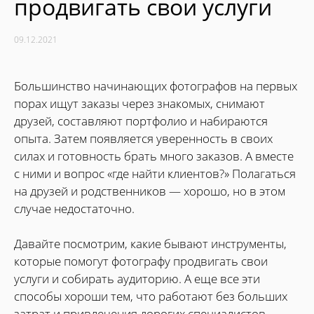
продвигать свои услуги
09.12.2021
Большинство начинающих фотографов на первых
порах ищут заказы через знакомых, снимают
друзей, составляют портфолио и набираются
опыта. Затем появляется уверенность в своих
силах и готовность брать много заказов. А вместе
с ними и вопрос «где найти клиентов?» Полагаться
на друзей и родственников — хорошо, но в этом
случае недостаточно.
Давайте посмотрим, какие бывают инструменты,
которые помогут фотографу продвигать свои
услуги и собирать аудиторию. А еще все эти
способы хороши тем, что работают без больших
затрат и привлечения дорогих специалистов.