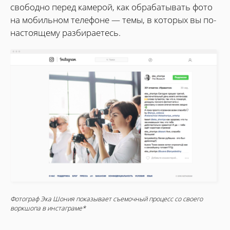
свободно перед камерой, как обрабатывать фото
на мобильном телефоне — темы, в которых вы по-
настоящему разбираетесь.
Фотограф Эка Шония показывает съемочный процесс со своего
воркшопа в инстаграме*