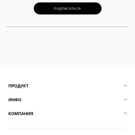
ПОДПИСАТЬСЯ
ПРОДУКТ
ИНФО
КОМПАНИЯ