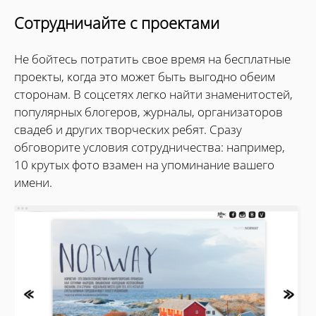
Сотрудничайте с проектами
Не бойтесь потратить свое время на бесплатные
проекты, когда это может быть выгодно обеим
сторонам. В соцсетях легко найти знаменитостей,
популярных блогеров, журналы, организаторов
свадеб и других творческих ребят. Сразу
обговорите условия сотрудничества: например,
10 крутых фото взамен на упоминание вашего
имени.