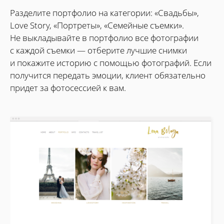
Разделите портфолио на категории: «Свадьбы»,
Love Story, «Портреты», «Семейные съемки».
Не выкладывайте в портфолио все фотографии
с каждой съемки — отберите лучшие снимки
и покажите историю с помощью фотографий. Если
получится передать эмоции, клиент обязательно
придет за фотосессией к вам.