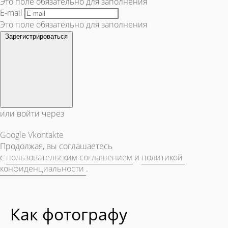
Это поле обязательно для заполнения
E-mail
Это поле обязательно для заполнения
Зарегистрироваться
или войти через
Google
Vkontakte
Продолжая, вы соглашаетесь
с
пользовательским соглашением
и
политикой
конфиденциальности
.
Как фотографу