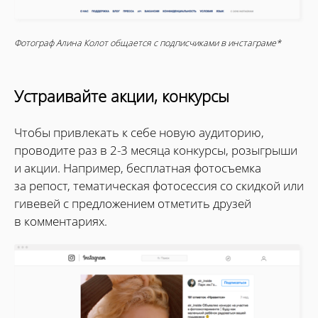
Фотограф Алина Колот общается с подписчиками в инстаграме*
Устраивайте акции, конкурсы
Чтобы привлекать к себе новую аудиторию,
проводите раз в 2-3 месяца конкурсы, розыгрыши
и акции. Например, бесплатная фотосъемка
за репост, тематическая фотосессия со скидкой или
гивевей с предложением отметить друзей
в комментариях.