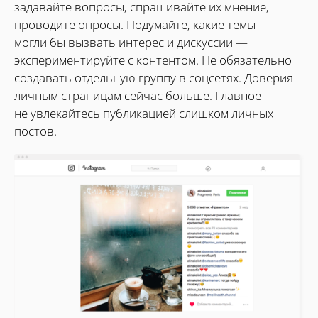
задавайте вопросы, спрашивайте их мнение,
проводите опросы. Подумайте, какие темы
могли бы вызвать интерес и дискуссии —
экспериментируйте с контентом. Не обязательно
создавать отдельную группу в соцсетях. Доверия
личным страницам сейчас больше. Главное —
не увлекайтесь публикацией слишком личных
постов.