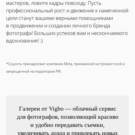
мастеров, ловите кадры повсюду. Пусть
профессиональный рост и движение к намеченной
цели станут вашими верными помощниками
в продвижении и создании личного бренда
фотографа! Больших успехов вам и нескончаемого
вдохновения! :)
*Соцсеть принадлежит компании Meta, признанной экстремистской и
запрещённой на территории РФ.
Галереи от Vigbo — облачный сервис
для фотографов, позволяющий красиво
и удобно передавать съемки,
увеличивать доход и привлекать новых