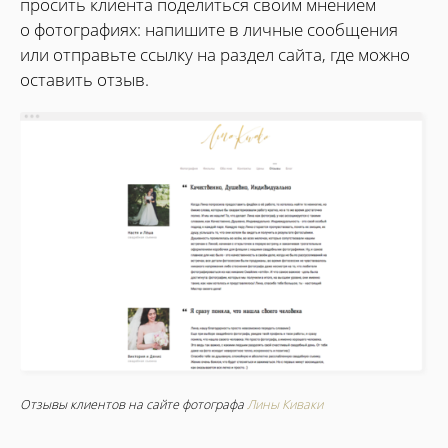
просить клиента поделиться своим мнением
о фотографиях: напишите в личные сообщения
или отправьте ссылку на раздел сайта, где можно
оставить отзыв.
Отзывы клиентов на сайте фотографа
Лины Киваки