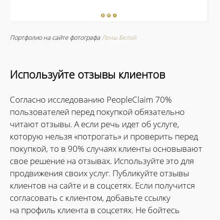
Портфолио на сайте фотографа
Лены Белой
Используйте отзывы клиентов
Согласно исследованию PeopleClaim 70%
пользователей перед покупкой обязательно
читают отзывы. А если речь идет об услуге,
которую нельзя «потрогать» и проверить перед
покупкой, то в 90% случаях клиенты основывают
свое решение на отзывах. Используйте это для
продвижения своих услуг. Публикуйте отзывы
клиентов на сайте и в соцсетях. Если получится
согласовать с клиентом, добавьте ссылку
на профиль клиента в соцсетях. Не бойтесь