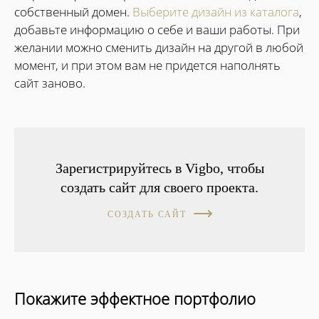
собственный домен.
Выберите дизайн из каталога
,
добавьте информацию о себе и ваши работы. При
желании можно сменить дизайн на другой в любой
момент, и при этом вам не придется наполнять
сайт заново.
Зарегистрируйтесь в Vigbo, чтобы
создать сайт для своего проекта.
СОЗДАТЬ САЙТ
Покажите эффектное портфолио