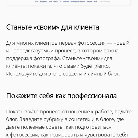
Станьте «своим» для клиента
Для многих клиентов первая фотосессия — новый
и непредсказуемый процесс, в котором важна
поддержка фотографа. Станьте «своим» для
клиента: покажите, что с вами будет легко.
Используйте для этого соцсети и личный блог.
Покажите себя как профессионала
Показывайте процесс, отношение к работе, ведите
блог. Заведите рубрику в соцсетях и в блоге, где
даете полезные советы: как подготовиться
к фотосессии, как позировать и чувствовать себя