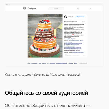
Пост в инстаграме* фотографа Мальвины Фроловой
Общайтесь со своей аудиторией
Обязательно общайтесь с подписчиками —