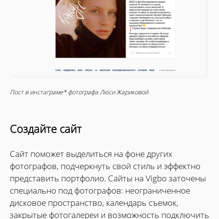
Пост в инстаграме* фотографа Люси Жариковой
Создайте сайт
Сайт поможет выделиться на фоне других
фотографов, подчеркнуть свой стиль и эффектно
представить портфолио. Сайты на Vigbo заточены
специально под фотографов: неограниченное
дисковое пространство, календарь съемок,
закрытые фотогалереи и возможность подключить