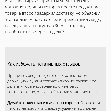
или любая другая приятная уступка. Из двух
магазинов, один из которых просто продал вам
товар, а второй задержал доставку, но объяснил
это наплывом покупателей и предоставил скидку
на следующую покупку в 30% — к какому
вы обратитесь через неделю?
Как избежать негативных отзывов
Проще не доводить до конфликта, чем потом
дрожащими руками отвечать в комментариях. Что
делать, чтобы недовольных клиентов и,
соответственно, отзывов, было как можно меньше:
Думайте о клиентах изначально хорошо.
Это не они
чего-то не поняли, это ваше упущение, если клиент