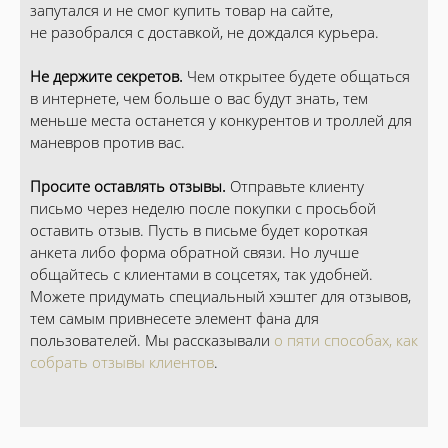
запутался и не смог купить товар на сайте,
не разобрался с доставкой, не дождался курьера.
Не держите секретов.
Чем открытее будете общаться
в интернете, чем больше о вас будут знать, тем
меньше места останется у конкурентов и троллей для
маневров против вас.
Просите оставлять отзывы.
Отправьте клиенту
письмо через неделю после покупки с просьбой
оставить отзыв. Пусть в письме будет короткая
анкета либо форма обратной связи. Но лучше
общайтесь с клиентами в соцсетях, так удобней.
Можете придумать специальный хэштег для отзывов,
тем самым привнесете элемент фана для
пользователей. Мы рассказывали
о пяти способах, как
собрать отзывы клиентов
.