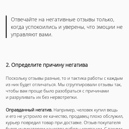
Отвечайте на негативные отзывы только,
когда успокоились и уверены, что эмоции не
управляют вами.
2. Определите причину негатива
Поскольку отзывы разные, то и тактика работы с каждым
из них будет отличаться. Мы сгруппировали отзывы так,
чтобы вам проще было разобраться с причинами
и разруливать их без нервотрепки.
Оправданный негатив.
Например, человек купил вещь
и его не устроило ее качество, продавец плохо обслужил,
курьер повредил товар при доставке. Отзыв покупателя
будет индикатором качества работы компании. С такими