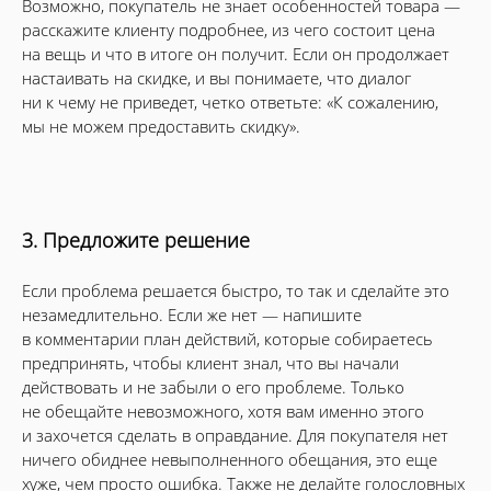
Возможно, покупатель не знает особенностей товара —
расскажите клиенту подробнее, из чего состоит цена
на вещь и что в итоге он получит. Если он продолжает
настаивать на скидке, и вы понимаете, что диалог
ни к чему не приведет, четко ответьте: «К сожалению,
мы не можем предоставить скидку».
3. Предложите решение
Если проблема решается быстро, то так и сделайте это
незамедлительно. Если же нет — напишите
в комментарии план действий, которые собираетесь
предпринять, чтобы клиент знал, что вы начали
действовать и не забыли о его проблеме. Только
не обещайте невозможного, хотя вам именно этого
и захочется сделать в оправдание. Для покупателя нет
ничего обиднее невыполненного обещания, это еще
хуже, чем просто ошибка. Также не делайте голословных