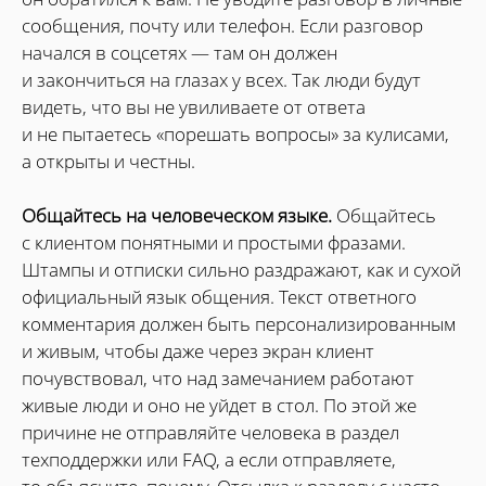
сообщения, почту или телефон. Если разговор
начался в соцсетях — там он должен
и закончиться на глазах у всех. Так люди будут
видеть, что вы не увиливаете от ответа
и не пытаетесь «порешать вопросы» за кулисами,
а открыты и честны.
Общайтесь на человеческом языке.
Общайтесь
с клиентом понятными и простыми фразами.
Штампы и отписки сильно раздражают, как и сухой
официальный язык общения. Текст ответного
комментария должен быть персонализированным
и живым, чтобы даже через экран клиент
почувствовал, что над замечанием работают
живые люди и оно не уйдет в стол. По этой же
причине не отправляйте человека в раздел
техподдержки или FAQ, а если отправляете,