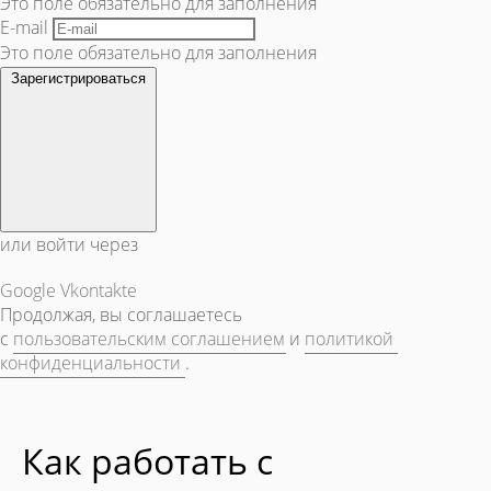
Это поле обязательно для заполнения
E-mail
Это поле обязательно для заполнения
Зарегистрироваться
или войти через
Google
Vkontakte
Продолжая, вы соглашаетесь
с
пользовательским соглашением
и
политикой
конфиденциальности
.
Как работать с