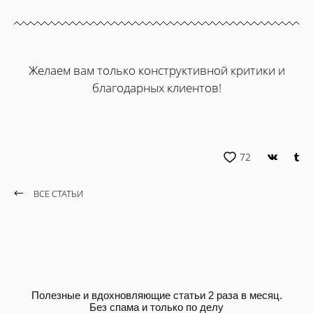
Желаем вам только конструктивной критики и
благодарных клиентов!
72
ВСЕ СТАТЬИ
Полезные и вдохновляющие статьи 2 раза в месяц.
Без спама и только по делу