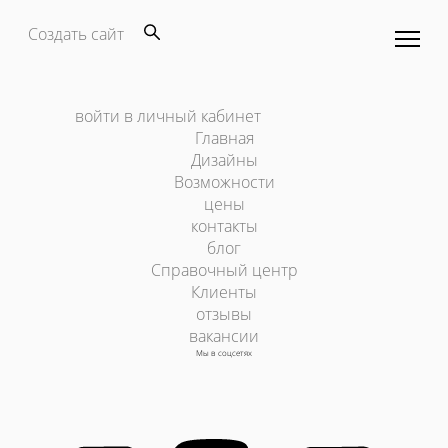
Создать сайт
войти в личный кабинет
Главная
Дизайны
Возможности
цены
контакты
блог
Справочный центр
Клиенты
отзывы
вакансии
Мы в соцсетях