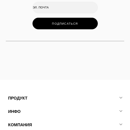
ПОДПИСАТЬСЯ
ПРОДУКТ
ИНФО
КОМПАНИЯ