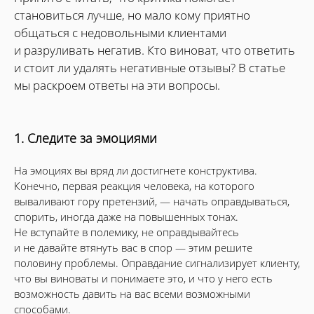
становиться лучше, но мало кому приятно
общаться с недовольными клиентами
и разруливать негатив. Кто виноват, что ответить
и стоит ли удалять негативные отзывы? В статье
мы раскроем ответы на эти вопросы.
1. Следите за эмоциями
На эмоциях вы вряд ли достигнете конструктива.
Конечно, первая реакция человека, на которого
вываливают гору претензий, — начать оправдываться,
спорить, иногда даже на повышенных тонах.
Не вступайте в полемику, не оправдывайтесь
и не давайте втянуть вас в спор — этим решите
половину проблемы. Оправдание сигнализирует клиенту,
что вы виноваты и понимаете это, и что у него есть
возможность давить на вас всеми возможными
способами.