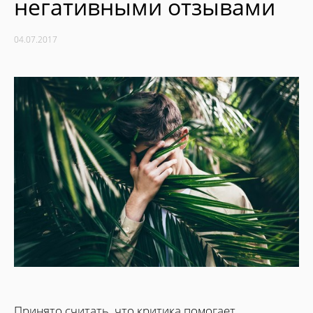
негативными отзывами
04.07.2017
Принято считать, что критика помогает