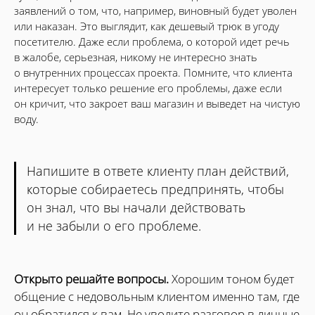
заявлений о том, что, например, виновный будет уволен
или наказан. Это выглядит, как дешевый трюк в угоду
посетителю. Даже если проблема, о которой идет речь
в жалобе, серьезная, никому не интересно знать
о внутренних процессах проекта. Помните, что клиента
интересует только решение его проблемы, даже если
он кричит, что закроет ваш магазин и выведет на чистую
воду.
Напишите в ответе клиенту план действий,
которые собираетесь предпринять, чтобы
он знал, что вы начали действовать
и не забыли о его проблеме.
Открыто решайте вопросы.
Хорошим тоном будет
общение с недовольным клиентом именно там, где
он обратился к вам. Не уводите разговор в личные