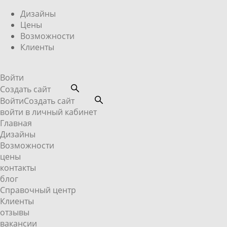
Дизайны
Цены
Возможности
Клиенты
Войти
Создать сайт
Войти
Создать сайт
войти в личный кабинет
Главная
Дизайны
Возможности
цены
контакты
блог
Справочный центр
Клиенты
отзывы
вакансии