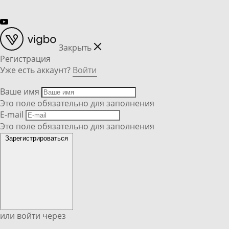
Закрыть
Регистрация
Уже есть аккаунт?
Войти
Ваше имя
Это поле обязательно для заполнения
E-mail
Это поле обязательно для заполнения
Зарегистрироваться
или войти через