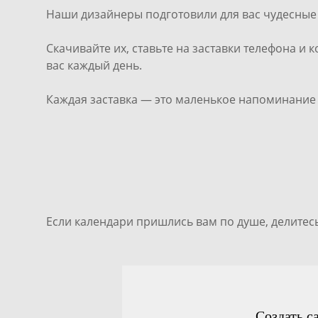
Наши дизайнеры подготовили для вас чудесные 
Скачивайте их, ставьте на заставки телефона и
вас каждый день.
Каждая заставка — это маленькое напоминание о
Если календари пришлись вам по душе, делитесь
Создать с