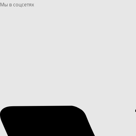
Мы в соцсетях