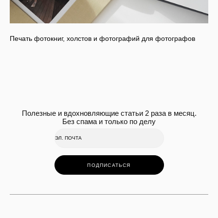
Печать фотокниг, холстов и фотографий для фотографов
Полезные и вдохновляющие статьи 2 раза в месяц.
Без спама и только по делу
ПОДПИСАТЬСЯ