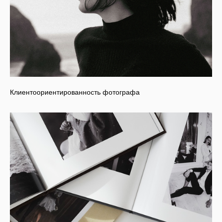
Клиентоориентированность фотографа