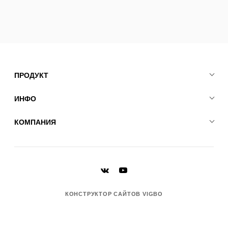
ПРОДУКТ
ИНФО
КОМПАНИЯ
КОНСТРУКТОР САЙТОВ VIGBO