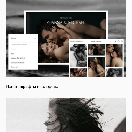
Новые шрифты в галереях