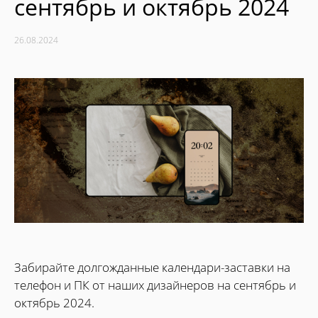
сентябрь и октябрь 2024
26.08.2024
Забирайте долгожданные календари-заставки на
телефон и ПК от наших дизайнеров на сентябрь и
октябрь 2024.