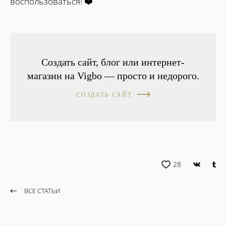
воспользоваться! ❤️
Создать сайт, блог или интернет-
магазин на Vigbo — просто и недорого.
СОЗДАТЬ САЙТ
28
ВСЕ СТАТЬИ