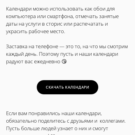
Календари можно использовать как обои для
компьютера или смартфона, отмечать занятые
даты на услуги в сторис или распечатать и
украсить рабочее место.
Заставка на телефоне — это то, на что мы смотрим
каждый день. Поэтому пусть и наши календари
радуют вас ежедневно 😘
СКАЧАТЬ КАЛЕНДАРИ
Если вам понравились наши календари,
обязательно поделитесь с друзьями и коллегами.
Пусть больше людей узнает о них и смогут