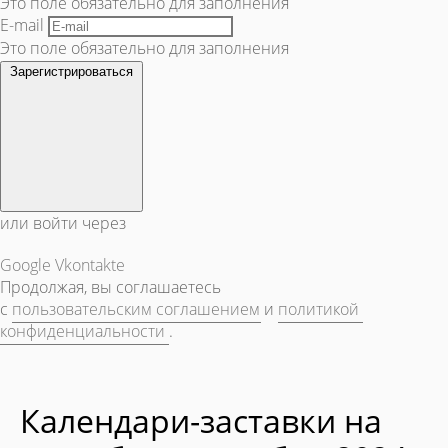
Это поле обязательно для заполнения
E-mail
Это поле обязательно для заполнения
Зарегистрироваться
или войти через
Google
Vkontakte
Продолжая, вы соглашаетесь
с
пользовательским соглашением
и
политикой
конфиденциальности
.
Календари-заставки на