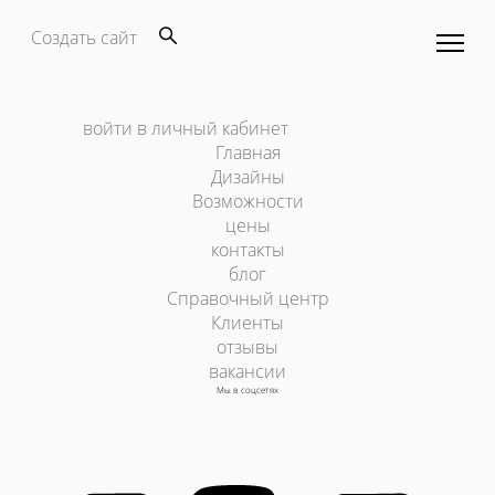
Создать сайт
войти в личный кабинет
Главная
Дизайны
Возможности
цены
контакты
блог
Справочный центр
Клиенты
отзывы
вакансии
Мы в соцсетях