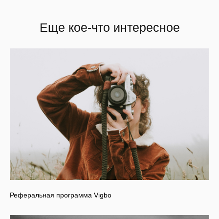
Еще кое-что интересное
Реферальная программа Vigbo