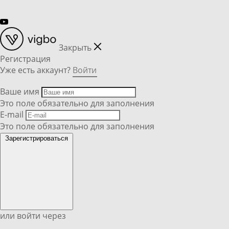
Закрыть
Регистрация
Уже есть аккаунт?
Войти
Ваше имя
Это поле обязательно для заполнения
E-mail
Это поле обязательно для заполнения
Зарегистрироваться
или войти через