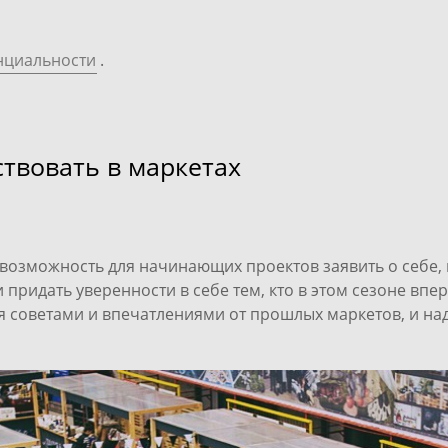
нциальности
.
ствовать в маркетах
возможность для начинающих проектов заявить о себе,
придать уверенности в себе тем, кто в этом сезоне впе
я советами и впечатлениями от прошлых маркетов, и над