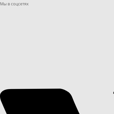
Мы в соцсетях