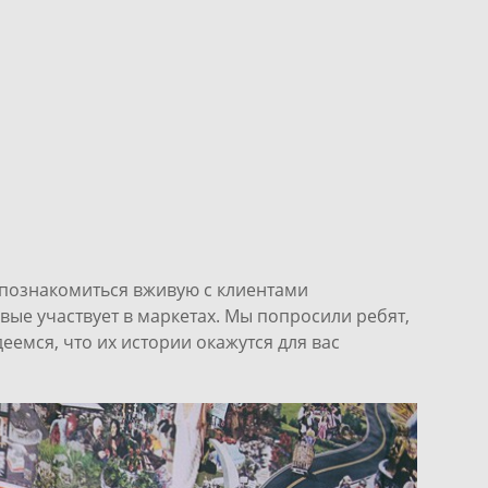
 познакомиться вживую с клиентами
рвые участвует в маркетах. Мы попросили ребят,
еемся, что их истории окажутся для вас