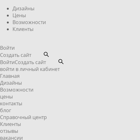
Дизайны
Цены
Возможности
Клиенты
Войти
Создать сайт
Войти
Создать сайт
войти в личный кабинет
Главная
Дизайны
Возможности
цены
контакты
блог
Справочный центр
Клиенты
отзывы
вакансии