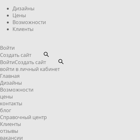
Дизайны
Цены
Возможности
Клиенты
Войти
Создать сайт
Войти
Создать сайт
войти в личный кабинет
Главная
Дизайны
Возможности
цены
контакты
блог
Справочный центр
Клиенты
отзывы
вакансии