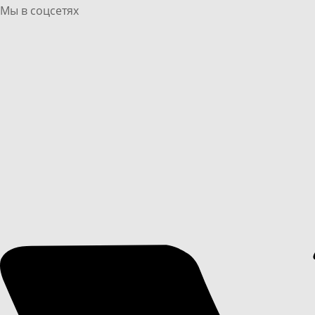
Мы в соцсетях