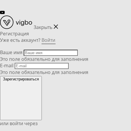
Закрыть
Регистрация
Уже есть аккаунт?
Войти
Ваше имя
Это поле обязательно для заполнения
E-mail
Это поле обязательно для заполнения
Зарегистрироваться
или войти через