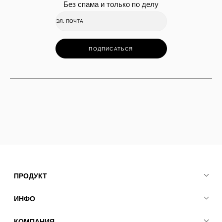
Без спама и только по делу
ПОДПИСАТЬСЯ
ПРОДУКТ
ИНФО
КОМПАНИЯ