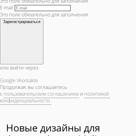
Это поле обязательно для заполнения
E-mail
Это поле обязательно для заполнения
Зарегистрироваться
или войти через
Google
Vkontakte
Продолжая, вы соглашаетесь
с
пользовательским соглашением
и
политикой
конфиденциальности
.
Новые дизайны для