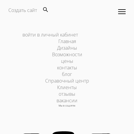
Создать сайт
войти в личный кабинет
Главная
Дизайны
Возможности
цены
контакты
блог
Справочный центр
Клиенты
отзывы
вакансии
Мы в соцсетях