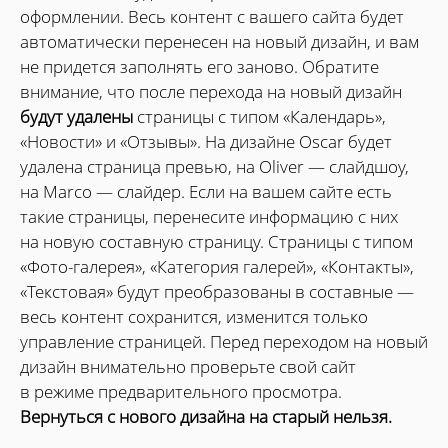
оформлении. Весь контент с вашего сайта будет
автоматически перенесен на новый дизайн, и вам
не придется заполнять его заново. Обратите
внимание, что после перехода на новый дизайн
будут удалены
страницы с типом «Календарь»,
«Новости» и «Отзывы». На дизайне Oscar будет
удалена страница превью, на Oliver — слайдшоу,
на Marco — слайдер. Если на вашем сайте есть
такие страницы, перенесите информацию с них
на новую составную страницу. Страницы с типом
«Фото-галерея», «Категория галерей», «Контакты»,
«Текстовая» будут преобразованы в составные —
весь контент сохранится, изменится только
управление страницей. Перед переходом на новый
дизайн внимательно проверьте свой сайт
в режиме предварительного просмотра.
Вернуться с нового дизайна на старый нельзя.