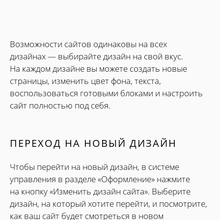
Возможности сайтов одинаковы на всех
дизайнах — выбирайте дизайн на свой вкус.
На каждом дизайне вы можете создать новые
страницы, изменить цвет фона, текста,
воспользоваться готовыми блоками и настроить
сайт полностью под себя.
ПЕРЕХОД НА НОВЫЙ ДИЗАЙН
Чтобы перейти на новый дизайн, в системе
управления в разделе «Оформление» нажмите
на кнопку «Изменить дизайн сайта». Выберите
дизайн, на который хотите перейти, и посмотрите,
как ваш сайт будет смотреться в новом