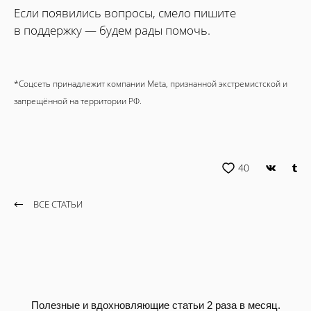
Если появились вопросы, смело пишите
в поддержку — будем рады помочь.
*Соцсеть принадлежит компании Meta, признанной экстремистской и
запрещённой на территории РФ.
40
ВСЕ СТАТЬИ
Полезные и вдохновляющие статьи 2 раза в месяц.