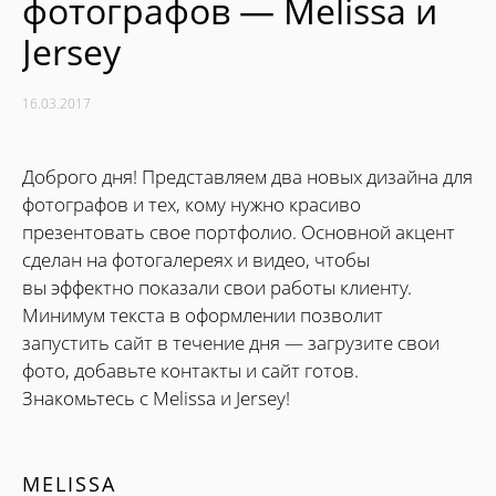
фотографов — Melissa и
Jersey
16.03.2017
Доброго дня! Представляем два новых дизайна для
фотографов и тех, кому нужно красиво
презентовать свое портфолио. Основной акцент
сделан на фотогалереях и видео, чтобы
вы эффектно показали свои работы клиенту.
Минимум текста в оформлении позволит
запустить сайт в течение дня — загрузите свои
фото, добавьте контакты и сайт готов.
Знакомьтесь с Melissa и Jersey!
MELISSA