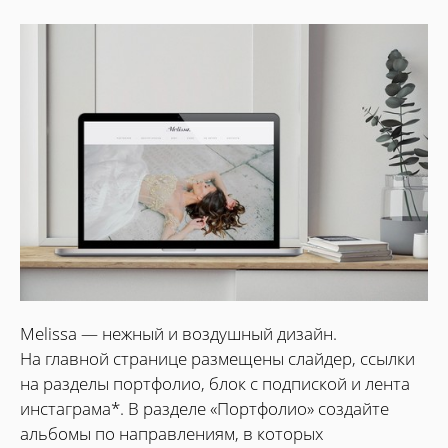
Melissa — нежный и воздушный дизайн.
На главной странице размещены слайдер, ссылки
на разделы портфолио, блок с подпиской и лента
инстаграма*. В разделе «Портфолио» создайте
альбомы по направлениям, в которых