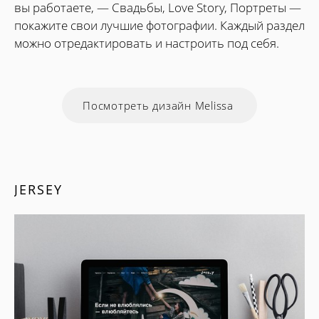
вы работаете, — Свадьбы, Love Story, Портреты —
покажите свои лучшие фотографии. Каждый раздел
можно отредактировать и настроить под себя.
Посмотреть дизайн Melissa
JERSEY