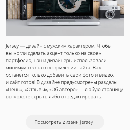
Jersey — дизайн с мужским характером. Чтобы
вы могли сделать акцент только на своем
портфолио, наши дизайнеры использовали
минимум текста в оформлении сайта. Вам
останется только добавить свои фото и видео,
и сайт готов! В дизайне предусмотрены разделы
«Цены», «Отзывы», «Об авторе» — любую страницу
вы можете скрыть либо отредактировать.
Посмотреть дизайн Jersey