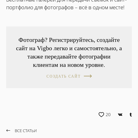
портфолио для фотографов – всё в одном месте!
Фотограф? Регистрируйтесь, создайте
сайт на Vigbo легко и самостоятельно, а
также передавайте фотографии
клиентам на новом уровне.
СОЗДАТЬ САЙТ
20
ВСЕ СТАТЬИ