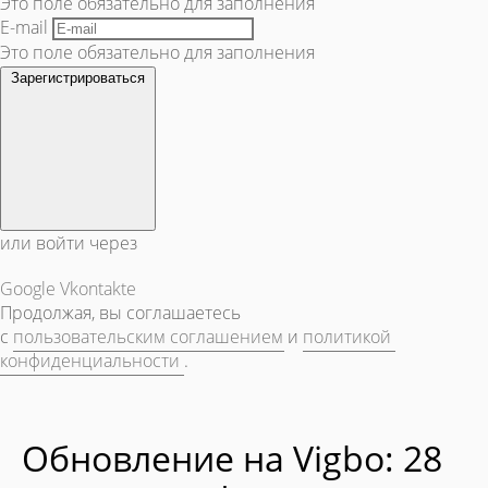
Это поле обязательно для заполнения
E-mail
Это поле обязательно для заполнения
Зарегистрироваться
или войти через
Google
Vkontakte
Продолжая, вы соглашаетесь
с
пользовательским соглашением
и
политикой
конфиденциальности
.
Обновление на Vigbo: 28