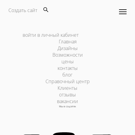
Создать сайт
войти в личный кабинет
Главная
Дизайны
Возможности
цены
контакты
блог
Справочный центр
Клиенты
отзывы
вакансии
Мы в соцсетях