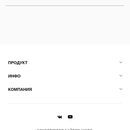
ПРОДУКТ
ИНФО
КОМПАНИЯ