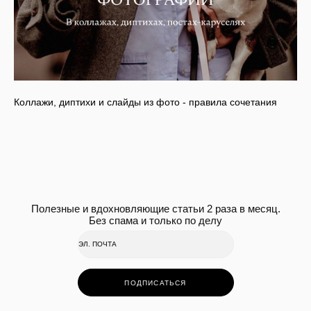
Коллажи, диптихи и слайды из фото - правила сочетания
Полезные и вдохновляющие статьи 2 раза в месяц.
Без спама и только по делу
ПОДПИСАТЬСЯ