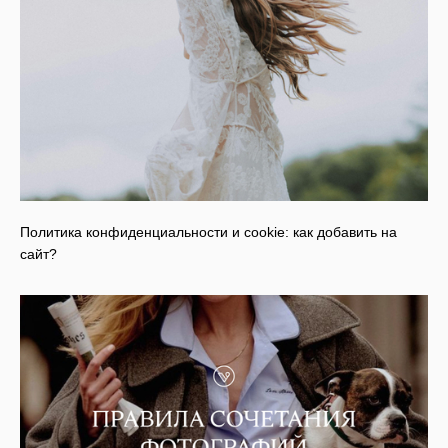
Политика конфиденциальности и cookie: как добавить на
сайт?