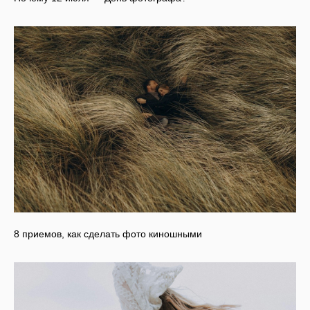
8 приемов, как сделать фото киношными