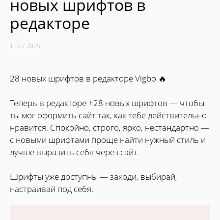
новых шрифтов в
редакторе
15.07.2025
28 новых шрифтов в редакторе Vigbo 🔥
Теперь в редакторе +28 новых шрифтов — чтобы
ты мог оформить сайт так, как тебе действительно
нравится. Спокойно, строго, ярко, нестандартно —
с новыми шрифтами проще найти нужный стиль и
лучше выразить себя через сайт.
Шрифты уже доступны — заходи, выбирай,
настраивай под себя.