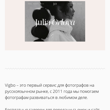
Vigbo – это первый сервис для фотографов на
русскоязычном рынке, с 2011 года мы помогаем
фотографам развиваться в любимом деле.
Бесплатные галереи для передачи съемок и сайт-