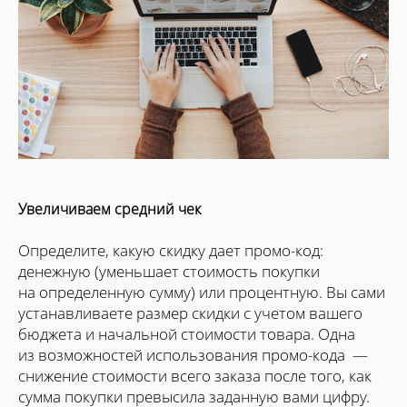
Увеличиваем средний чек
Определите, какую скидку дает промо-код:
денежную (уменьшает стоимость покупки
на определенную сумму) или процентную. Вы сами
устанавливаете размер скидки с учетом вашего
бюджета и начальной стоимости товара. Одна
из возможностей использования промо-кода —
снижение стоимости всего заказа после того, как
сумма покупки превысила заданную вами цифру.