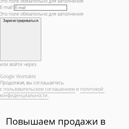
Это поле обязательно для заполнения
E-mail
Это поле обязательно для заполнения
Зарегистрироваться
или войти через
Google
Vkontakte
Продолжая, вы соглашаетесь
с
пользовательским соглашением
и
политикой
конфиденциальности
.
Повышаем продажи в