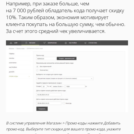
Например, при заказе больше, чем
на 7 000 рублей обладатель кода получает скидку
10%. Таким образом, экономия мотивирует
клиента покупать на большую сумму, чем обычно.
За счет этого средний чек увеличивается.
В системе управления Магазин > Промо-коды нажмите Добавить
промо-код. Выберите тип скидки для вашего промо-кода, укажите