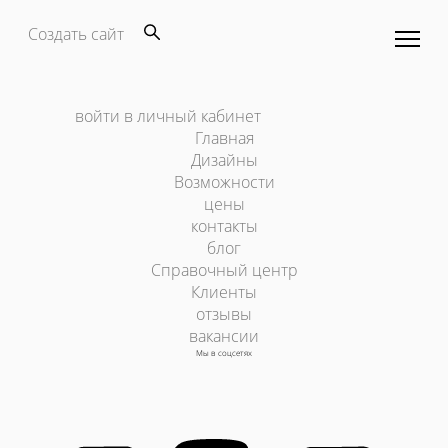
Создать сайт
войти в личный кабинет
Главная
Дизайны
Возможности
цены
контакты
блог
Справочный центр
Клиенты
отзывы
вакансии
Мы в соцсетях