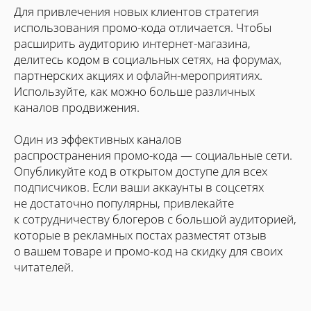
Для привлечения новых клиентов стратегия
использования промо-кода отличается. Чтобы
расширить аудиторию интернет-магазина,
делитесь кодом в социальных сетях, на форумах,
партнерских акциях и офлайн-мероприятиях.
Используйте, как можно больше различных
каналов продвижения.
Один из эффективных каналов
распространения промо-кода — социальные сети.
Опубликуйте код в открытом доступе для всех
подписчиков. Если ваши аккаунты в соцсетях
не достаточно популярны, привлекайте
к сотрудничеству блогеров с большой аудиторией,
которые в рекламных постах разместят отзыв
о вашем товаре и промо-код на скидку для своих
читателей.