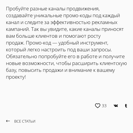
Пробуйте разные каналы продвижения,
создавайте уникальные промо-коды под каждый
канал и следите за эффективностью рекламных
кампаний. Так вы увидите, какие каналы приносят
вам больше клиентов и помогают росту
продаж. Промо-код — удобный инструмент,
который легко настроить под ваши запросы.
Обязательно попробуйте его в работе и получите
новые возможности, чтобы расширить клиентскую
базу, повысить продажи и внимание к вашему
проекту!
33
ВСЕ СТАТЬИ