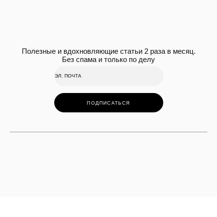
Полезные и вдохновляющие статьи 2 раза в месяц.
Без спама и только по делу
ПОДПИСАТЬСЯ