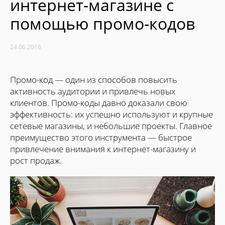
интернет-магазине с
помощью промо-кодов
24.06.2016
Промо-код — один из способов повысить
активность аудитории и привлечь новых
клиентов. Промо-коды давно доказали свою
эффективность: их успешно используют и крупные
сетевые магазины, и небольшие проекты. Главное
преимущество этого инструмента — быстрое
привлечение внимания к интернет-магазину и
рост продаж.