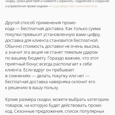
скидку, сроки действия и нажмите Сохранить. Подробнее о создании
и управлении промо-кодами —​
в руководствах пользователя
.
Другой способ применения промо-
кода — бесплатная доставка. Как только сумма
покупки превысит установленную вами цифру,
доставка для клиента становится бесплатной.
Обычно стоимость доставки не очень высока,
а значит эта акция не станет тяжелым ударом
по вашему бюджету. Гораздо важнее, что этот
приятный бонус всегда располагает к себе
клиента. Если вдруг он пребывает
в сомнениях — делать покупку или нет —
бесплатная доставка наверняка склонит его
к решению в вашу пользу.
Кроме размера скидки, можете выбрать категорию
товаров, на которую будет действовать промо-
код. Сезонные предложения, список популярных