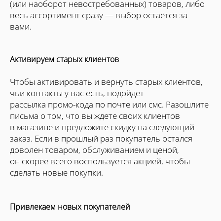
(или наоборот невостребованных) товаров, либо
весь ассортимент сразу — выбор остаётся за
вами.
Активируем старых клиентов
Чтобы активировать и вернуть старых клиентов,
чьи контакты у вас есть, подойдет
рассылка промо-кода по почте или смс. Разошлите
письма о том, что вы ждете своих клиентов
в магазине и предложите скидку на следующий
заказ. Если в прошлый раз покупатель остался
доволен товаром, обслуживанием и ценой,
он скорее всего воспользуется акцией, чтобы
сделать новые покупки.
Привлекаем новых покупателей