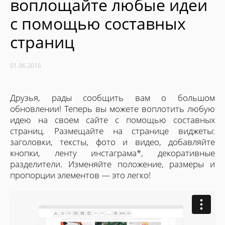
воплощайте любые идеи
с помощью составных
страниц
01.06.2016
Друзья, рады сообщить вам о большом
обновлении!
Теперь вы можете воплотить любую
идею на своем сайте с помощью составных
страниц. Размещайте на странице виджеты:
заголовки, тексты, фото и видео, добавляйте
кнопки, ленту инстаграма*, декоративные
разделители. Изменяйте положение, размеры и
пропорции элементов — это легко!