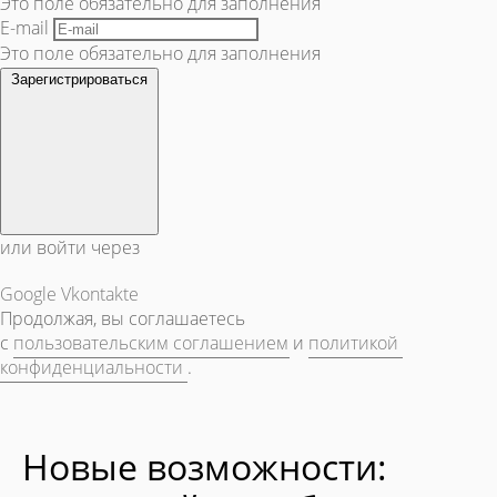
Это поле обязательно для заполнения
E-mail
Это поле обязательно для заполнения
Зарегистрироваться
или войти через
Google
Vkontakte
Продолжая, вы соглашаетесь
с
пользовательским соглашением
и
политикой
конфиденциальности
.
Новые возможности: