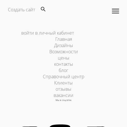
Создать сайт
войти в личный кабинет
Главная
Дизайны
Возможности
цены
контакты
блог
Справочный центр
Клиенты
отзывы
вакансии
Мы в соцсетях