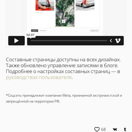
Составные страницы доступны на всех дизайнах.
Также обновлено управление записями в блоге.
Подробнее о настройках составных страниц — в
руководствах пользователя
.
*Соцсеть принадлежит компании Meta, признанной экстремистской и
запрещённой на территории РФ.
68