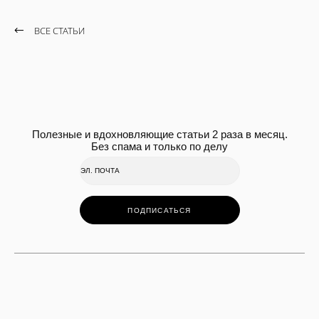
ВСЕ СТАТЬИ
Полезные и вдохновляющие статьи 2 раза в месяц.
Без спама и только по делу
ПОДПИСАТЬСЯ