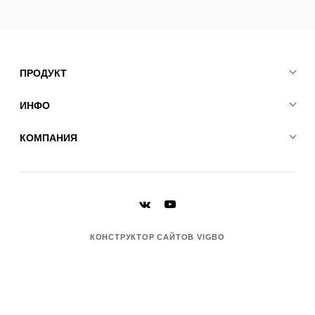
ПРОДУКТ
ИНФО
КОМПАНИЯ
КОНСТРУКТОР САЙТОВ VIGBO