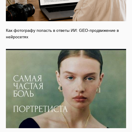
Как фотографу попасть в ответы ИИ: GEO-продвижение в
нейросетях