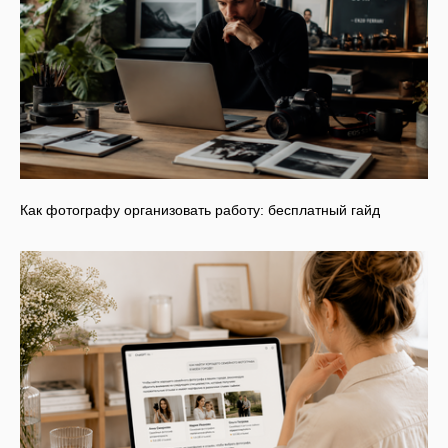
Как фотографу организовать работу: бесплатный гайд