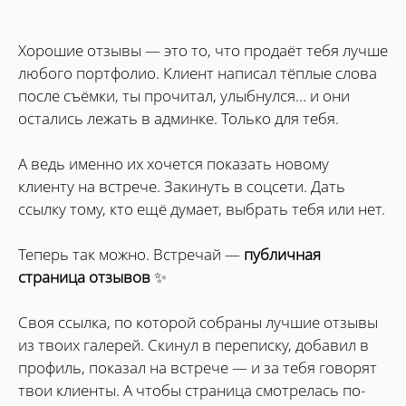
Хорошие отзывы — это то, что продаёт тебя лучше
любого портфолио. Клиент написал тёплые слова
после съёмки, ты прочитал, улыбнулся… и они
остались лежать в админке. Только для тебя.
А ведь именно их хочется показать новому
клиенту на встрече. Закинуть в соцсети. Дать
ссылку тому, кто ещё думает, выбрать тебя или нет.
Теперь так можно. Встречай —
публичная
страница отзывов
✨
Своя ссылка, по которой собраны лучшие отзывы
из твоих галерей. Скинул в переписку, добавил в
профиль, показал на встрече — и за тебя говорят
твои клиенты. А чтобы страница смотрелась по-