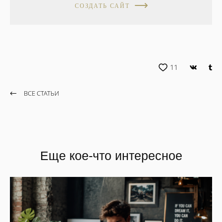
СОЗДАТЬ САЙТ
11
ВСЕ СТАТЬИ
Еще кое-что интересное