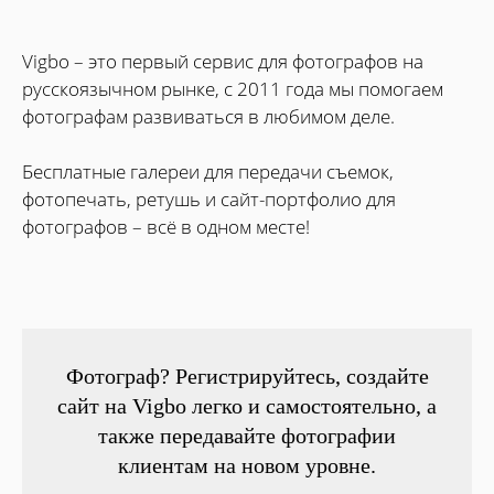
Vigbo – это первый сервис для фотографов на
русскоязычном рынке, с 2011 года мы помогаем
фотографам развиваться в любимом деле.
Бесплатные галереи для передачи съемок,
фотопечать, ретушь и сайт-портфолио для
фотографов – всё в одном месте!
Фотограф? Регистрируйтесь, создайте
сайт на Vigbo легко и самостоятельно, а
также передавайте фотографии
клиентам на новом уровне.