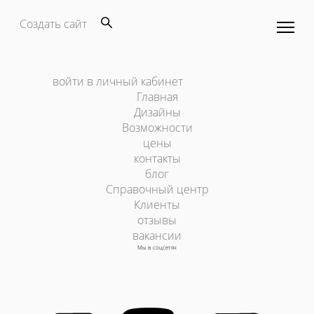
Создать сайт
войти в личный кабинет
Главная
Дизайны
Возможности
цены
контакты
блог
Справочный центр
Клиенты
отзывы
вакансии
Мы в соцсетях