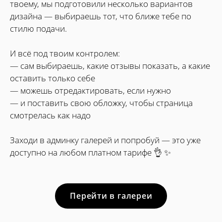
твоему, мы подготовили несколько вариантов
дизайна — выбираешь тот, что ближе тебе по
стилю подачи.
И всё под твоим контролем:
— сам выбираешь, какие отзывы показать, а какие
оставить только себе
— можешь отредактировать, если нужно
— и поставить свою обложку, чтобы страница
смотрелась как надо
Заходи в админку галерей и попробуй — это уже
доступно на любом платном тарифе 👌 ✨
Перейти в галереи