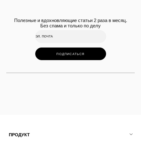
Полезные и вдохновляющие статьи 2 раза в месяц.
Без спама и только по делу
ПОДПИСАТЬСЯ
ПРОДУКТ