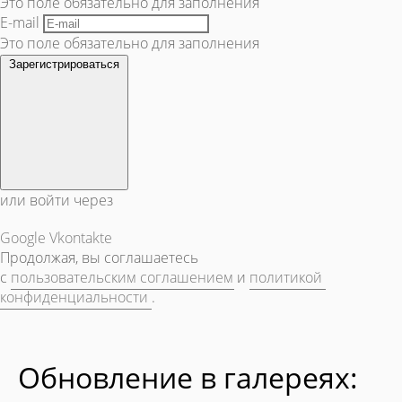
Это поле обязательно для заполнения
E-mail
Это поле обязательно для заполнения
Зарегистрироваться
или войти через
Google
Vkontakte
Продолжая, вы соглашаетесь
с
пользовательским соглашением
и
политикой
конфиденциальности
.
Обновление в галереях: