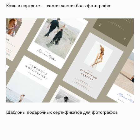
Кожа в портрете — самая частая боль фотографа
Шаблоны подарочных сертификатов для фотографов