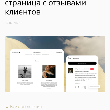
страница с отзывами
клиентов
02.07.2026
← Все обновления