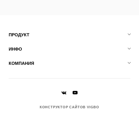
ПРОДУКТ
ИНФО
КОМПАНИЯ
КОНСТРУКТОР САЙТОВ VIGBO