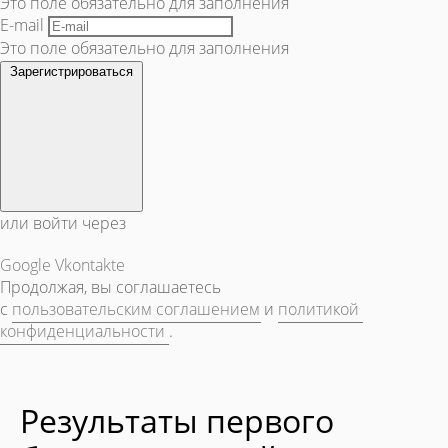
Это поле обязательно для заполнения
E-mail
Это поле обязательно для заполнения
Зарегистрироваться
или войти через
Google
Vkontakte
Продолжая, вы соглашаетесь
с
пользовательским соглашением
и
политикой
конфиденциальности
.
Результаты первого