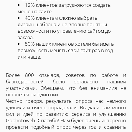
12% клиентов затрудняются создать
меню на сайте.
40% клиентам сложно выбрать
дизайн шаблона и не вполне понятны
возможности по управлению сайтом до
заказа.
80% наших клиентов хотели бы иметь
возможность менять свой сайт раз в год
или чаще.
Более 800 отзывов, советов по работе и
благодарностей было оставлено нашими
участниками. Обещаем, что без вниманиия не
останется ни один них.
Честно говоря, результаты опроса нас немного
удивили и очень порадовали. Вы дали нам много
сил и идей по развитию сервиса и улучшению
Gophotoweb. Спасибо! Нам будет очень интересно
провести подобный опрос через год и сравнить