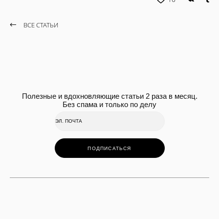
ВСЕ СТАТЬИ
Полезные и вдохновляющие статьи 2 раза в месяц.
Без спама и только по делу
ПОДПИСАТЬСЯ