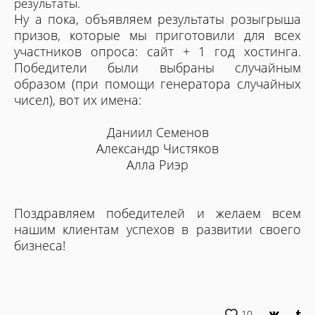
результаты.
Ну а пока, объявляем результаты розыгрыша
призов, которые мы приготовили для всех
участников опроса: сайт + 1 год хостинга.
Победители были выбраны случайным
образом (при помощи генератора случайных
чисел), вот их имена:
Даниил Семенов
Александр Чистяков
Алла Риэр
Поздравляем победителей и желаем всем
нашим клиентам успехов в развитии своего
бизнеса!
10