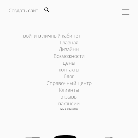
Создать сайт
войти в личный кабинет
Главная
Дизайны
Возможности
цены
контакты
блог
Справочный центр
Клиенты
отзывы
вакансии
Мы в соцсетях