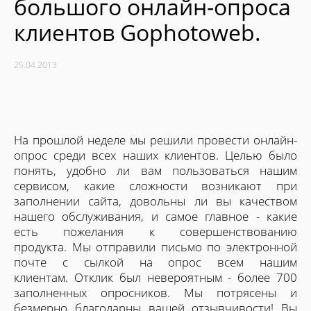
большого онлайн-опроса
клиентов Gophotoweb.
25.04.2013
На прошлой неделе мы решили провести онлайн-
опрос среди всех наших клиентов. Целью было
понять, удобно ли вам пользоваться нашим
сервисом, какие сложности возникают при
заполнении сайта, довольны ли вы качеством
нашего обслуживания, и самое главное - какие
есть пожелания к совершенствованию
продукта. Мы отправили письмо по электронной
почте с сылкой на опрос всем нашим
клиентам. Отклик был невероятным - более 700
заполненных опросников. Мы потрясены и
безмерно благодарны вашей отзывчивости! Вы