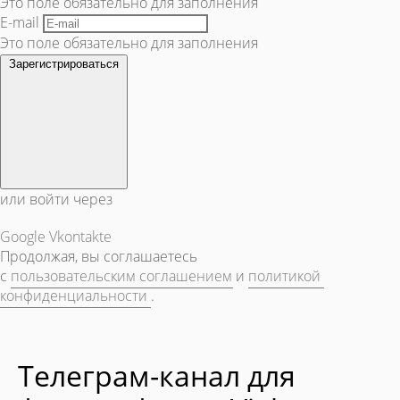
Это поле обязательно для заполнения
E-mail
Это поле обязательно для заполнения
Зарегистрироваться
или войти через
Google
Vkontakte
Продолжая, вы соглашаетесь
с
пользовательским соглашением
и
политикой
конфиденциальности
.
Телеграм-канал для