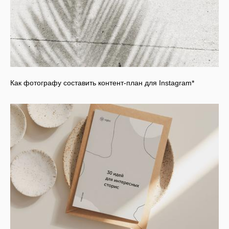
Как фотографу составить контент-план для Instagram*