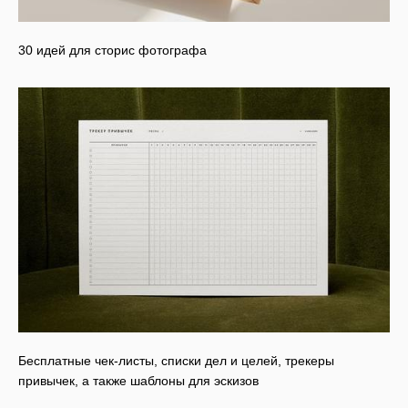
30 идей для сторис фотографа
Бесплатные чек-листы, списки дел и целей, трекеры
привычек, а также шаблоны для эскизов