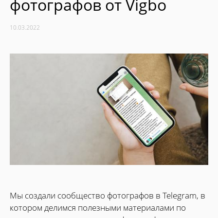
фотографов от Vigbo
10.03.2022
Мы создали сообщество фотографов в Telegram, в
котором делимся полезными материалами по