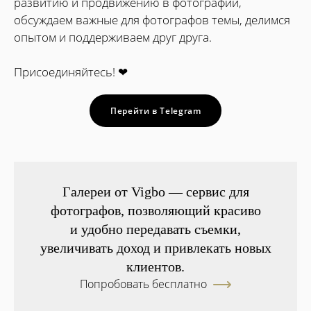
развитию и продвижению в фотографии,
обсуждаем важные для фотографов темы, делимся
опытом и поддерживаем друг друга.
Присоединяйтесь! ❤
Перейти в Telegram
Галереи от Vigbo — сервис для
фотографов, позволяющий красиво
и удобно передавать съемки,
увеличивать доход и привлекать новых
клиентов.
Попробовать бесплатно