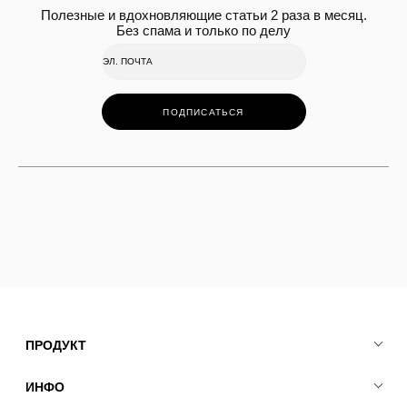
Полезные и вдохновляющие статьи 2 раза в месяц.
Без спама и только по делу
ПОДПИСАТЬСЯ
ПРОДУКТ
ИНФО