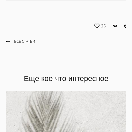
25
ВСЕ СТАТЬИ
Еще кое-что интересное