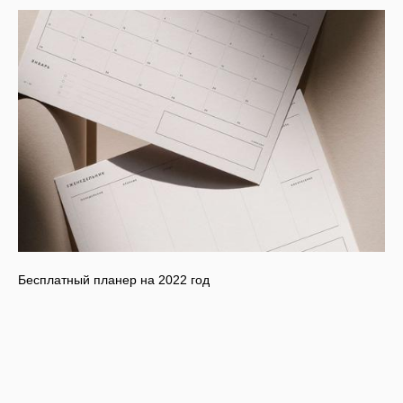
Бесплатный планер на 2022 год