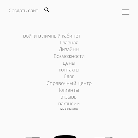
Создать сайт
войти в личный кабинет
Главная
Дизайны
Возможности
цены
контакты
блог
Справочный центр
Клиенты
отзывы
вакансии
Мы в соцсетях