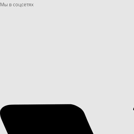
Мы в соцсетях