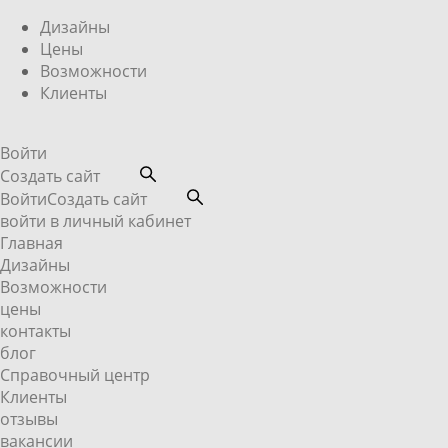
Дизайны
Цены
Возможности
Клиенты
Войти
Создать сайт
Войти
Создать сайт
войти в личный кабинет
Главная
Дизайны
Возможности
цены
контакты
блог
Справочный центр
Клиенты
отзывы
вакансии