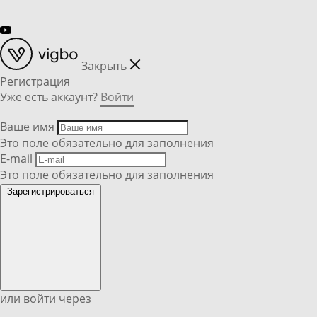
Закрыть
Регистрация
Уже есть аккаунт?
Войти
Ваше имя
Это поле обязательно для заполнения
E-mail
Это поле обязательно для заполнения
Зарегистрироваться
или войти через