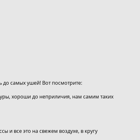
ь до самых ушей! Вот посмотрите:
уры, хороши до неприличия, нам самим таких
ы и все это на свежем воздухе, в кругу