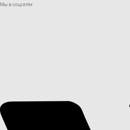
Мы в соцсетях