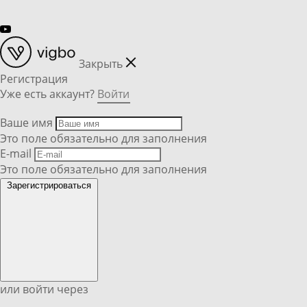
Закрыть
Регистрация
Уже есть аккаунт?
Войти
Ваше имя
Это поле обязательно для заполнения
E-mail
Это поле обязательно для заполнения
Зарегистрироваться
или войти через