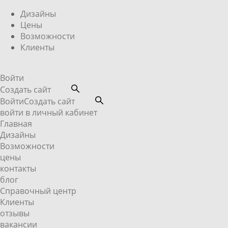
Дизайны
Цены
Возможности
Клиенты
Войти
Создать сайт
Войти
Создать сайт
войти в личный кабинет
Главная
Дизайны
Возможности
цены
контакты
блог
Справочный центр
Клиенты
отзывы
вакансии