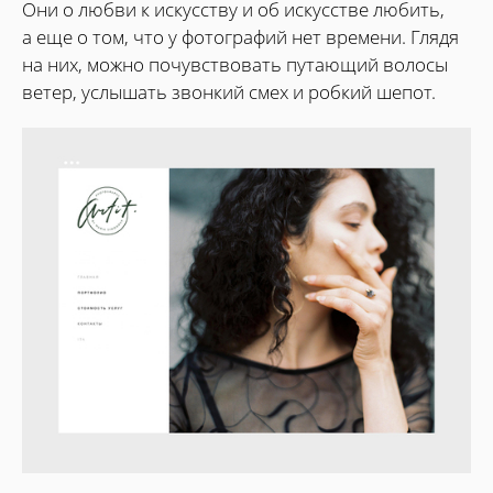
Они о любви к искусству и об искусстве любить,
а еще о том, что у фотографий нет времени. Глядя
на них, можно почувствовать путающий волосы
ветер, услышать звонкий смех и робкий шепот.