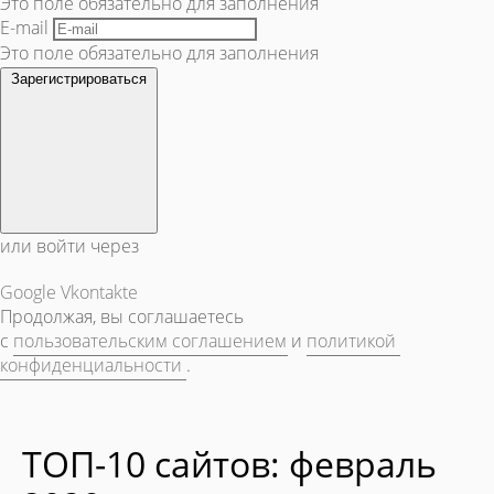
Это поле обязательно для заполнения
E-mail
Это поле обязательно для заполнения
Зарегистрироваться
или войти через
Google
Vkontakte
Продолжая, вы соглашаетесь
с
пользовательским соглашением
и
политикой
конфиденциальности
.
ТОП-10 сайтов: февраль