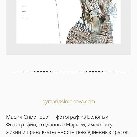
bymariasimonova.com
Мария Симонова — фотограф из Болоньи.
Фотографии, созданные Марией, имеют вкус
жизни и привлекательность повседневных красок.