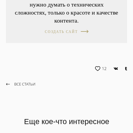
нужно думать о технических
сложностях, только о красоте и качестве
контента.
СОЗДАТЬ САЙТ
12
ВСЕ СТАТЬИ
Еще кое-что интересное