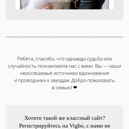
Ребята, спасибо, что однажды судьба или
случайность познакомила нас с вами. Вы — наши
неиссякаемые источники вдохновения
и проводники к звездам. Добро пожаловать
в семью! ❤
Хотите такой же классный сайт?
Регистрируйтесь на Vigbo, с нами не