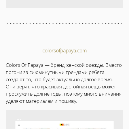
colorsofpapaya.com
Colors Of Papaya — бренд женской одежды. Вместо
погони за сиюминутными трендами ребята
создают то, что будет актуально долгое время.
Они верят, что красивая достойная вещь может
прослужить долгие годы, поэтому много внимания
уделяют материалам и пошиву.