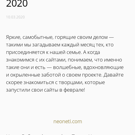
2020
10.03.2020
Яркие, самобытные, горящие своим делом —
такими мы загадываем каждый месяц тех, кто
присоединяется к нашей семье. А когда
знакомимся с их сайтами, понимаем, что именно
такие они и есть — волшебные, вдохновляющие
и окрыленные заботой о своем проекте. Давайте
скорее знакомиться с творцами, которые
запустили свои сайты в феврале!
neoneti.com