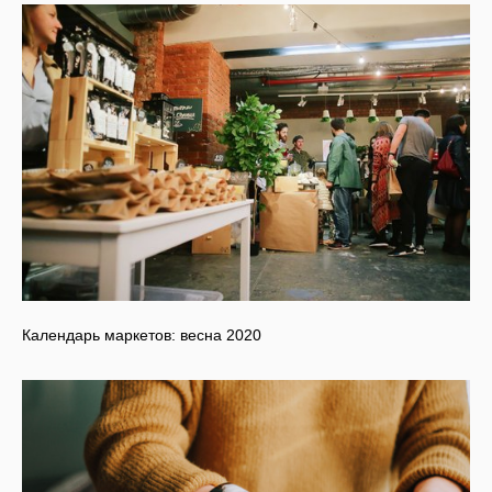
Календарь маркетов: весна 2020