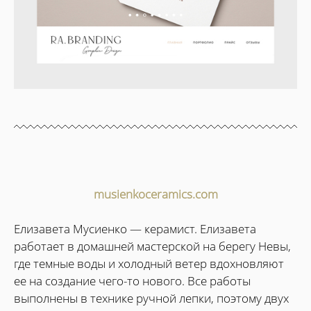
musienkoceramics.com
Елизавета Мусиенко — керамист. Елизавета
работает в домашней мастерской на берегу Невы,
где темные воды и холодный ветер вдохновляют
ее на создание чего-то нового. Все работы
выполнены в технике ручной лепки, поэтому двух