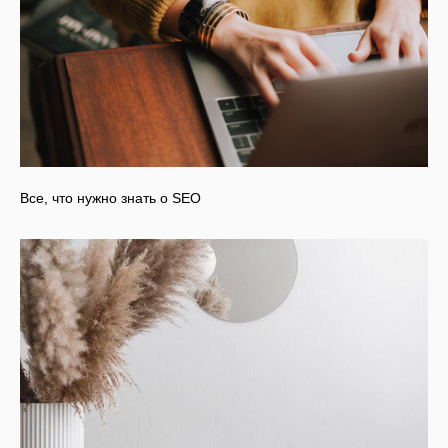
Все, что нужно знать о SEO