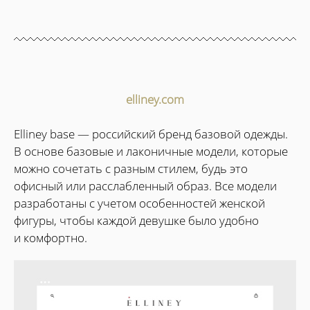
elliney.com
Elliney base — российский бренд базовой одежды.
В основе базовые и лаконичные модели, которые
можно сочетать с разным стилем, будь это
офисный или расслабленный образ. Все модели
разработаны с учетом особенностей женской
фигуры, чтобы каждой девушке было удобно
и комфортно.