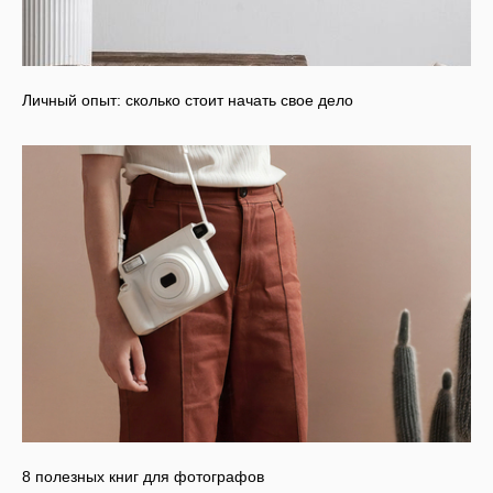
Личный опыт: сколько стоит начать свое дело
8 полезных книг для фотографов