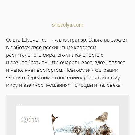
shevolya.com
Ольга Шевченко — иллюстратор. Ольга выражает
в работах свое восхищение красотой
растительного мира, его уникальностью
и разнообразием. Это очаровывает, вдохновляет
и наполняет восторгом. Поэтому иллюстрации
Ольги о бережном отношении к растительному
миру и взаимоотношениях природы и человека.