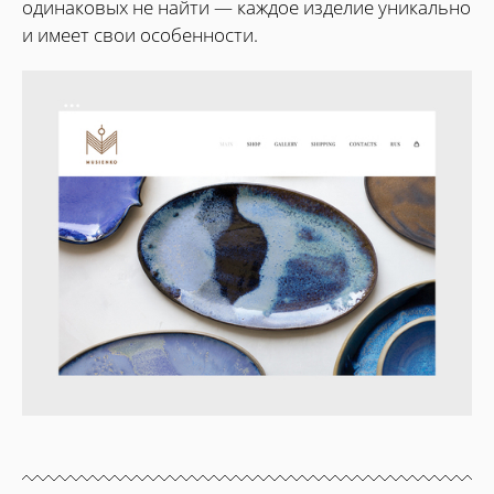
одинаковых не найти — каждое изделие уникально
и имеет свои особенности.