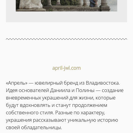
april-jwl.com
«Апрель» — ювелирный бренд из Владивостока.
Идея основателей Даниила и Полины — создание
вневременных украшений для жизни, которые
будут вдохновлять и станут продолжением
собственного стиля. Разные по характеру,
украшения рассказывают уникальную историю
своей обладательницы.