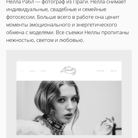
Нелла Рабл — фотограф из Праги. Нелла снимает
индивидуальные, свадебные и семейные
фотосессии. Больше всего в работе она ценит
моменты эмоционального и энергетического
обмена с моделями. Все съемки Неллы пропитаны
нежностью, светом и любовью.