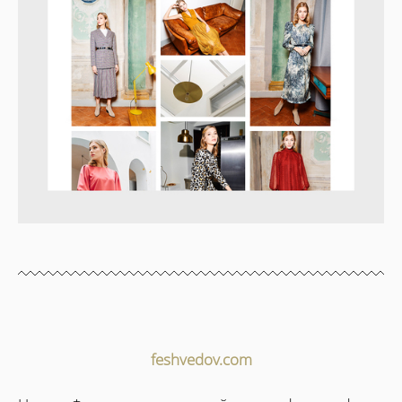
feshvedov.com