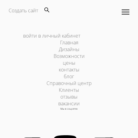
Создать сайт
войти в личный кабинет
Главная
Дизайны
Возможности
цены
контакты
блог
Справочный центр
Клиенты
отзывы
вакансии
Мы в соцсетях