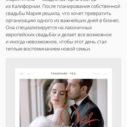
из Калифорнии. После планирования собственной
свадьбы Мария решила, что хочет превратить
организацию одного из важнейших дней в бизнес.
Она специализируется на лаконичных
европейских свадьбах и делает все возможное
и иногда невозможное, чтобы этот день стал
теплым воспоминанием новой семьи.