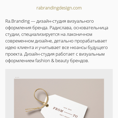
rabrandingdesign.com
Rа.Branding — дизайн-студия визуального
оформления бренда. Радислава, основательница
студии, специализируется на лаконичном
современном дизайне, детально прорабатывает
идею клиента и учитывает все нюансы будущего
проекта. Дизайн-студия работает с визуальным
оформлением fashion & beauty брендов.