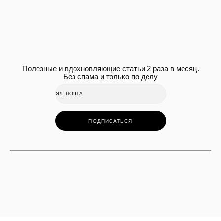
Полезные и вдохновляющие статьи 2 раза в месяц.
Без спама и только по делу
ПОДПИСАТЬСЯ