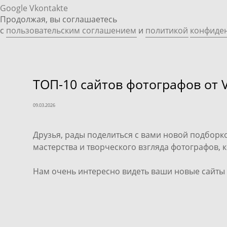
Google
Vkontakte
Продолжая, вы соглашаетесь
с
пользовательским соглашением
и
политикой
конфиде
ТОП-10 сайтов фотографов от V
09.03.2026
Друзья, рады поделиться с вами новой подборк
мастерства и творческого взгляда фотографов, к
Нам очень интересно видеть ваши новые сайты 