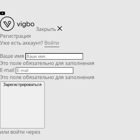
Закрыть
Регистрация
Уже есть аккаунт?
Войти
Ваше имя
Это поле обязательно для заполнения
E-mail
Это поле обязательно для заполнения
Зарегистрироваться
или войти через