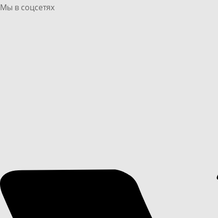
Мы в соцсетях