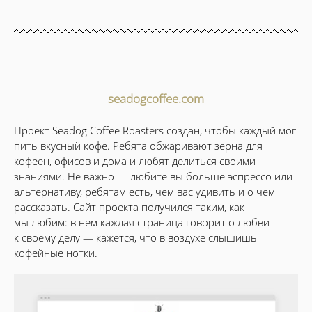
seadogcoffee.com
Проект Seadog Coffee Roasters создан, чтобы каждый мог
пить вкусный кофе. Ребята обжаривают зерна для
кофеен, офисов и дома и любят делиться своими
знаниями. Не важно — любите вы больше эспрессо или
альтернативу, ребятам есть, чем вас удивить и о чем
рассказать. Сайт проекта получился таким, как
мы любим: в нем каждая страница говорит о любви
к своему делу — кажется, что в воздухе слышишь
кофейные нотки.