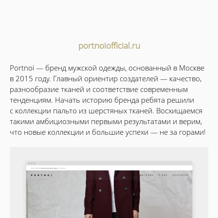
portnoiofficial.ru
Portnoi — бренд мужской одежды, основанный в Москве
в 2015 году. Главный ориентир создателей — качество,
разнообразие тканей и соответствие современным
тенденциям. Начать историю бренда ребята решили
с коллекции пальто из шерстяных тканей. Восхищаемся
такими амбициозными первыми результатами и верим,
что новые коллекции и большие успехи — не за горами!