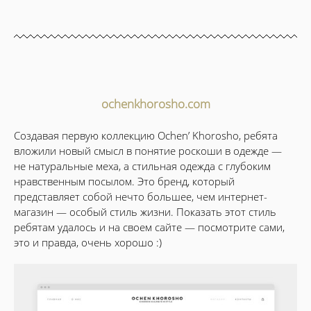
ochenkhorosho.com
Создавая первую коллекцию Ochen’ Khorosho, ребята
вложили новый смысл в понятие роскоши в одежде —
не натуральные меха, а стильная одежда с глубоким
нравственным посылом. Это бренд, который
представляет собой нечто большее, чем интернет-
магазин — особый стиль жизни. Показать этот стиль
ребятам удалось и на своем сайте — посмотрите сами,
это и правда, очень хорошо :)