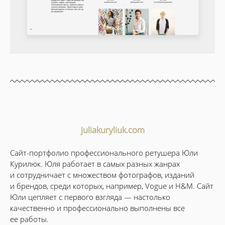
juliakuryliuk.com​
Сайт-портфолио профессионального ретушера Юли
Курилюк. Юля работает в самых разных жанрах
и сотрудничает с множеством фотографов, изданий
и брендов, среди которых, например, Vogue и H&M. Сайт
Юли цепляет с первого взгляда — настолько
качественно и профессионально выполнены все
ее работы.