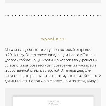
nayzastore.ru
Магазин свадебных аксессуаров, который открылся
в 2010 году. За это время владелицам Найзе и Татьяне
удалось собрать внушительную коллекцию украшений
со всего мира, обзавестись проверенными мастерами
и собственной мини-мастерской. А теперь девушки
запустили интернет-магазин, потому что о такой красоте
должны знать не только в Москве, но и по всему миру :)