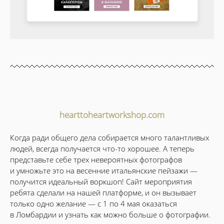
hearttoheartworkshop.com
Когда ради общего дела собирается много талантливых
людей, всегда получается что-то хорошее. А теперь
представьте себе трех невероятных фотографов
и умножьте это на весенние итальянские пейзажи —
получится идеальный воркшоп! Сайт мероприятия
ребята сделали на нашей платформе, и он вызывает
только одно желание — с 1 по 4 мая оказаться
в Ломбардии и узнать как можно больше о фотографии.