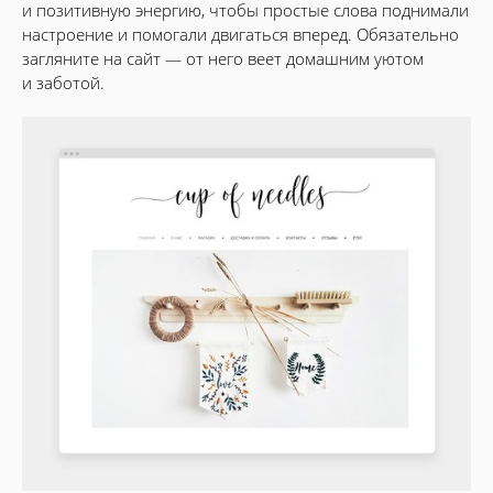
и позитивную энергию, чтобы простые слова поднимали
настроение и помогали двигаться вперед. Обязательно
загляните на сайт — от него веет домашним уютом
и заботой.