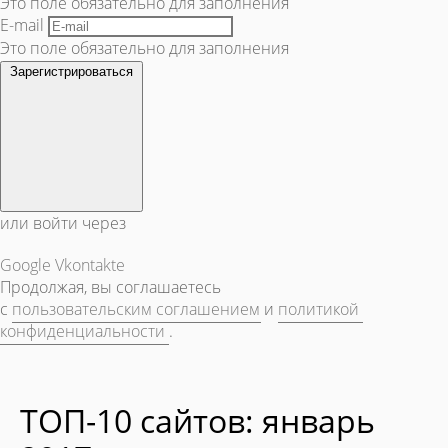
Это поле обязательно для заполнения
E-mail
Это поле обязательно для заполнения
Зарегистрироваться
или войти через
Google
Vkontakte
Продолжая, вы соглашаетесь
с
пользовательским соглашением
и
политикой
конфиденциальности
.
ТОП-10 сайтов: январь