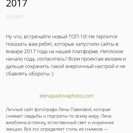
2017
22.02.2017
Ну что, встречайте новый ТОП-10! Не терпится
показать вам ребят, которые запустили сайты в
январе 2017 года на нашей платформе. Неплохое
начало года, согласитесь? Всем проектам желаем и
дальше сохранить такой энергичный настрой и не
сбавлять обороты :)
elenapavlovaphoto.com
Личный сайт фотографа Лены Павловой, которая
снимает свадьбы и портреты по всему миру. Лена
влюблена в пленку, естественный свет и искренние
эмоции. Всё это определяет стиль ее снимков —