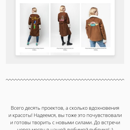
Всего десять проектов, а сколько вдохновения
и красоты! Надеемся, вы тоже это почувствовали
и готовы творить с новыми силами. До встречи
через месяц в нашей любимой рубрике! :)