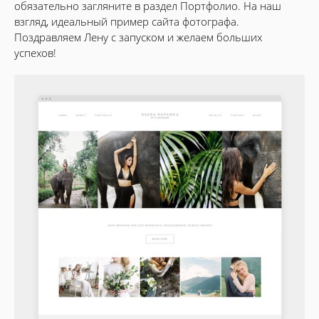
обязательно загляните в раздел Портфолио. На наш
взгляд, идеальный пример сайта фотографа.
Поздравляем Лену с запуском и желаем больших
успехов!