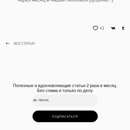
43
ВСЕ СТАТЬИ
Полезные и вдохновляющие статьи 2 раза в месяц.
Без спама и только по делу
ПОДПИСАТЬСЯ