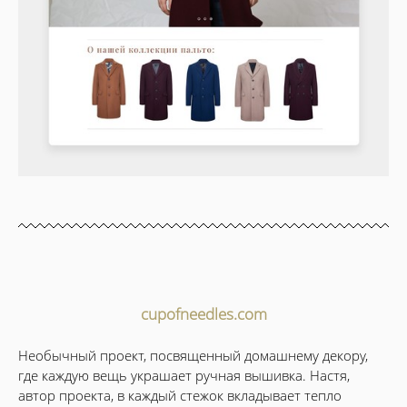
cupofneedles.com
Необычный проект, посвященный домашнему декору,
где каждую вещь украшает ручная вышивка. Настя,
автор проекта, в каждый стежок вкладывает тепло