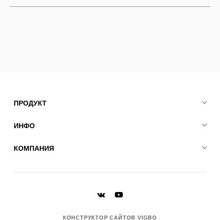
ПРОДУКТ
ИНФО
КОМПАНИЯ
КОНСТРУКТОР САЙТОВ VIGBO