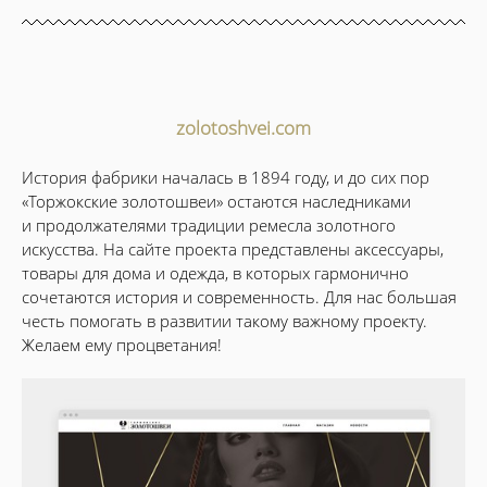
zolotoshvei.com​
История фабрики началась в 1894 году, и до сих пор
«Торжокские золотошвеи» остаются наследниками
и продолжателями традиции ремесла золотного
искусства. На сайте проекта представлены аксессуары,
товары для дома и одежда, в которых гармонично
сочетаются история и современность. Для нас большая
честь помогать в развитии такому важному проекту.
Желаем ему процветания!