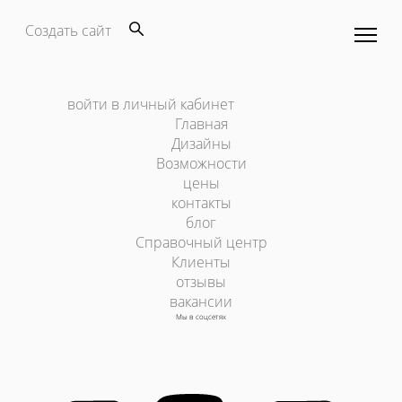
Создать сайт
войти в личный кабинет
Главная
Дизайны
Возможности
цены
контакты
блог
Справочный центр
Клиенты
отзывы
вакансии
Мы в соцсетях