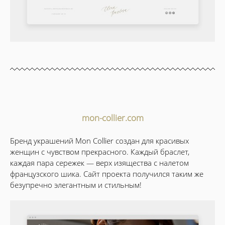
mon-collier.com
Бренд украшений Mon Collier создан для красивых
женщин с чувством прекрасного. Каждый браслет,
каждая пара сережек — верх изящества с налетом
французского шика. Сайт проекта получился таким же
безупречно элегантным и стильным!