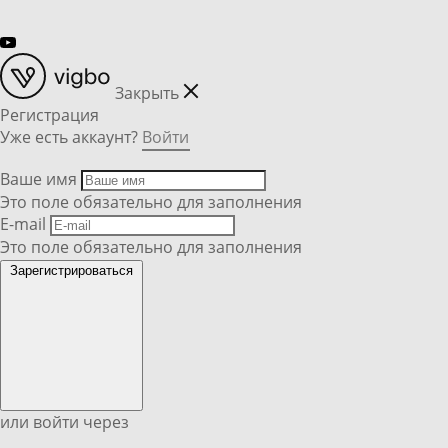
Закрыть
Регистрация
Уже есть аккаунт?
Войти
Ваше имя
Это поле обязательно для заполнения
E-mail
Это поле обязательно для заполнения
Зарегистрироваться
или войти через