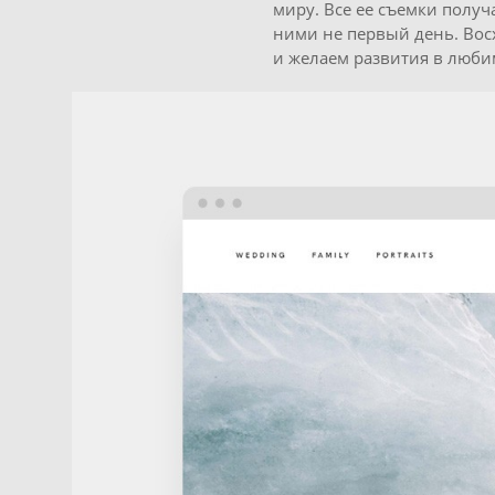
миру. Все ее съемки получ
ними не первый день. Вос
и желаем развития в люби