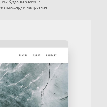
 как будто ты знаком с
е атмосферу и настроение