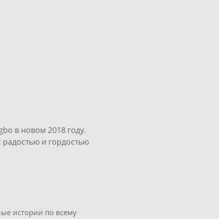
gbo в новом 2018 году.
 с радостью и гордостью
ные истории по всему