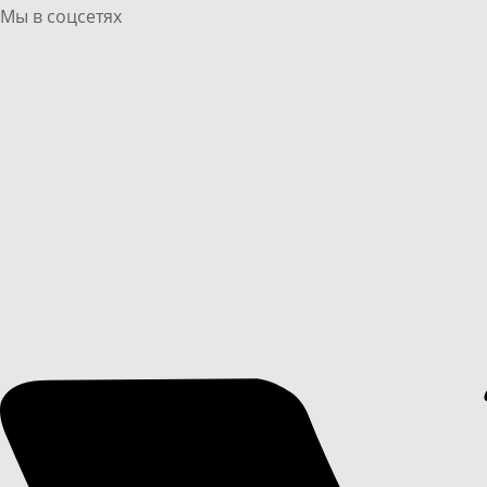
Мы в соцсетях