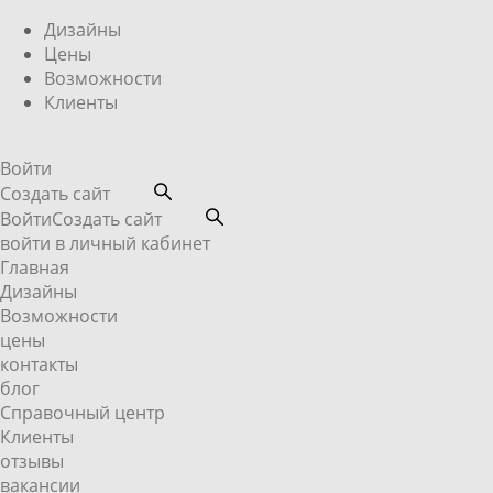
Дизайны
Цены
Возможности
Клиенты
Войти
Создать сайт
Войти
Создать сайт
войти в личный кабинет
Главная
Дизайны
Возможности
цены
контакты
блог
Справочный центр
Клиенты
отзывы
вакансии