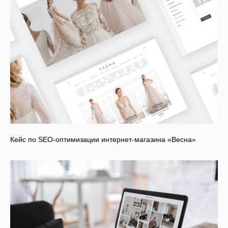
Кейс по SEO-оптимизации интернет-магазина «Весна»