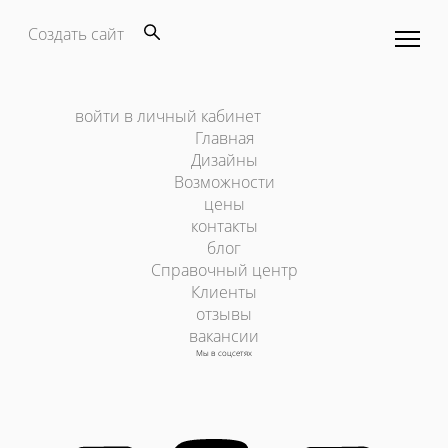
Создать сайт
войти в личный кабинет
Главная
Дизайны
Возможности
цены
контакты
блог
Справочный центр
Клиенты
отзывы
вакансии
Мы в соцсетях