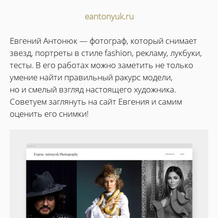
eantonyuk.ru
Евгений Антонюк — фотограф, который снимает
звезд, портреты в стиле fashion, рекламу, лукбуки,
тесты. В его работах можно заметить не только
умение найти правильный ракурс модели,
но и смелый взгляд настоящего художника.
Советуем заглянуть на сайт Евгения и самим
оценить его снимки!