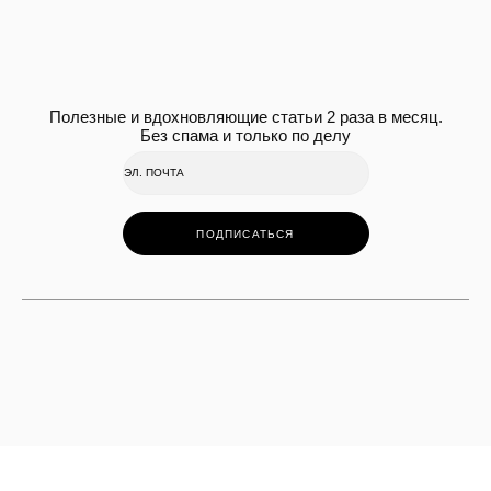
Полезные и вдохновляющие статьи 2 раза в месяц.
Без спама и только по делу
ПОДПИСАТЬСЯ