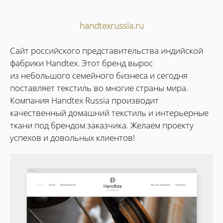
handtexrussia.ru
Сайт российского представительства индийской
фабрики Handtex. Этот бренд вырос
из небольшого семейного бизнеса и сегодня
поставляет текстиль во многие страны мира.
Компания Handtex Russia производит
качественный домашний текстиль и интерьерные
ткани под брендом заказчика. Желаем проекту
успехов и довольных клиентов!