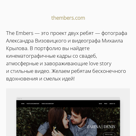
thembers.com
The Embers — это проект двух ребят — фотографа
Александра Визовицкого и видеографа Михаила
Крылова. В портфолио вы найдете
кинематографичные кадры со свадеб,
атмосферные и завораживающие love story
и стильные видео. Желаем ребятам бесконечного
вдохновения и смелых идей!