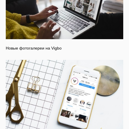
Новые фотогалереи на Vigbo