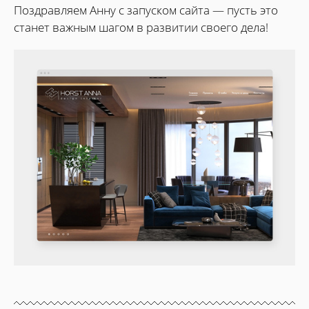
Поздравляем Анну с запуском сайта — пусть это
станет важным шагом в развитии своего дела!