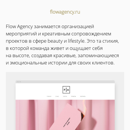
flowagency.ru
Flow Agency занимается организацией
мероприятий и креативным сопровождением
проектов в сфере beauty и lifestyle. Это та стихия,
в которой команда живет и ощущает себя
на высоте, создавая красивые, запоминающиеся
и эмоциональные истории для своих клиентов.