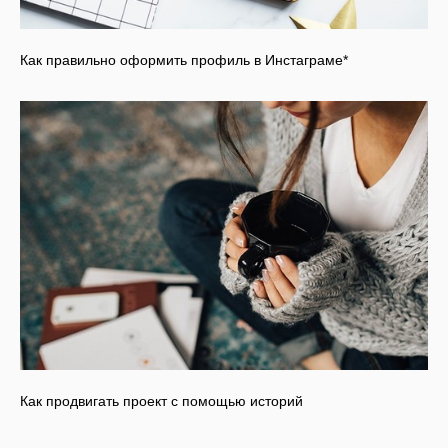
Как правильно оформить профиль в Инстаграме*
Как продвигать проект с помощью историй