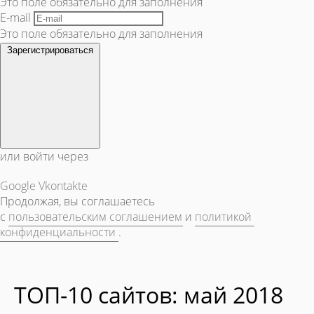
Это поле обязательно для заполнения
E-mail
Это поле обязательно для заполнения
Зарегистрироваться
или войти через
Google
Vkontakte
Продолжая, вы соглашаетесь
с
пользовательским соглашением
и
политикой
конфиденциальности
.
ТОП-10 сайтов: май 2018