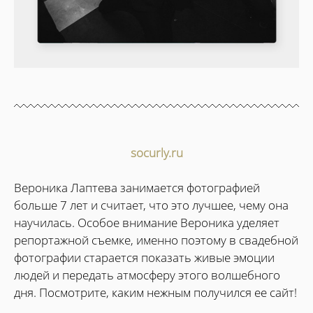
socurly.ru
Вероника Лаптева занимается фотографией
больше 7 лет и считает, что это лучшее, чему она
научилась. Особое внимание Вероника уделяет
репортажной съемке, именно поэтому в свадебной
фотографии старается показать живые эмоции
людей и передать атмосферу этого волшебного
дня. Посмотрите, каким нежным получился ее сайт!