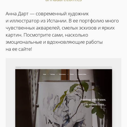
Анна Дарт — современный художник
и иллюстратор из Испании. В ее портфолио много
чувственных акварелей, смелых эскизов и ярких
картин. Посмотрите сами, насколько
эмоциональные и вдохновляющие работы
на ее сайте!