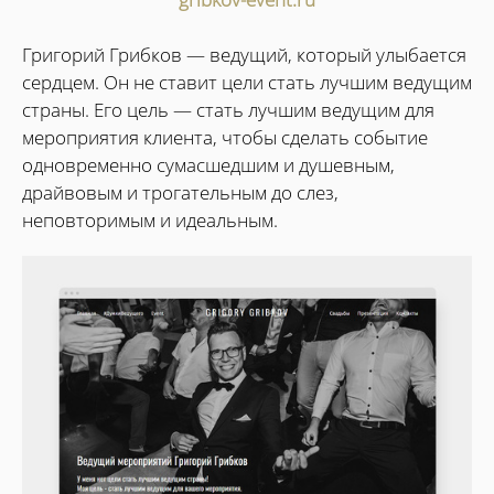
Григорий Грибков — ведущий, который улыбается
сердцем. Он не ставит цели стать лучшим ведущим
страны. Его цель — стать лучшим ведущим для
мероприятия клиента, чтобы сделать событие
одновременно сумасшедшим и душевным,
драйвовым и трогательным до слез,
неповторимым и идеальным.