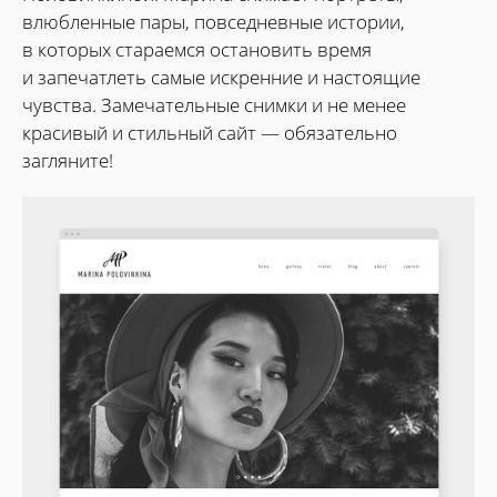
влюбленные пары, повседневные истории,
в которых стараемся остановить время
и запечатлеть самые искренние и настоящие
чувства. Замечательные снимки и не менее
красивый и стильный сайт — обязательно
загляните!