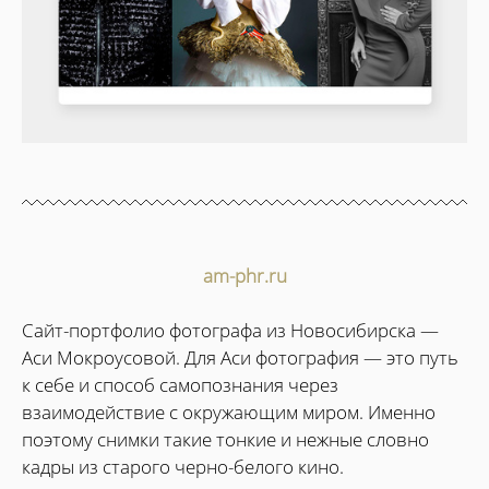
am-phr.ru
Сайт-портфолио фотографа из Новосибирска —
Аси Мокроусовой. Для Аси фотография — это путь
к себе и способ самопознания через
взаимодействие с окружающим миром. Именно
поэтому снимки такие тонкие и нежные словно
кадры из старого черно-белого кино.