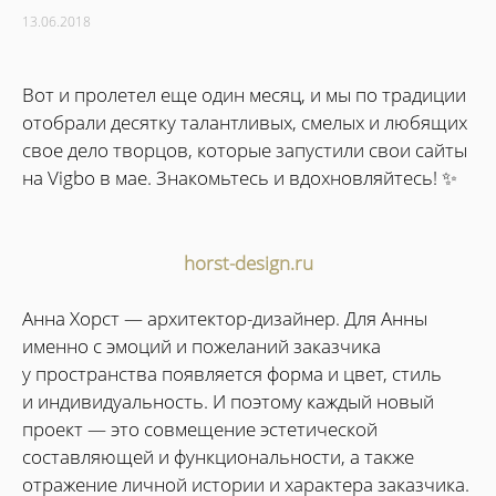
13.06.2018
Вот и пролетел еще один месяц, и мы по традиции
отобрали десятку талантливых, смелых и любящих
свое дело творцов, которые запустили свои сайты
на Vigbo в мае. Знакомьтесь и вдохновляйтесь! ✨
horst-design.ru
Анна Хорст — архитектор-дизайнер. Для Анны
именно с эмоций и пожеланий заказчика
у пространства появляется форма и цвет, стиль
и индивидуальность. И поэтому каждый новый
проект — это совмещение эстетической
составляющей и функциональности, а также
отражение личной истории и характера заказчика.