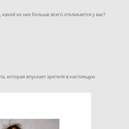
 какой из них больше всего откликается у вас?
а, которая впускает зрителя в настоящую