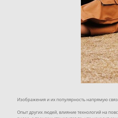
Изображения и их популярность напрямую связан
Опыт других людей, влияние технологий на пов