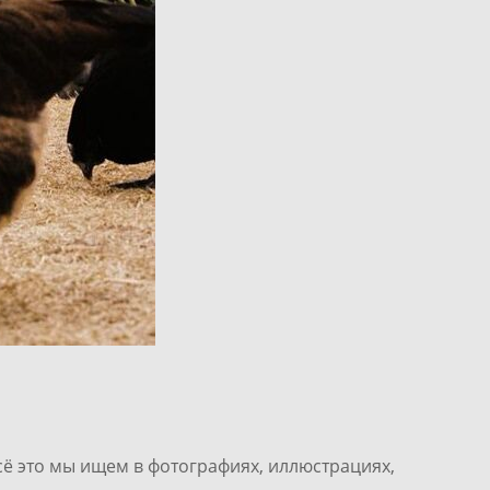
сё это мы ищем в фотографиях, иллюстрациях,