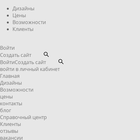
Дизайны
Цены
Возможности
Клиенты
Войти
Создать сайт
Войти
Создать сайт
войти в личный кабинет
Главная
Дизайны
Возможности
цены
контакты
блог
Справочный центр
Клиенты
отзывы
вакансии