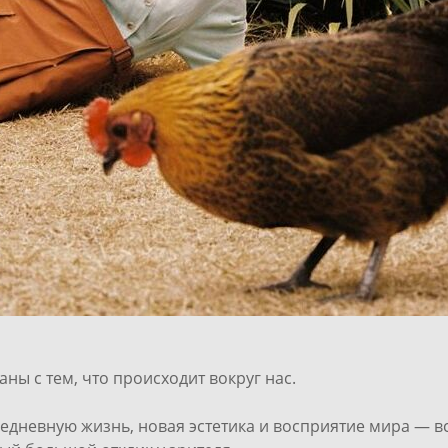
ы с тем, что происходит вокруг нас.
седневную жизнь, новая эстетика и восприятие мира — в