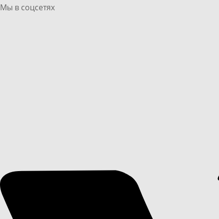
Мы в соцсетях