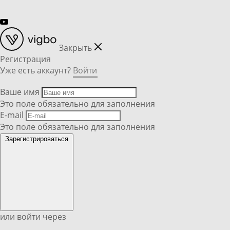
Закрыть
Регистрация
Уже есть аккаунт?
Войти
Ваше имя
Это поле обязательно для заполнения
E-mail
Это поле обязательно для заполнения
Зарегистрироваться
или войти через