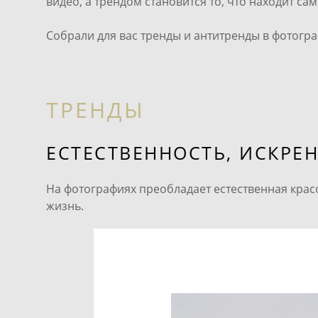
видео, а трендом становится то, что находит са
Собрали для вас тренды и антитренды в фотограф
ТРЕНДЫ
ЕСТЕСТВЕННОСТЬ, ИСКРЕ
На фотографиях преобладает естественная красо
жизнь.