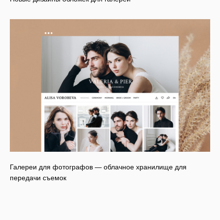
Галереи для фотографов — облачное хранилище для
передачи съемок