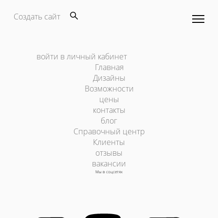
Создать сайт
войти в личный кабинет
Главная
Дизайны
Возможности
цены
контакты
блог
Справочный центр
Клиенты
отзывы
вакансии
Мы в соцсетях