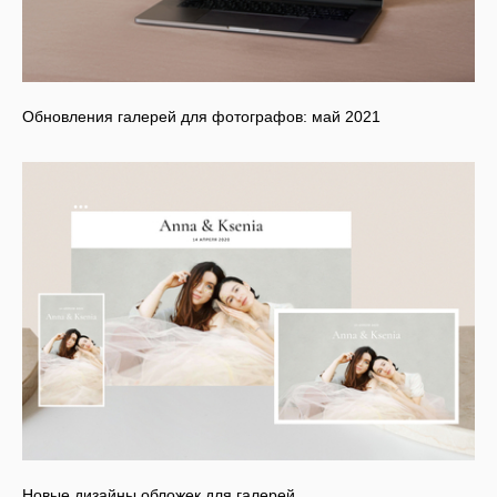
Обновления галерей для фотографов: май 2021
Новые дизайны обложек для галерей