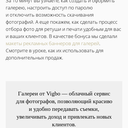
За 10 минут вы узнаете, как создать и оформить
галерею, настроить доступ по паролю
и отключить возможность скачивания
фотографий. А еще покажем, как сделать процесс
отбора фото для ретуши и печати удобным для вас
и ваших клиентов. В качестве бонуса мы сделали
макеты рекламных баннеров для галерей
.
Смотрите в уроке, как их использовать для
дополнительных продаж.
Галереи от Vigbo — облачный сервис
для фотографов, позволяющий красиво
и удобно передавать съемки,
увеличивать доход и привлекать новых
клиентов.