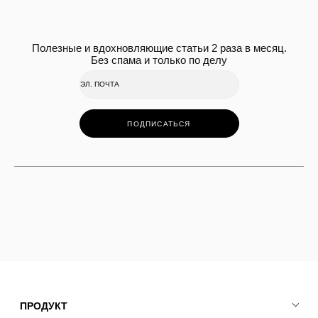
Полезные и вдохновляющие статьи 2 раза в месяц.
Без спама и только по делу
ПОДПИСАТЬСЯ
ПРОДУКТ