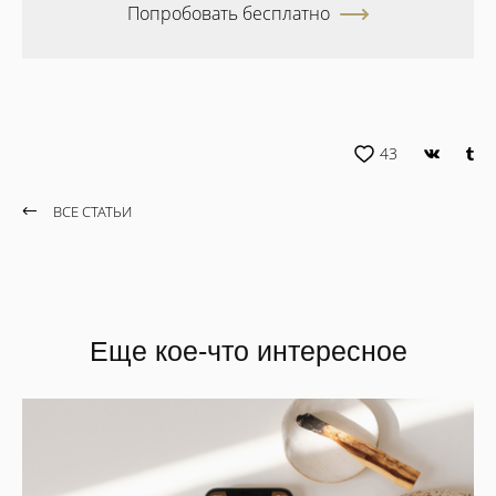
Попробовать бесплатно
43
ВСЕ СТАТЬИ
Еще кое-что интересное