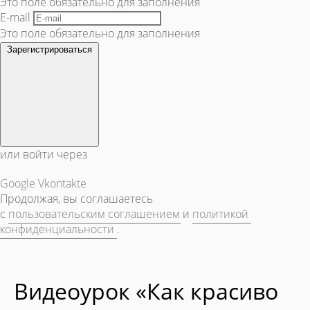
Это поле обязательно для заполнения
E-mail
Это поле обязательно для заполнения
Зарегистрироваться
или войти через
Google
Vkontakte
Продолжая, вы соглашаетесь
с
пользовательским соглашением
и
политикой
конфиденциальности
.
Видеоурок «Как красиво