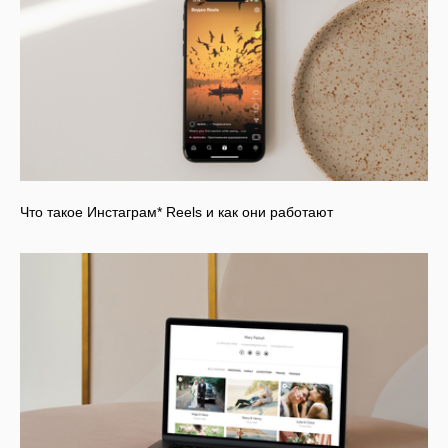
Что такое Инстаграм* Reels и как они работают