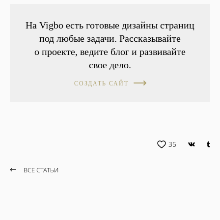
На Vigbo есть готовые дизайны страниц
под любые задачи. Рассказывайте
о проекте, ведите блог и развивайте
свое дело.
СОЗДАТЬ САЙТ
35
ВСЕ СТАТЬИ