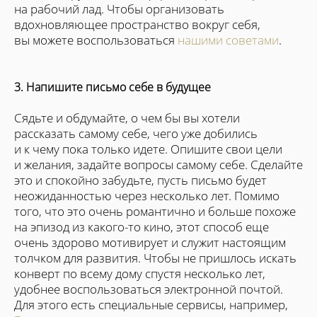
на рабочий лад. Чтобы организовать
вдохновляющее пространство вокруг себя,
вы можете воспользоваться
нашими советами
.
3. Напишите письмо себе в будущее
Сядьте и обдумайте, о чем бы вы хотели
рассказать самому себе, чего уже добились
и к чему пока только идете. Опишите свои цели
и желания, задайте вопросы самому себе. Сделайте
это и спокойно забудьте, пусть письмо будет
неожиданностью через несколько лет. Помимо
того, что это очень романтично и больше похоже
на эпизод из какого-то кино, этот способ еще
очень здорово мотивирует и служит настоящим
толчком для развития. Чтобы не пришлось искать
конверт по всему дому спустя несколько лет,
удобнее воспользоваться электронной почтой.
Для этого есть специальные сервисы, например,