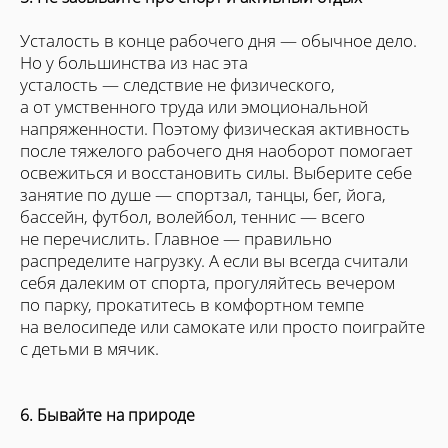
Усталость в конце рабочего дня — обычное дело.
Но у большинства из нас эта
усталость — следствие не физического,
а от умственного труда или эмоциональной
напряженности. Поэтому физическая активность
после тяжелого рабочего дня наоборот помогает
освежиться и восстановить силы. Выберите себе
занятие по душе — спортзал, танцы, бег, йога,
бассейн, футбол, волейбол, теннис — всего
не перечислить. Главное — правильно
распределите нагрузку. А если вы всегда считали
себя далеким от спорта, прогуляйтесь вечером
по парку, прокатитесь в комфортном темпе
на велосипеде или самокате или просто поиграйте
с детьми в мячик.
6. Бывайте на природе