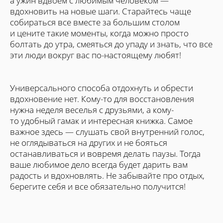
а ужин вдвоем с любимым человеком —
вдохновить на новые шаги. Старайтесь чаще
собираться все вместе за большим столом
и цените такие моменты, когда можно просто
болтать до утра, смеяться до упаду и знать, что все
эти люди вокруг вас по-настоящему любят!
Универсального способа отдохнуть и обрести
вдохновение нет. Кому-то для восстановления
нужна неделя веселья с друзьями, а кому-
то удобный гамак и интересная книжка. Самое
важное здесь — слушать свой внутренний голос,
не оглядываться на других и не бояться
останавливаться и вовремя делать паузы. Тогда
ваше любимое дело всегда будет дарить вам
радость и вдохновлять. Не забывайте про отдых,
берегите себя и все обязательно получится!