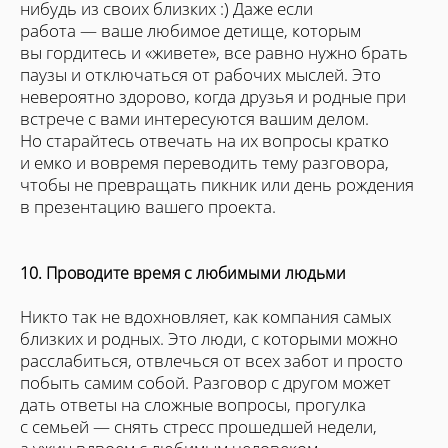
нибудь из своих близких :) Даже если
работа — ваше любимое детище, которым
вы гордитесь и «живете», все равно нужно брать
паузы и отключаться от рабочих мыслей. Это
невероятно здорово, когда друзья и родные при
встрече с вами интересуются вашим делом.
Но старайтесь отвечать на их вопросы кратко
и емко и вовремя переводить тему разговора,
чтобы не превращать пикник или день рождения
в презентацию вашего проекта.
10. Проводите время с любимыми людьми
Никто так не вдохновляет, как компания самых
близких и родных. Это люди, с которыми можно
расслабиться, отвлечься от всех забот и просто
побыть самим собой. Разговор с другом может
дать ответы на сложные вопросы, прогулка
с семьей — снять стресс прошедшей недели,