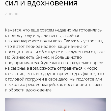
сил и вдохновения
20.05.2016
Кажется, что еще совсем недавно мы готовились
к новому году и ждали весны, а сейчас
на календаре уже почти лето. Так уж мы устроены,
что в этот период нас все чаще начинают
посещать мысли об отпуске и заслуженном отдыхе.
Но бизнес есть бизнес, и большинство
предпринимателей уже давно не разделяют время
на сезоны, а возможность отправиться к морю,
к счастью, есть и в другое время года. Для тех, кто
с головой погружен в свое дело, мы подготовили
несколько рекомендаций, как восстановить силы
и обрести вдохновение.