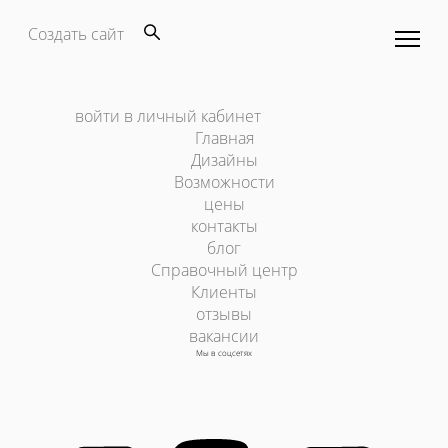
Создать сайт
войти в личный кабинет
Главная
Дизайны
Возможности
цены
контакты
блог
Справочный центр
Клиенты
отзывы
вакансии
Мы в соцсетях