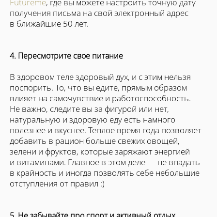
Futureme
, где вы можете настроить точную дату
получения письма на свой электронный адрес
в ближайшие 50 лет.
4. Пересмотрите свое питание
В здоровом теле здоровый дух, и с этим нельзя
поспорить. То, что вы едите, прямым образом
влияет на самочувствие и работоспособность.
Не важно, следите вы за фигурой или нет,
натуральную и здоровую еду есть намного
полезнее и вкуснее. Теплое время года позволяет
добавить в рацион больше свежих овощей,
зелени и фруктов, которые заряжают энергией
и витаминами. Главное в этом деле — не впадать
в крайность и иногда позволять себе небольшие
отступления от правил :)
5. Не забывайте про спорт и активный отдых