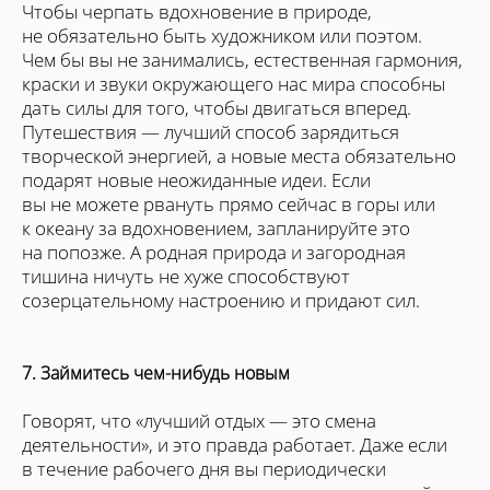
Чтобы черпать вдохновение в природе,
не обязательно быть художником или поэтом.
Чем бы вы не занимались, естественная гармония,
краски и звуки окружающего нас мира способны
дать силы для того, чтобы двигаться вперед.
Путешествия — лучший способ зарядиться
творческой энергией, а новые места обязательно
подарят новые неожиданные идеи. Если
вы не можете рвануть прямо сейчас в горы или
к океану за вдохновением, запланируйте это
на попозже. А родная природа и загородная
тишина ничуть не хуже способствуют
созерцательному настроению и придают сил.
7. Займитесь чем-нибудь новым
Говорят, что «лучший отдых — это смена
деятельности», и это правда работает. Даже если
в течение рабочего дня вы периодически