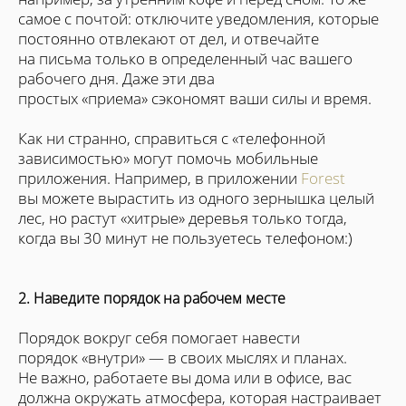
самое с почтой: отключите уведомления, которые
постоянно отвлекают от дел, и отвечайте
на письма только в определенный час вашего
рабочего дня. Даже эти два
простых «приема» сэкономят ваши силы и время.
Как ни странно, справиться с «телефонной
зависимостью» могут помочь мобильные
приложения. Например, в приложении
Forest
вы можете вырастить из одного зернышка целый
лес, но растут «хитрые» деревья только тогда,
когда вы 30 минут не пользуетесь телефоном:)
2. Наведите порядок на рабочем месте
Порядок вокруг себя помогает навести
порядок «внутри» — в своих мыслях и планах.
Не важно, работаете вы дома или в офисе, вас
должна окружать атмосфера, которая настраивает