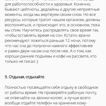
для работоспособности и здоровья. Конечно,
бывают цейтноты, дедлайны и другие неприятные
моменты, когда мы жертвуем своим сном. Но все
ресурсы, которые тратит нашим организм, должны
восполняться, и происходит это, в основном, пока
мы спим. Научитесь распределять свое время так,
чтобы оставлять время на сон. Кстати, врачи
рекомендуют ложиться раньше 12 ночи, потому
что час сна до полуночи намного эффективнее
и равен двум часам сна после нее. А о том, как
хороши ранние подъемы и кофе на рассвете, кто
только не писал.:)
9. Отдыхая, отдыхайте
Полностью посвящайте себя отдыху в свободное
от работы время. Не проверяйте рабочую почту,
не отвечайте на звонки коллег, а лучше всего
вообще отдайте телефон на хранение кому-