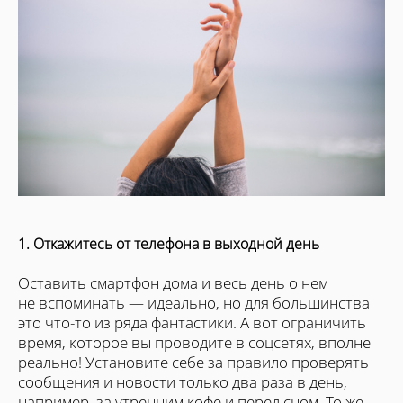
1. Откажитесь от телефона в выходной день
Оставить смартфон дома и весь день о нем
не вспоминать — идеально, но для большинства
это что-то из ряда фантастики. А вот ограничить
время, которое вы проводите в соцсетях, вполне
реально! Установите себе за правило проверять
сообщения и новости только два раза в день,
например, за утренним кофе и перед сном. То же