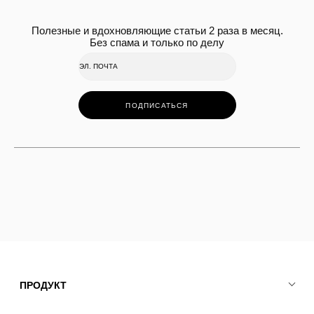
Полезные и вдохновляющие статьи 2 раза в месяц.
Без спама и только по делу
ПОДПИСАТЬСЯ
ПРОДУКТ