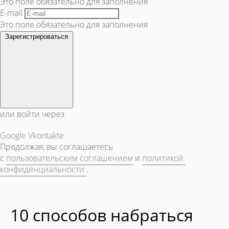
Это поле обязательно для заполнения
E-mail
Это поле обязательно для заполнения
Зарегистрироваться
или войти через
Google
Vkontakte
Продолжая, вы соглашаетесь
с
пользовательским соглашением
и
политикой
конфиденциальности
.
10 способов набраться