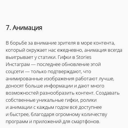
7. Анимация
В борьбе за внимание зрителя в море контента,
который окружает нас ежедневно, анимация всегда
выигрывает у статики. Гифки в Stories
Инстаграм — последнее обновление этой
соцсети — только подтверждают, что
анимированные изображения работают лучше,
доносят больше информации и дают много
возможностей разнообразить контент. Создавать
собственные уникальные гифки, ролики
и анимации с каждым годом всё доступнее
и быстрее, благодаря огромному количеству
программ и приложений для смартфонов.