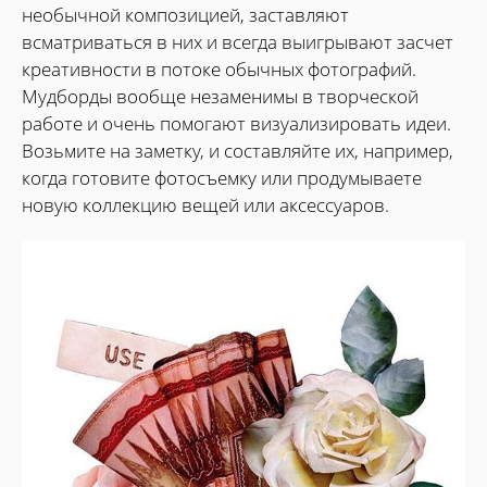
необычной композицией, заставляют
всматриваться в них и всегда выигрывают засчет
креативности в потоке обычных фотографий.
Мудборды вообще незаменимы в творческой
работе и очень помогают визуализировать идеи.
Возьмите на заметку, и составляйте их, например,
когда готовите фотосъемку или продумываете
новую коллекцию вещей или аксессуаров.