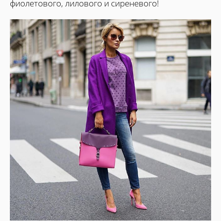
фиолетового, лилового и сиреневого!