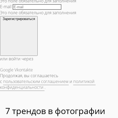
Это поле обязательно для заполнения
E-mail
Это поле обязательно для заполнения
Зарегистрироваться
или войти через
Google
Vkontakte
Продолжая, вы соглашаетесь
с
пользовательским соглашением
и
политикой
конфиденциальности
.
7 трендов в фотографии