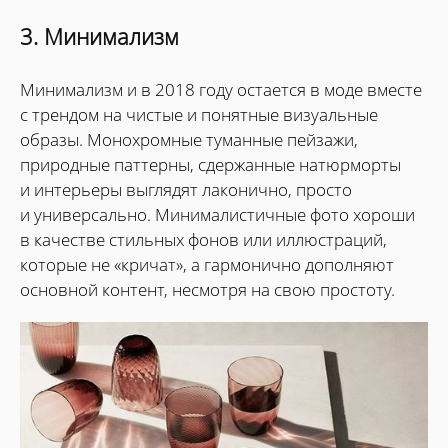
3. Минимализм
Минимализм и в 2018 году остается в моде вместе
с трендом на чистые и понятные визуальные
образы. Монохромные туманные пейзажи,
природные паттерны, сдержанные натюрморты
и интерьеры выглядят лаконично, просто
и универсально. Минималистичные фото хороши
в качестве стильных фонов или иллюстраций,
которые не «кричат», а гармонично дополняют
основной контент, несмотря на свою простоту.