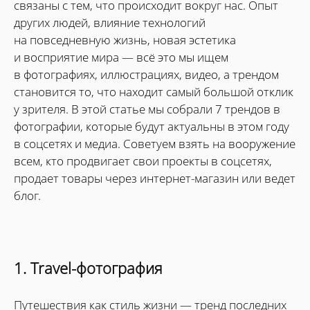
связаны с тем, что происходит вокруг нас. Опыт
других людей, влияние технологий
на повседневную жизнь, новая эстетика
и восприятие мира — всё это мы ищем
в фотографиях, иллюстрациях, видео, а трендом
становится то, что находит самый большой отклик
у зрителя. В этой статье мы собрали 7 трендов в
фотографии, которые будут актуальны в этом году
в соцсетях и медиа. Советуем взять на вооружение
всем, кто продвигает свои проекты в соцсетях,
продает товары через интернет-магазин или ведет
блог.
1.
Travel-фотография
Путешествия как стиль жизни — тренд последних