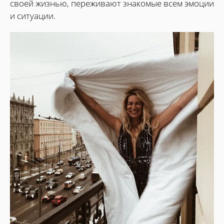
своей жизнью, переживают знакомые всем эмоции
и ситуации.