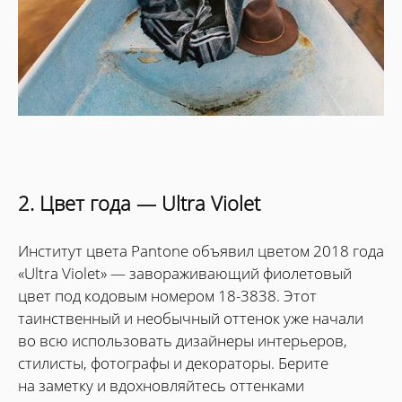
2. Цвет года — Ultra Violet
Институт цвета Pantone объявил цветом 2018 года
«Ultra Violet» — завораживающий фиолетовый
цвет под кодовым номером 18-3838. Этот
таинственный и необычный оттенок уже начали
во всю использовать дизайнеры интерьеров,
стилисты, фотографы и декораторы. Берите
на заметку и вдохновляйтесь оттенками