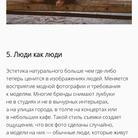
5. Люди как люди
Эстетика натурального больше чем где-либо
теперь ценится в изображениях людей. Меняется
восприятие модной фотографии и требования
к моделям. Многие бренды снимают лукбуки
не в студиях и не в вычурных интерьерах,
а на улицах города, в толпе на концертах или
в небольших кафе. Такой стиль съемки создает
ощущение, что все фото сделаны случайно,
а модели на них — обычные люди, которые живут