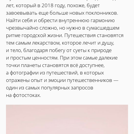
лет, который в 2018 году, похоже, будет
завоевывать еще больше новых поклонников.
Найти себя и обрести внутреннюю гармонию
чрезвычайно сложно, но нужно в сумасшедшем
ритме городской жизни. Путешествия становятся
тем самым лекарством, которое лечит и душу,
и тело, благодаря побегу от суеты к природе
и простым ценностям. При этом самые далекие
точки планеты становятся всё доступнее,
а фотографии из путешествий, в которых
отражены опыт и эмоции путешественников —
один из самых популярных запросов
на фотостоках.