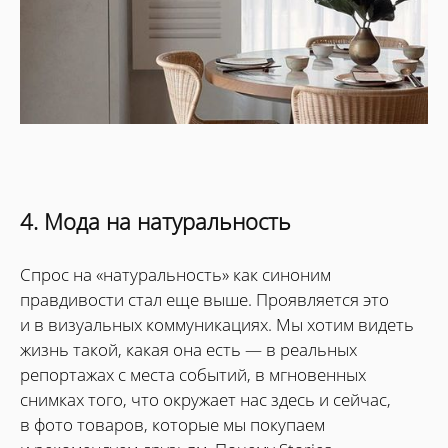
4. Мода на натуральность
Спрос на «натуральность» как синоним
правдивости стал еще выше. Проявляется это
и в визуальных коммуникациях. Мы хотим видеть
жизнь такой, какая она есть — в реальных
репортажах с места событий, в мгновенных
снимках того, что окружает нас здесь и сейчас,
в фото товаров, которые мы покупаем