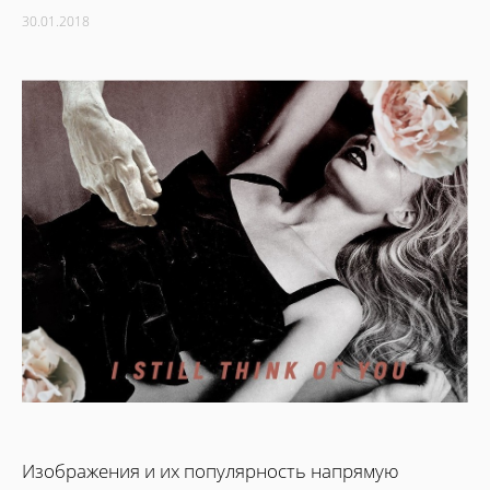
30.01.2018
Изображения и их популярность напрямую