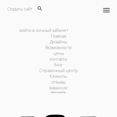
Создать сайт
войти в личный кабинет
Главная
Дизайны
Возможности
цены
контакты
блог
Справочный центр
Клиенты
отзывы
вакансии
Мы в соцсетях