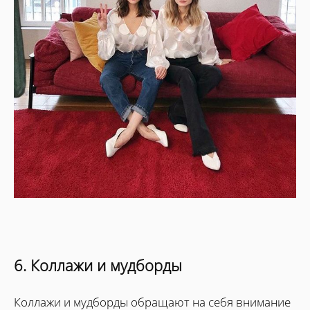
6. Коллажи и мудборды
Коллажи и мудборды обращают на себя внимание