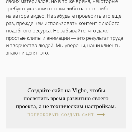
своих материалов, но в то же время, некоторые
требуют указания ссылки либо на сток, либо
на автора видео. Не забудьте проверить это еще
раз, прежде чем использовать контент с любого
подобного ресурса. Не забывайте, что даже
простые клипы и анимации — это результат труда
и творчества людей. Мы уверены, наши клиенты
знают и ценят это.
Создайте сайт на Vigbo, чтобы
посвятить время развитию своего
проекта, а не техническим настройкам.
ПОПРОБОВАТЬ СОЗДАТЬ САЙТ