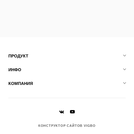
ПРОДУКТ
ИНФО
КОМПАНИЯ
КОНСТРУКТОР САЙТОВ VIGBO