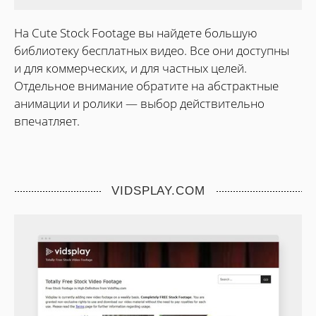
На Cute Stock Footage вы найдете большую
библиотеку бесплатных видео. Все они доступны
и для коммерческих, и для частных целей.
Отдельное внимание обратите на абстрактные
анимации и ролики — выбор действительно
впечатляет.
VIDSPLAY.COM