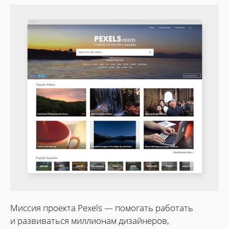
Миссия проекта Pexels — помогать работать
и развиваться миллионам дизайнеров,