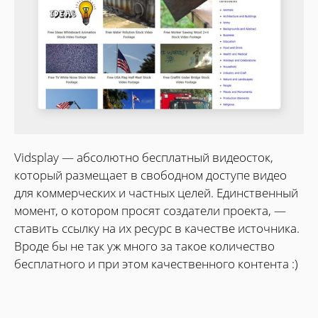
Vidsplay — абсолютно бесплатный видеосток,
который размещает в свободном доступе видео
для коммерческих и частных целей. Единственный
момент, о котором просят создатели проекта, —
ставить ссылку на их ресурс в качестве источника.
Вроде бы не так уж много за такое количество
бесплатного и при этом качественного контента :)