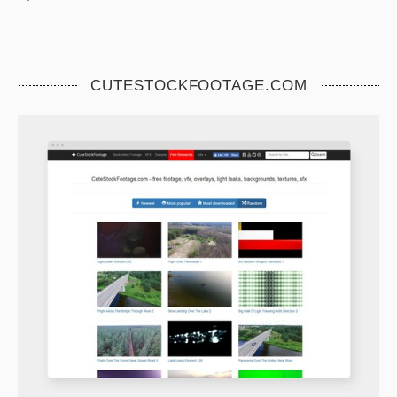
CUTESTOCKFOOTAGE.COM