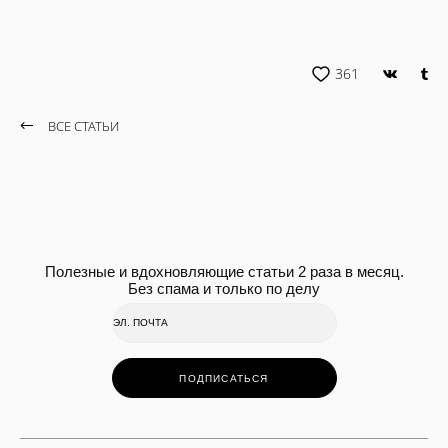
361
ВСЕ СТАТЬИ
Полезные и вдохновляющие статьи 2 раза в месяц.
Без спама и только по делу
ПОДПИСАТЬСЯ