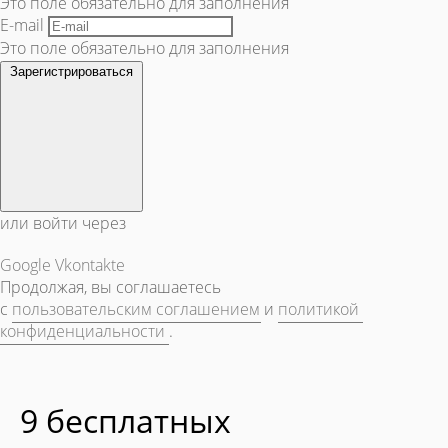
Это поле обязательно для заполнения
E-mail
Это поле обязательно для заполнения
Зарегистрироваться
или войти через
Google
Vkontakte
Продолжая, вы соглашаетесь
с
пользовательским соглашением
и
политикой
конфиденциальности
.
9 бесплатных