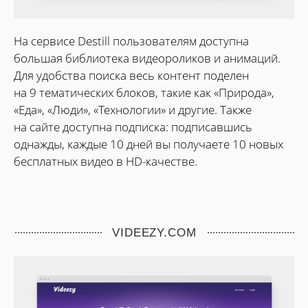
На сервисе Destill пользователям доступна
большая библиотека видеороликов и анимаций.
Для удобства поиска весь контент поделен
на 9 тематических блоков, такие как «Природа»,
«Еда», «Люди», «Технологии» и другие. Также
на сайте доступна подписка: подписавшись
однажды, каждые 10 дней вы получаете 10 новых
бесплатных видео в HD-качестве.
VIDEEZY.COM