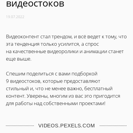
видеостоков
19.07.2022
Видеоконтент стал трендом, и всё ведет к тому, что
эта тенденция только усилится, а спрос
на качественные видеоролики и анимации станет
еще выше.
Спешим поделиться с вами подборкой
9 видеостоков, которые предоставляют
стильный и, что не менее важно, бесплатный
контент. Уверены, многим из вас это пригодится
для работы над собственными проектами!
VIDEOS.PEXELS.COM