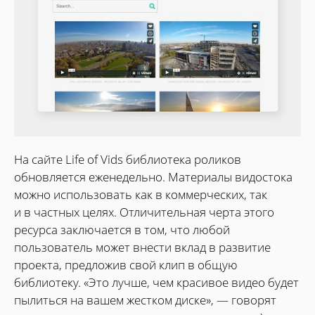
На сайте Life of Vids библиотека роликов
обновляется еженедельно. Материалы видостока
можно использовать как в коммерческих, так
и в частных целях. Отличительная черта этого
ресурса заключается в том, что любой
пользователь может внести вклад в развитие
проекта, предложив свой клип в общую
библиотеку. «Это лучше, чем красивое видео будет
пылиться на вашем жестком диске», — говорят