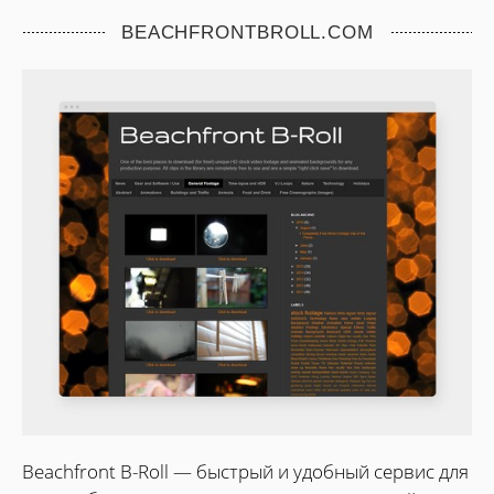
BEACHFRONTBROLL.COM
Beachfront B-Roll — быстрый и удобный сервис для