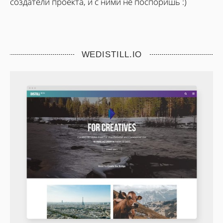
создатели проекта, и с ними не поспоришь :)
WEDISTILL.IO