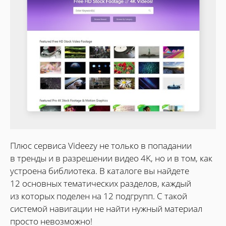
Плюс сервиса Videezy не только в попадании
в тренды и в разрешении видео 4K, но и в том, как
устроена библиотека. В каталоге вы найдете
12 основных тематических разделов, каждый
из которых поделен на 12 подгрупп. С такой
системой навигации не найти нужный материал
просто невозможно!