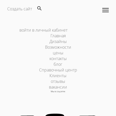
Создать сайт
войти в личный кабинет
Главная
Дизайны
Возможности
цены
контакты
блог
Справочный центр
Клиенты
отзывы
вакансии
Мы в соцсетях