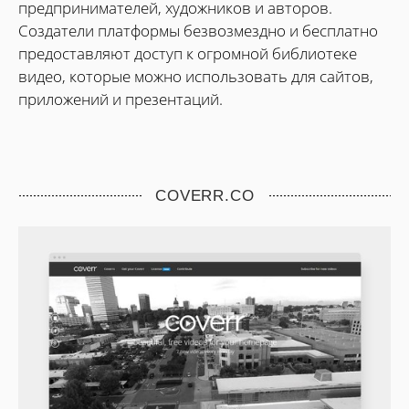
предпринимателей, художников и авторов.
Создатели платформы безвозмездно и бесплатно
предоставляют доступ к огромной библиотеке
видео, которые можно использовать для сайтов,
приложений и презентаций.
COVERR.CO