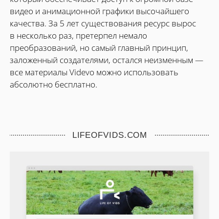
видео и анимационной графики высочайшего
качества. За 5 лет существования ресурс вырос
в несколько раз, претерпел немало
преобразований, но самый главный принцип,
заложенный создателями, остался неизменным —
все материалы Videvo можно использовать
абсолютно бесплатно.
LIFEOFVIDS.COM