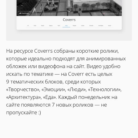
На ресурсе Coverrs собраны короткие ролики,
которые идеально подходят для анимированных
обложек или видеофона на сайт. Видео удобно
искать по тематике — на Coverr есть целых
9 тематических блоков, среди которых
«Творчество», «Эмоции», «Люди», «Технологии»,
«Архитектура», «Еда». Каждый понедельник на
сайте появляются 7 новых роликов — не
пропускайте :)