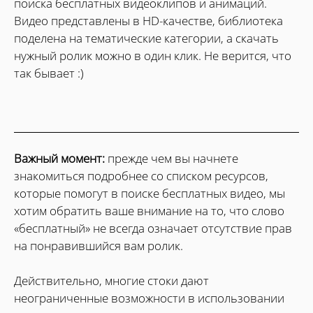
поиска бесплатных видеоклипов и анимаций.
Видео представлены в HD-качестве, библиотека
поделена на тематические категории, а скачать
нужный ролик можно в один клик. Не верится, что
так бывает :)
Важный момент:
прежде чем вы начнете
знакомиться подробнее со списком ресурсов,
которые помогут в поиске бесплатных видео, мы
хотим обратить ваше внимание на то, что слово
«бесплатный» не всегда означает отсутствие прав
на понравившийся вам ролик.
Действительно, многие стоки дают
неограниченные возможности в использовании