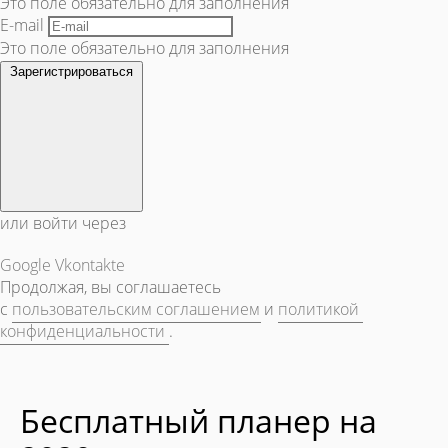
Это поле обязательно для заполнения
E-mail
Это поле обязательно для заполнения
Зарегистрироваться
или войти через
Google
Vkontakte
Продолжая, вы соглашаетесь
с
пользовательским соглашением
и
политикой
конфиденциальности
.
Бесплатный планер на