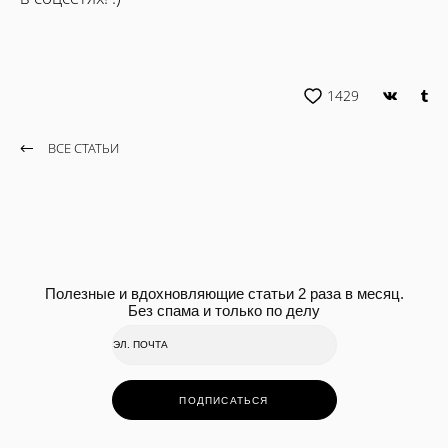
1429
ВСЕ СТАТЬИ
Полезные и вдохновляющие статьи 2 раза в месяц.
Без спама и только по делу
ПОДПИСАТЬСЯ