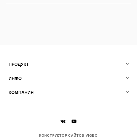
ПРОДУКТ
ИНФО
КОМПАНИЯ
КОНСТРУКТОР САЙТОВ VIGBO