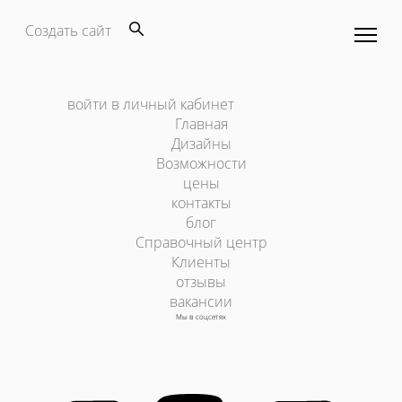
Создать сайт
войти в личный кабинет
Главная
Дизайны
Возможности
цены
контакты
блог
Справочный центр
Клиенты
отзывы
вакансии
Мы в соцсетях