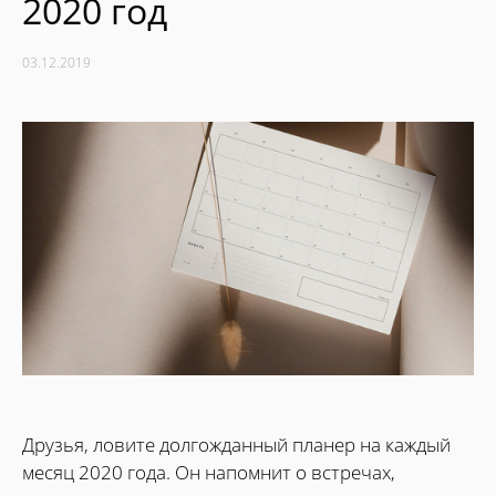
2020 год
03.12.2019
Друзья, ловите долгожданный планер на каждый
месяц 2020 года. Он напомнит о встречах,