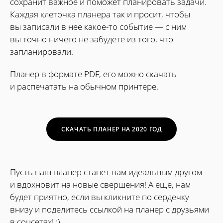
сохранит важное и поможет планировать задачи.
Каждая клеточка планера так и просит, чтобы
вы записали в нее какое-то событие — с ним
вы точно ничего не забудете из того, что
запланировали.
Планер в формате PDF, его можно скачать
и распечатать на обычном принтере.
СКАЧАТЬ ПЛАНЕР НА 2020 ГОД
Пусть наш планер станет вам идеальным другом
и вдохновит на новые свершения! А еще, нам
будет приятно, если вы кликните по сердечку
внизу и поделитесь ссылкой на планер с друзьями
в соцсетях! :)