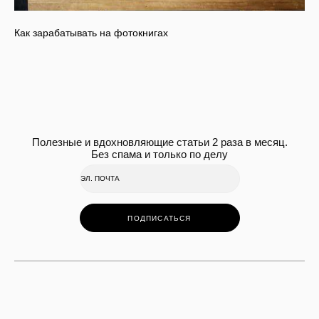
Как зарабатывать на фотокнигах
Полезные и вдохновляющие статьи 2 раза в месяц.
Без спама и только по делу
ПОДПИСАТЬСЯ