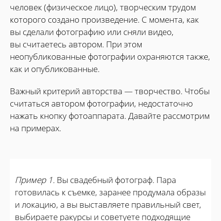
человек (физическое лицо), творческим трудом
которого создано произведение. С момента, как
вы сделали фотографию или сняли видео,
вы считаетесь автором. При этом
неопубликованные фотографии охраняются также,
как и опубликованные.
Важный критерий авторства — творчество. Чтобы
считаться автором фотографии, недостаточно
нажать кнопку фотоаппарата. Давайте рассмотрим
на примерах.
Пример 1.
Вы свадебный фотограф. Пара
готовилась к съемке, заранее продумала образы
и локацию, а вы выставляете правильный свет,
выбираете ракурсы и советуете подходящие