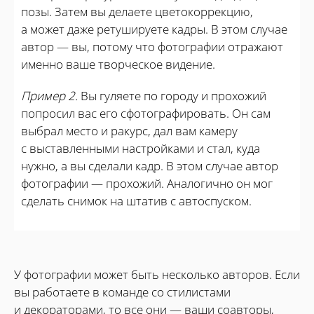
позы. Затем вы делаете цветокоррекцию,
а может даже ретушируете кадры. В этом случае
автор — вы, потому что фотографии отражают
именно ваше творческое видение.
Пример 2.
Вы гуляете по городу и прохожий
попросил вас его сфотографировать. Он сам
выбрал место и ракурс, дал вам камеру
с выставленными настройками и стал, куда
нужно, а вы сделали кадр. В этом случае автор
фотографии — прохожий. Аналогично он мог
сделать снимок на штатив с автоспуском.
У фотографии может быть несколько авторов. Если
вы работаете в команде со стилистами
и декораторами, то все они — ваши соавторы,