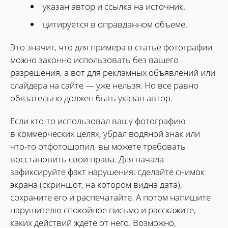
указан автор и ссылка на источник.
цитируется в оправданном объеме.
Это значит, что для примера в статье фотографии
можно законно использовать без вашего
разрешения, а вот для рекламных объявлений или
слайдера на сайте — уже нельзя. Но все равно
обязательно должен быть указан автор.
Если кто-то использовал вашу фотографию
в коммерческих целях, убрал водяной знак или
что-то отфотошопил, вы можете требовать
восстановить свои права. Для начала
зафиксируйте факт нарушения: сделайте снимок
экрана (скриншот, на котором видна дата),
сохраните его и распечатайте. А потом напишите
нарушителю спокойное письмо и расскажите,
каких действий ждете от него. Возможно,