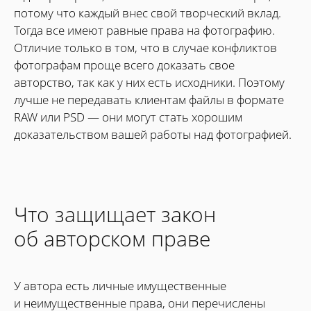
потому что каждый внес свой творческий вклад.
Тогда все имеют равные права на фотографию.
Отличие только в том, что в случае конфликтов
фотографам проще всего доказать свое
авторство, так как у них есть исходники. Поэтому
лучше не передавать клиентам файлы в формате
RAW или PSD — они могут стать хорошим
доказательством вашей работы над фотографией.
Что защищает закон
об авторском праве
У автора есть личные имущественные
и неимущественные права, они перечислены