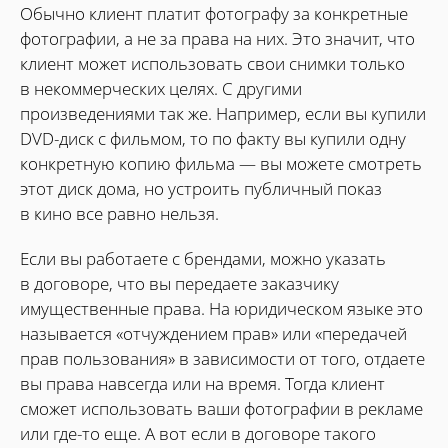
Обычно клиент платит фотографу за конкретные
фотографии, а не за права на них. Это значит, что
клиент может использовать свои снимки только
в некоммерческих целях. С другими
произведениями так же. Например, если вы купили
DVD-диск с фильмом, то по факту вы купили одну
конкретную копию фильма — вы можете смотреть
этот диск дома, но устроить публичный показ
в кино все равно нельзя.
Если вы работаете с брендами, можно указать
в договоре, что вы передаете заказчику
имущественные права. На юридическом языке это
называется «отчуждением прав» или «передачей
прав пользования» в зависимости от того, отдаете
вы права навсегда или на время. Тогда клиент
сможет использовать ваши фотографии в рекламе
или где-то еще. А вот если в договоре такого