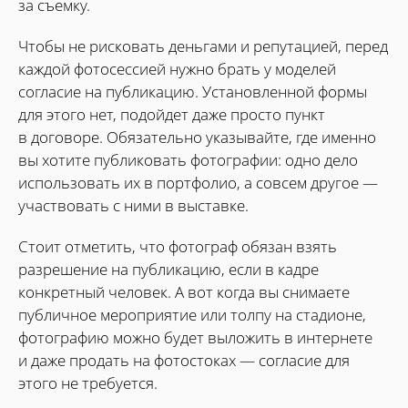
за съемку.
Чтобы не рисковать деньгами и репутацией, перед
каждой фотосессией нужно брать у моделей
согласие на публикацию. Установленной формы
для этого нет, подойдет даже просто пункт
в договоре. Обязательно указывайте, где именно
вы хотите публиковать фотографии: одно дело
использовать их в портфолио, а совсем другое —
участвовать с ними в выставке.
Стоит отметить, что фотограф обязан взять
разрешение на публикацию, если в кадре
конкретный человек. А вот когда вы снимаете
публичное мероприятие или толпу на стадионе,
фотографию можно будет выложить в интернете
и даже продать на фотостоках — согласие для
этого не требуется.