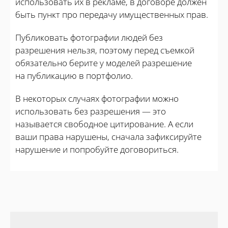
использовать их в рекламе, в договоре должен
быть пункт про передачу имущественных прав.
Публиковать фотографии людей без
разрешения нельзя, поэтому перед съемкой
обязательно берите у моделей разрешение
на публикацию в портфолио.
В некоторых случаях фотографии можно
использовать без разрешения — это
называется свободное цитирование. А если
ваши права нарушены, сначала зафиксируйте
нарушение и попробуйте договориться.