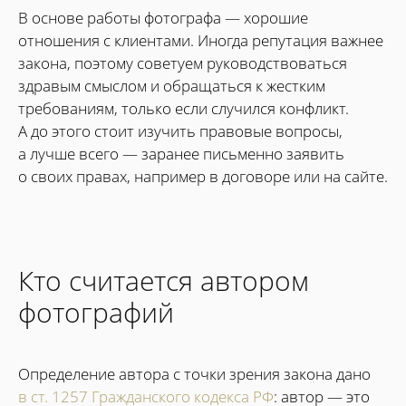
В основе работы фотографа — хорошие
отношения с клиентами. Иногда репутация важнее
закона, поэтому советуем руководствоваться
здравым смыслом и обращаться к жестким
требованиям, только если случился конфликт.
А до этого стоит изучить правовые вопросы,
а лучше всего — заранее письменно заявить
о своих правах, например в договоре или на сайте.
Кто считается автором
фотографий
Определение автора с точки зрения закона дано
в ст. 1257 Гражданского кодекса РФ
: автор — это