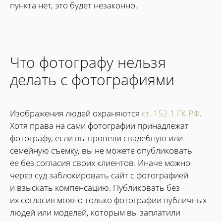
пункта нет, это будет незаконно.
Что фотографу нельзя
делать с фотографиями
Изображения людей охраняются
ст. 152.1 ГК РФ
.
Хотя права на сами фотографии принадлежат
фотографу, если вы провели свадебную или
семейную съемку, вы не можете опубликовать
ее без согласия своих клиентов. Иначе можно
через суд заблокировать сайт с фотографией
и взыскать компенсацию. Публиковать без
их согласия можно только фотографии публичных
людей или моделей, которым вы заплатили