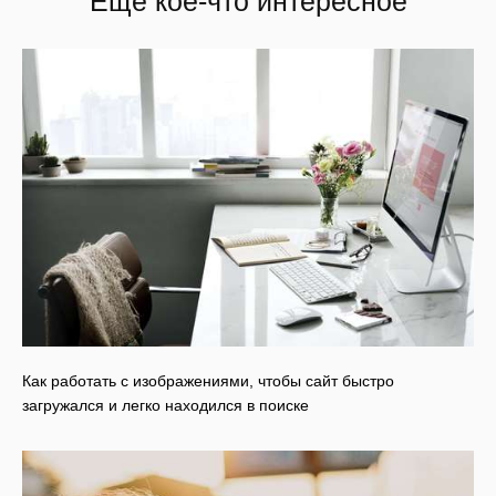
Еще кое-что интересное
Как работать с изображениями, чтобы сайт быстро
загружался и легко находился в поиске