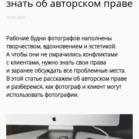
знать об авторском праве
30.07.2020
Рабочие будни фотографов наполнены
творчеством, вдохновением и эстетикой.
А чтобы они не омрачились конфликтами
с клиентами, нужно знать свои права
и заранее обсуждать все проблемные места.
В этой статье расскажем об авторском праве
и разберемся, как фотограф и клиент могут
использовать фотографии.