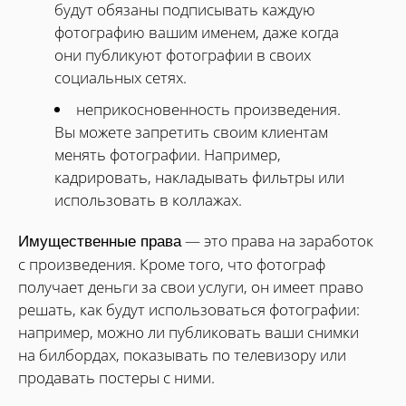
будут обязаны подписывать каждую
фотографию вашим именем, даже когда
они публикуют фотографии в своих
социальных сетях.
неприкосновенность произведения.
Вы можете запретить своим клиентам
менять фотографии. Например,
кадрировать, накладывать фильтры или
использовать в коллажах.
— это права на заработок
Имущественные права
с произведения. Кроме того, что фотограф
получает деньги за свои услуги, он имеет право
решать, как будут использоваться фотографии:
например, можно ли публиковать ваши снимки
на билбордах, показывать по телевизору или
продавать постеры с ними.