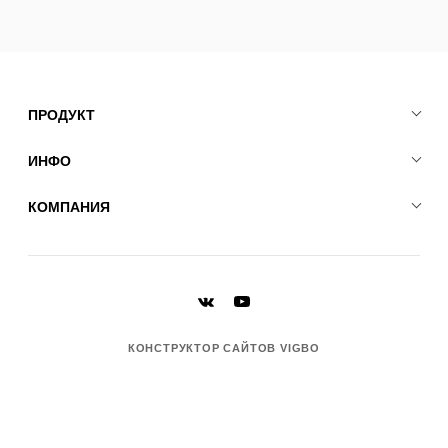
ПРОДУКТ
ИНФО
КОМПАНИЯ
КОНСТРУКТОР САЙТОВ VIGBO