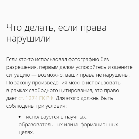
Что делать, если права
нарушили
Если кто-то использовал фотографию без
разрешения, первым делом успокойтесь и оцените
ситуацию — возможно, ваши права не нарушены.
По закону произведения можно использовать
в рамках свободного цитирования, это право
дает
ст. 1274 ГК РФ
. Для этого должны быть
соблюдены три условия:
используется в научных,
образовательных или информационных
целях.