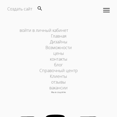
Создать сайт
войти в личный кабинет
Главная
Дизайны
Возможности
цены
контакты
блог
Справочный центр
Клиенты
отзывы
вакансии
Мы в соцсетях