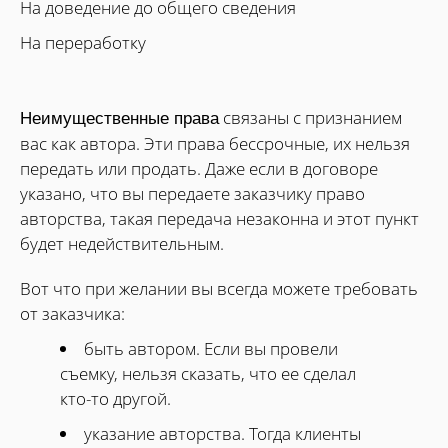
На доведение до общего сведения
На переработку
связаны с признанием
Неимущественные права
вас как автора. Эти права бессрочные, их нельзя
передать или продать. Даже если в договоре
указано, что вы передаете заказчику право
авторства, такая передача незаконна и этот пункт
будет недействительным.
Вот что при желании вы всегда можете требовать
от заказчика:
быть автором. Если вы провели
съемку, нельзя сказать, что ее сделал
кто-то другой.
указание авторства. Тогда клиенты