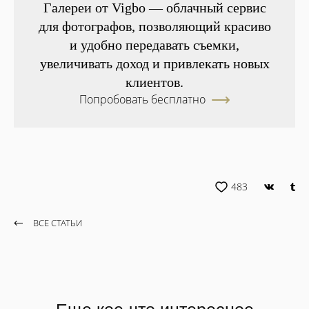
Галереи от Vigbo — облачный сервис
для фотографов, позволяющий красиво
и удобно передавать съемки,
увеличивать доход и привлекать новых
клиентов.
Попробовать бесплатно
483
ВСЕ СТАТЬИ