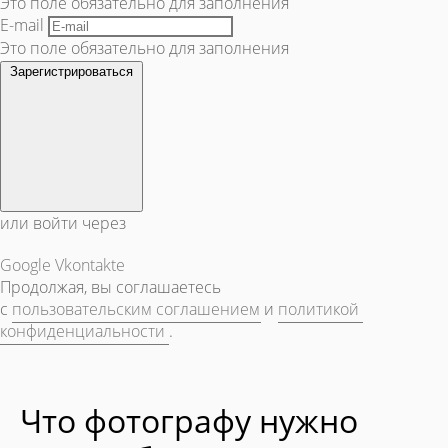
Это поле обязательно для заполнения
E-mail
Это поле обязательно для заполнения
Зарегистрироваться
или войти через
Google
Vkontakte
Продолжая, вы соглашаетесь
с
пользовательским соглашением
и
политикой
конфиденциальности
.
Что фотографу нужно