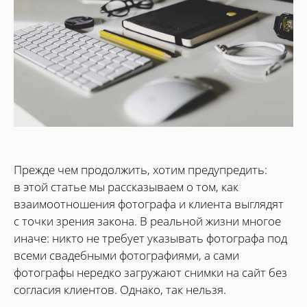
Прежде чем продолжить, хотим предупредить:
в этой статье мы рассказываем о том, как
взаимоотношения фотографа и клиента выглядят
с точки зрения закона. В реальной жизни многое
иначе: никто не требует указывать фотографа под
всеми свадебными фотографиями, а сами
фотографы нередко загружают снимки на сайт без
согласия клиентов. Однако, так нельзя.