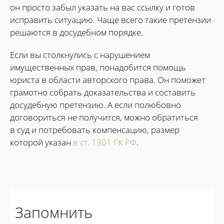
он просто забыл указать на вас ссылку и готов
исправить ситуацию. Чаще всего такие претензии
решаются в досудебном порядке.
Если вы столкнулись с нарушением
имущественных прав, понадобится помощь
юриста в области авторского права. Он поможет
грамотно собрать доказательства и составить
досудебную претензию. А если полюбовно
договориться не получится, можно обратиться
в суд и потребовать компенсацию, размер
которой указан
в ст. 1301 ГК РФ
.
Запомнить