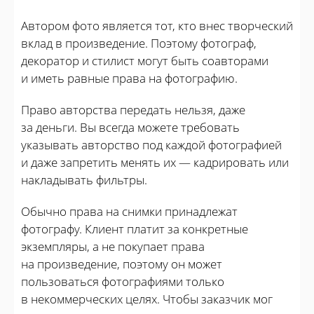
Автором фото является тот, кто внес творческий
вклад в произведение. Поэтому фотограф,
декоратор и стилист могут быть соавторами
и иметь равные права на фотографию.
Право авторства передать нельзя, даже
за деньги. Вы всегда можете требовать
указывать авторство под каждой фотографией
и даже запретить менять их — кадрировать или
накладывать фильтры.
Обычно права на снимки принадлежат
фотографу. Клиент платит за конкретные
экземпляры, а не покупает права
на произведение, поэтому он может
пользоваться фотографиями только
в некоммерческих целях. Чтобы заказчик мог