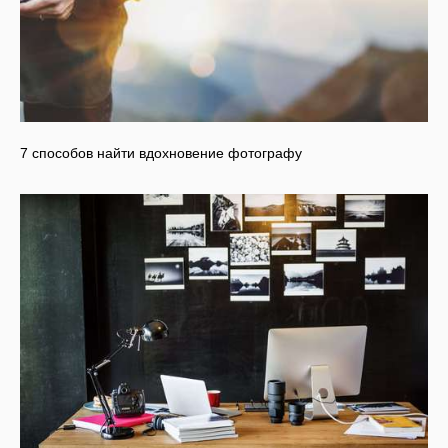
7 способов найти вдохновение фотографу