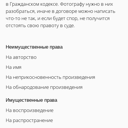
в Гражданском кодексе. Фотографу нужно в них
разобраться, иначе в договоре можно написать
что-то не так, и если будет спор, не получится
отстоять свою правоту в суде.
Неимущественные права
На авторство
На имя
На неприкосновенность произведения
На обнародование произведения
Имущественные права
На воспроизведение
На распространение