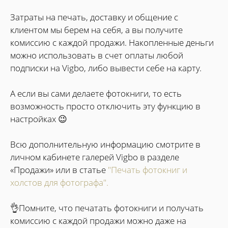
Затраты на печать, доставку и общение с
клиентом мы берем на себя, а вы получите
комиссию с каждой продажи. Накопленные деньги
можно использовать в счет оплаты любой
подписки на Vigbo, либо вывести себе на карту.
А если вы сами делаете фотокниги, то есть
возможность просто отключить эту функцию в
настройках 😉
Всю дополнительную информацию смотрите в
личном кабинете галерей Vigbo в разделе
«Продажи» или в статье
"Печать фотокниг и
холстов для фотографа".
👌Помните, что печатать фотокниги и получать
комиссию с каждой продажи можно даже на