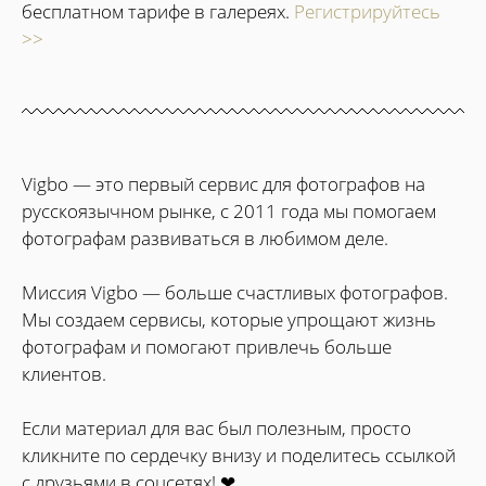
бесплатном тарифе в галереях.
Регистрируйтесь
>>
Vigbo — это первый сервис для фотографов на
русскоязычном рынке, с 2011 года мы помогаем
фотографам развиваться в любимом деле.
Миссия Vigbo — больше счастливых фотографов.
Мы создаем сервисы, которые упрощают жизнь
фотографам и помогают привлечь больше
клиентов.
Если материал для вас был полезным, просто
кликните по сердечку внизу и поделитесь ссылкой
с друзьями в соцсетях! ❤