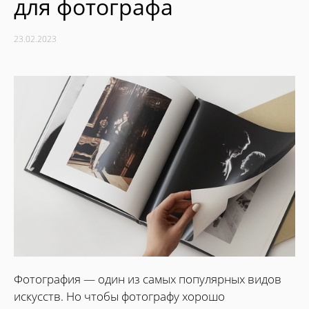
для фотографа
23.02.2023
Фотография — один из самых популярных видов
искусств. Но чтобы фотографу хорошо