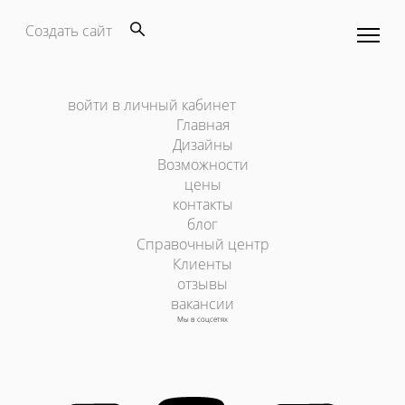
Создать сайт
войти в личный кабинет
Главная
Дизайны
Возможности
цены
контакты
блог
Справочный центр
Клиенты
отзывы
вакансии
Мы в соцсетях