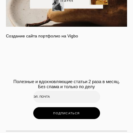
Создание сайта портфолио на Vigbo
Полезные и вдохновляющие статьи 2 раза в месяц.
Без спама и только по делу
ПОДПИСАТЬСЯ