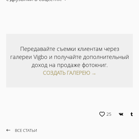
Передавайте съемки клиентам через
галереи Vigbo и получайте дополнительный
доход на продаже фотокниг.
СОЗДАТЬ ГАЛЕРЕЮ →
25
ВСЕ СТАТЬИ