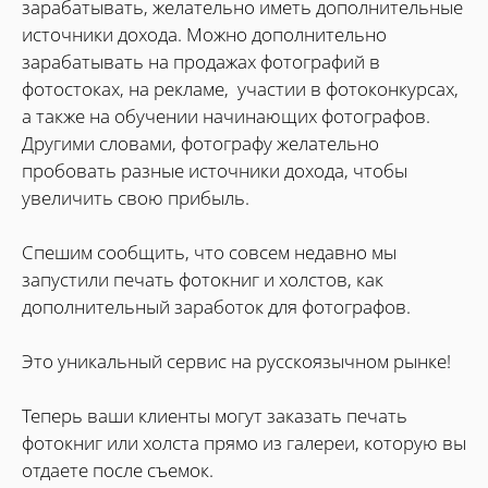
зарабатывать, желательно иметь дополнительные
источники дохода. Можно дополнительно
зарабатывать на продажах фотографий в
фотостоках, на рекламе, участии в фотоконкурсах,
а также на обучении начинающих фотографов.
Другими словами, фотографу желательно
пробовать разные источники дохода, чтобы
увеличить свою прибыль.
Спешим сообщить, что совсем недавно мы
запустили печать фотокниг и холстов, как
дополнительный заработок для фотографов.
Это уникальный сервис на русскоязычном рынке!
Теперь ваши клиенты могут заказать печать
фотокниг или холста прямо из галереи, которую вы
отдаете после съемок.