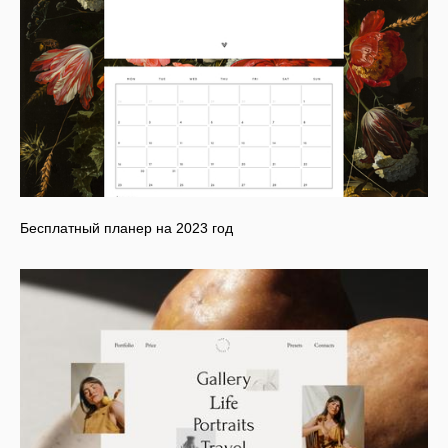
Бесплатный планер на 2023 год