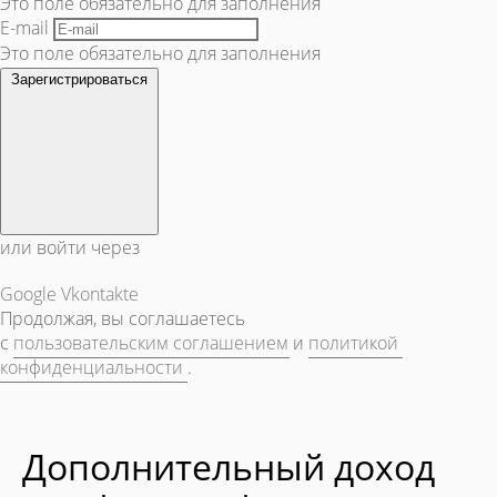
Это поле обязательно для заполнения
E-mail
Это поле обязательно для заполнения
Зарегистрироваться
или войти через
Google
Vkontakte
Продолжая, вы соглашаетесь
с
пользовательским соглашением
и
политикой
конфиденциальности
.
Дополнительный доход