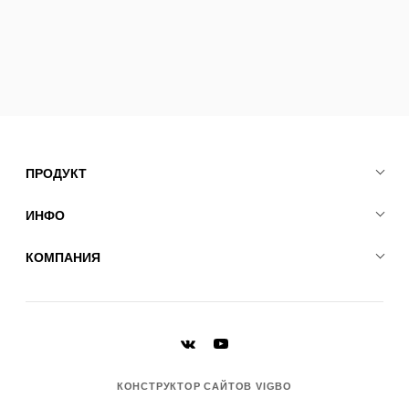
ПРОДУКТ
ИНФО
КОМПАНИЯ
КОНСТРУКТОР САЙТОВ VIGBO