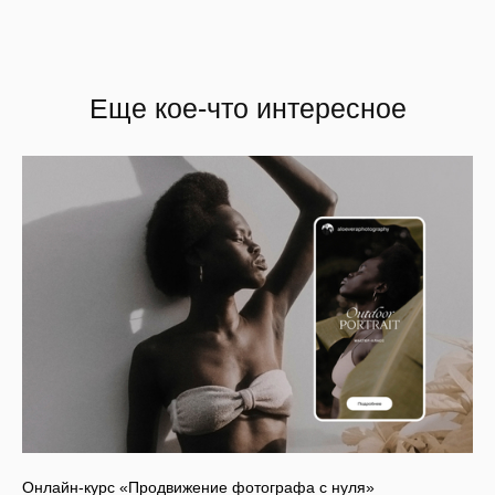
Еще кое-что интересное
Онлайн-курс «Продвижение фотографа с нуля»