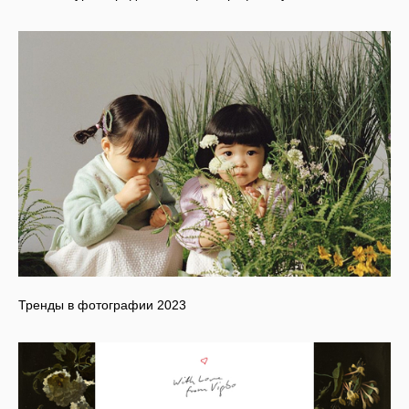
Тренды в фотографии 2023