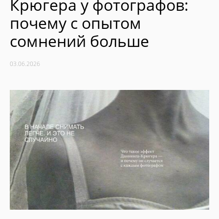
Крюгера у фотографов:
почему с опытом
сомнений больше
03.06.2026