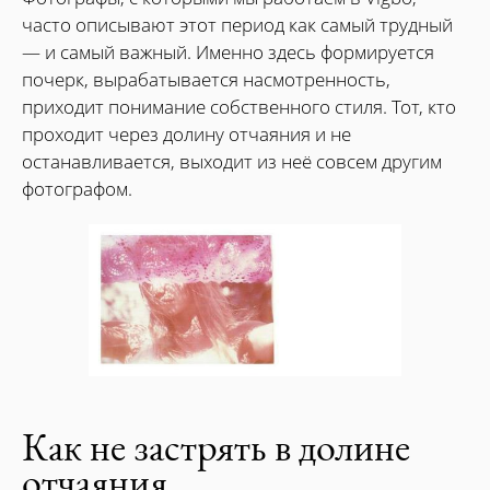
часто описывают этот период как самый трудный
— и самый важный. Именно здесь формируется
почерк, вырабатывается насмотренность,
приходит понимание собственного стиля. Тот, кто
проходит через долину отчаяния и не
останавливается, выходит из неё совсем другим
фотографом.
Как не застрять в долине
отчаяния