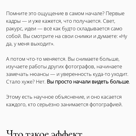
Помните это ощущение в самом начале? Первые
кадры — и уже кажется, что получается. Свет,
ракурс, идеи — всё как будто складывается само
собой. Вы смотрите на свои снимки и думаете: «Ну
да, у меня выходит».
А потом что-то меняется. Вы снимаете больше,
изучаете работы других фотографов, начинаете
замечать нюансы — и уверенность куда-то уходит.
Стало хуже? Нет.
Вы просто начали видеть больше
.
Этому есть научное объяснение, и оно касается
каждого, кто серьёзно занимается фотографией.
Что такое эффект