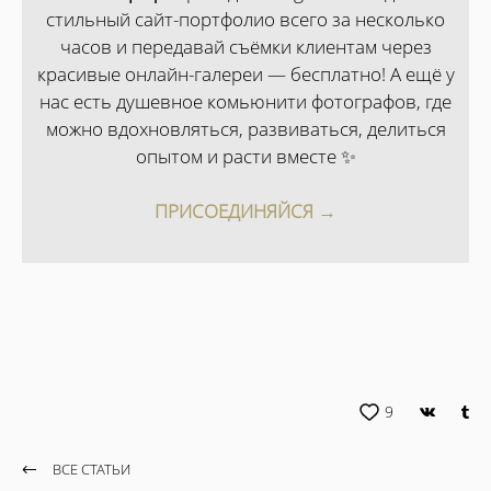
стильный сайт-портфолио всего за несколько
часов и передавай съёмки клиентам через
красивые онлайн-галереи — бесплатно! А ещё у
нас есть душевное комьюнити фотографов, где
можно вдохновляться, развиваться, делиться
опытом и расти вместе ✨
ПРИСОЕДИНЯЙСЯ →
9
ВСЕ СТАТЬИ