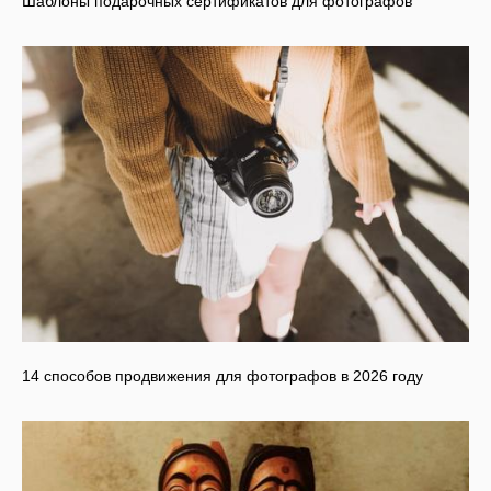
Шаблоны подарочных сертификатов для фотографов
14 способов продвижения для фотографов в 2026 году