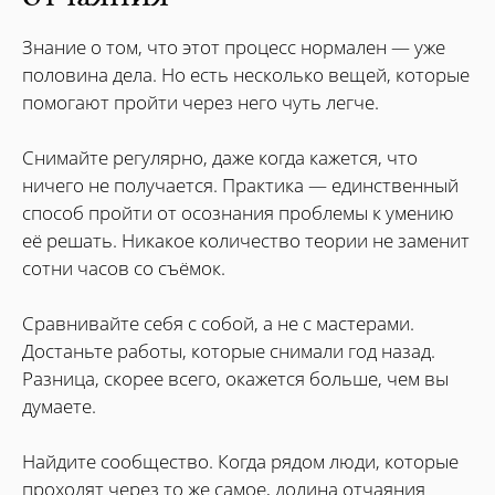
Знание о том, что этот процесс нормален — уже
половина дела. Но есть несколько вещей, которые
помогают пройти через него чуть легче.
Снимайте регулярно, даже когда кажется, что
ничего не получается. Практика — единственный
способ пройти от осознания проблемы к умению
её решать. Никакое количество теории не заменит
сотни часов со съёмок.
Сравнивайте себя с собой, а не с мастерами.
Достаньте работы, которые снимали год назад.
Разница, скорее всего, окажется больше, чем вы
думаете.
Найдите сообщество. Когда рядом люди, которые
проходят через то же самое, долина отчаяния