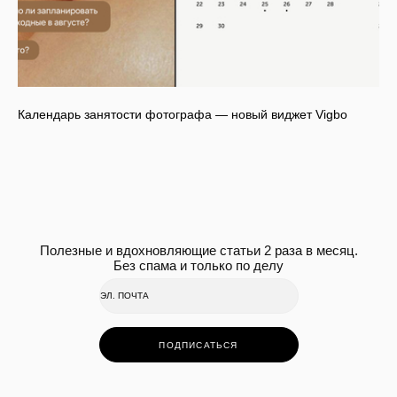
Календарь занятости фотографа — новый виджет Vigbo
Полезные и вдохновляющие статьи 2 раза в месяц.
Без спама и только по делу
ПОДПИСАТЬСЯ