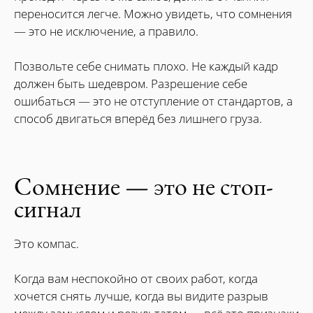
переносится легче. Можно увидеть, что сомнения
— это не исключение, а правило.
Позвольте себе снимать плохо. Не каждый кадр
должен быть шедевром. Разрешение себе
ошибаться — это не отступление от стандартов, а
способ двигаться вперёд без лишнего груза.
Сомнение — это не стоп-
сигнал
Это компас.
Когда вам неспокойно от своих работ, когда
хочется снять лучше, когда вы видите разрыв