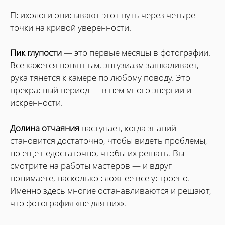
Психологи описывают этот путь через четыре
точки на кривой уверенности.
Пик глупости
— это первые месяцы в фотографии.
Всё кажется понятным, энтузиазм зашкаливает,
рука тянется к камере по любому поводу. Это
прекрасный период — в нём много энергии и
искренности.
Долина отчаяния
наступает, когда знаний
становится достаточно, чтобы видеть проблемы,
но ещё недостаточно, чтобы их решать. Вы
смотрите на работы мастеров — и вдруг
понимаете, насколько сложнее всё устроено.
Именно здесь многие останавливаются и решают,
что фотография «не для них».