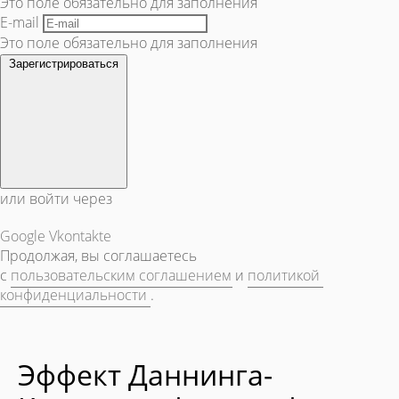
Это поле обязательно для заполнения
E-mail
Это поле обязательно для заполнения
Зарегистрироваться
или войти через
Google
Vkontakte
Продолжая, вы соглашаетесь
с
пользовательским соглашением
и
политикой
конфиденциальности
.
Эффект Даннинга-