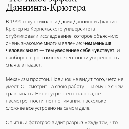
Даннинга-Крюгера
В 1999 году психологи Дэвид Даннинг и Джастин
Крюгер из Корнельского университета
опубликовали исследование, которое объяснило
очень знакомое многим явление:
чем меньше
человек знает — тем увереннее себя чувствует
. И
наоборот: с ростом компетентности уверенность
сначала падает.
Механизм простой. Новичок не видит того, чего не
умеет. Он смотрит на свою работу — и ему не с чем
сравнивать. Нет внутреннего эталона, нет
насмотренности, нет понимания, насколько
сложнее всё устроено на самом деле.
Опытный фотограф видит разрыв между тем, что