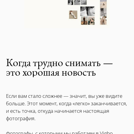
Когда трудно снимать —
это хорошая новость
Если вам стало сложнее — значит, вы уже видите
больше. Этот момент, когда «легко» заканчивается,
и есть точка, откуда начинается настоящая
фотография.
Фотографы, с которыми мы работаем в Vigbo,