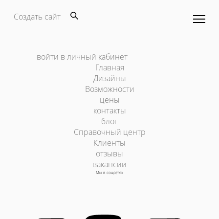
Создать сайт
войти в личный кабинет
Главная
Дизайны
Возможности
цены
контакты
блог
Справочный центр
Клиенты
отзывы
вакансии
Мы в соцсетях