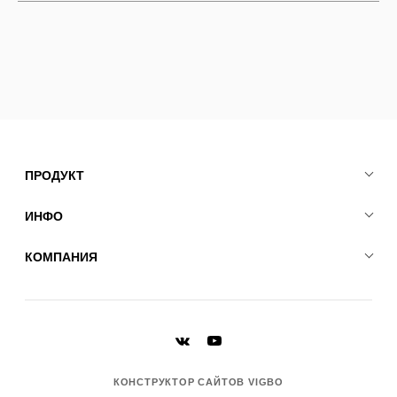
ПРОДУКТ
ИНФО
КОМПАНИЯ
КОНСТРУКТОР САЙТОВ VIGBO