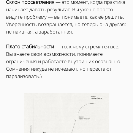
Склон просветления
— это момент, когда практика
начинает давать результат. Вы уже не просто
видите проблему — вы понимаете, как её решить.
Уверенность возвращается, но теперь она другая:
не наивная, а заработанная.
Плато стабильности
— то, к чему стремятся все.
Вы знаете свои возможности, понимаете
ограничения и работаете внутри них осознанно.
Сомнения никуда не исчезают, но перестают
парализовать.\