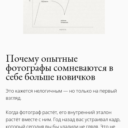
Почему опытные
фотографы сомневаются в
себе больше новичков
Это кажется нелогичным — но только на первый
взгляд.
Когда фотограф растёт, его внутренний эталон
растёт вместе с ним. Год назад вас устраивал кадр,
который сегодня вы бы удалили не глядя. Это не