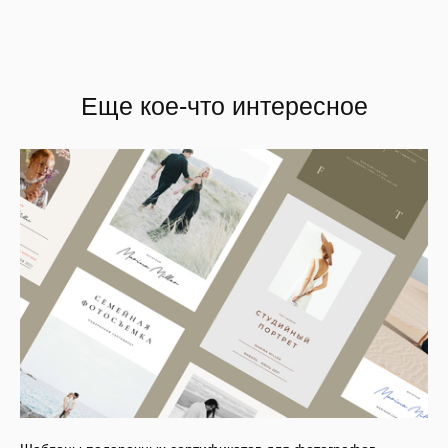
Еще кое-что интересное