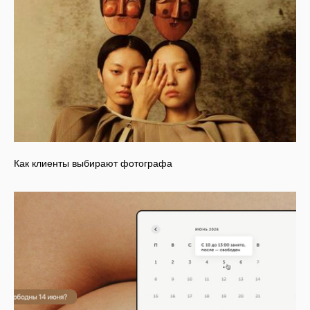
Как клиенты выбирают фотографа