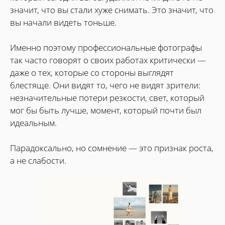
значит, что вы стали хуже снимать. Это значит, что
вы начали видеть тоньше.
Именно поэтому профессиональные фотографы
так часто говорят о своих работах критически —
даже о тех, которые со стороны выглядят
блестяще. Они видят то, чего не видят зрители:
незначительные потери резкости, свет, который
мог бы быть лучше, момент, который почти был
идеальным.
Парадоксально, но сомнение — это признак роста,
а не слабости.