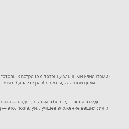
рь готовы к встрече с потенциальными клиентами?
сетях. Давайте разберемся, как этой цели
нта — видео, статьи в блоге, советы в виде
д — это, пожалуй, лучшее вложение ваших сил и