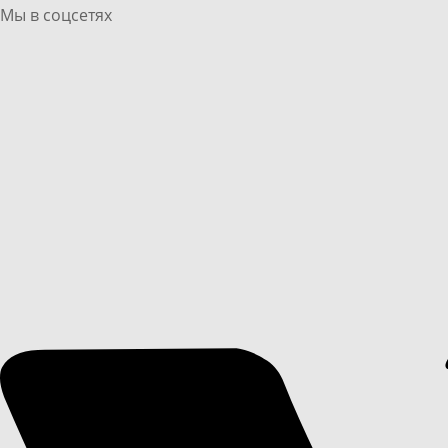
Мы в соцсетях