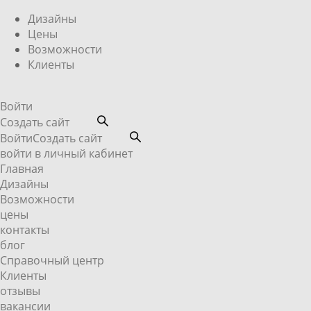
Дизайны
Цены
Возможности
Клиенты
Войти
Создать сайт
Войти
Создать сайт
войти в личный кабинет
Главная
Дизайны
Возможности
цены
контакты
блог
Справочный центр
Клиенты
отзывы
вакансии