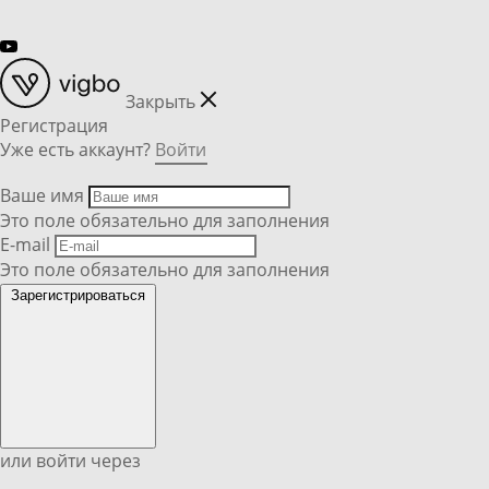
Закрыть
Регистрация
Уже есть аккаунт?
Войти
Ваше имя
Это поле обязательно для заполнения
E-mail
Это поле обязательно для заполнения
Зарегистрироваться
или войти через