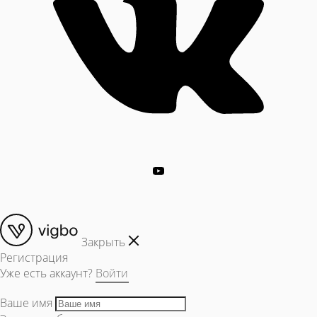
Закрыть
Регистрация
Уже есть аккаунт?
Войти
Ваше имя