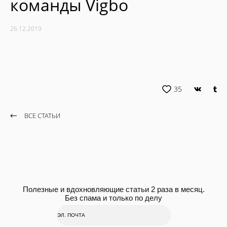
команды Vigbo
26.12.2019
35
ВСЕ СТАТЬИ
Полезные и вдохновляющие статьи 2 раза в месяц.
Без спама и только по делу