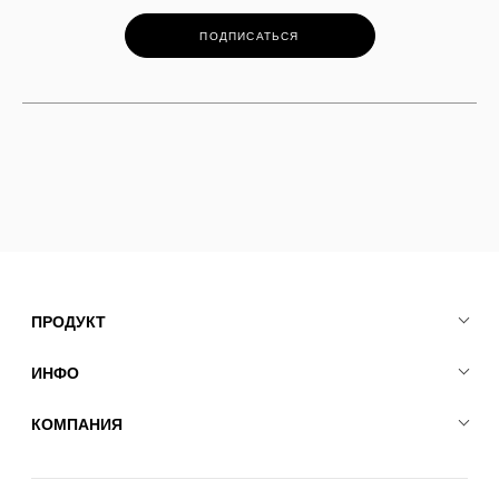
ПОДПИСАТЬСЯ
ПРОДУКТ
ИНФО
КОМПАНИЯ