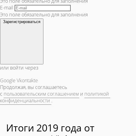
Это поле обязательно для заполнения
E-mail
Это поле обязательно для заполнения
Зарегистрироваться
или войти через
Google
Vkontakte
Продолжая, вы соглашаетесь
с
пользовательским соглашением
и
политикой
конфиденциальности
.
Итоги 2019 года от