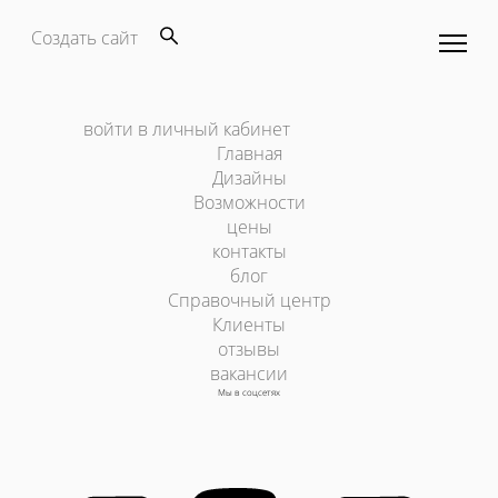
Создать сайт
войти в личный кабинет
Главная
Дизайны
Возможности
цены
контакты
блог
Справочный центр
Клиенты
отзывы
вакансии
Мы в соцсетях