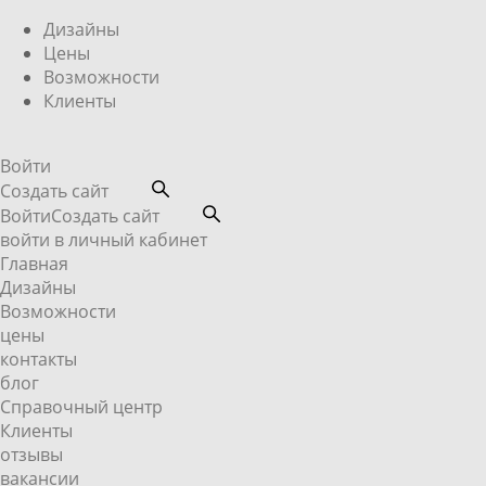
Дизайны
Цены
Возможности
Клиенты
Войти
Создать сайт
Войти
Создать сайт
войти в личный кабинет
Главная
Дизайны
Возможности
цены
контакты
блог
Справочный центр
Клиенты
отзывы
вакансии