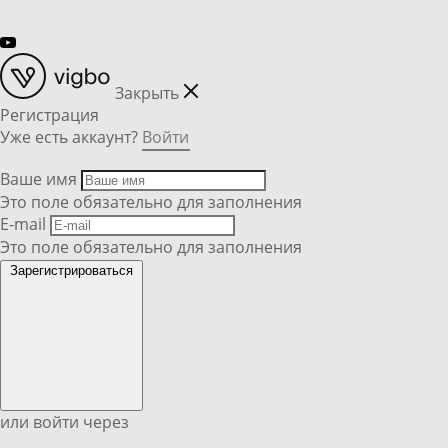
Закрыть
Регистрация
Уже есть аккаунт?
Войти
Ваше имя
Это поле обязательно для заполнения
E-mail
Это поле обязательно для заполнения
Зарегистрироваться
или войти через