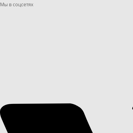
Мы в соцсетях