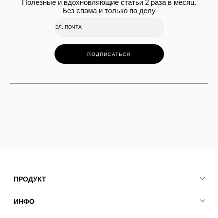
Полезные и вдохновляющие статьи 2 раза в месяц.
Без спама и только по делу
ПОДПИСАТЬСЯ
ПРОДУКТ
ИНФО