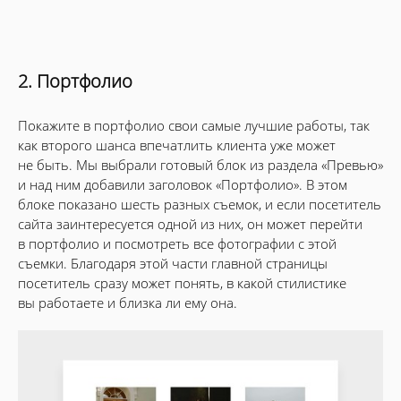
2. Портфолио
Покажите в портфолио свои самые лучшие работы, так
как второго шанса впечатлить клиента уже может
не быть. Мы выбрали готовый блок из раздела «Превью»
и над ним добавили заголовок «Портфолио». В этом
блоке показано шесть разных съемок, и если посетитель
сайта заинтересуется одной из них, он может перейти
в портфолио и посмотреть все фотографии с этой
съемки. Благодаря этой части главной страницы
посетитель сразу может понять, в какой стилистике
вы работаете и близка ли ему она.