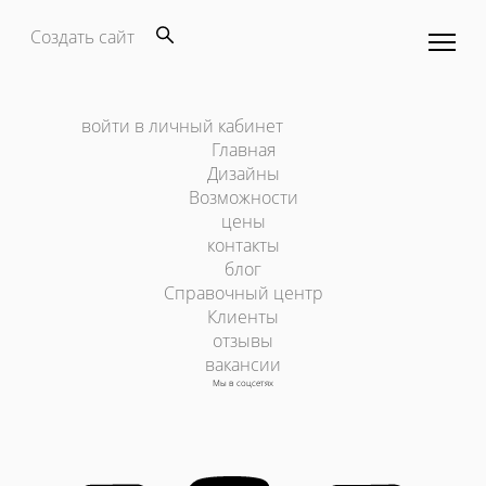
Создать сайт
войти в личный кабинет
Главная
Дизайны
Возможности
цены
контакты
блог
Справочный центр
Клиенты
отзывы
вакансии
Мы в соцсетях