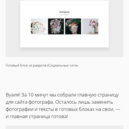
Готовый блок из раздела «Социальные сети»
Вуаля! За 10 минут мы собрали главную страницу
для сайта фотографа. Осталось лишь заменить
фотографии и тексты в готовых блоках на свои, —
и главная страница готова!