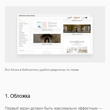
Все блоки в библиотеке удобно разделены по темам
1. Обложка
Первый экран должен быть максимально эффектным —