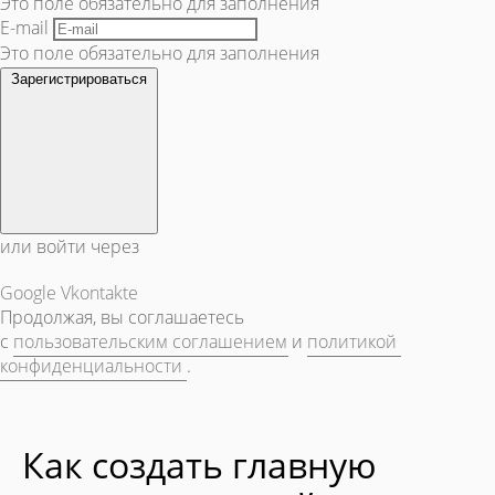
Это поле обязательно для заполнения
E-mail
Это поле обязательно для заполнения
Зарегистрироваться
или войти через
Google
Vkontakte
Продолжая, вы соглашаетесь
с
пользовательским соглашением
и
политикой
конфиденциальности
.
Как создать главную