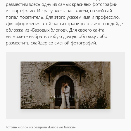
разместим здесь одну из самых красивых фотографий
из портфолио. И сразу здесь расскажем, на чей сайт
попал посетитель. Для этого укажем имя и профессию.
Для оформления этой части страницы отлично подойдет
обложка из «Базовых блоков». Для своего сайта
вы можете выбрать любую другую обложку либо
разместить слайдер со сменой фотографий.
Готовый блок из раздела «Базовые блоки»