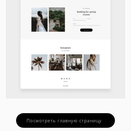
Посмотреть главную страницу