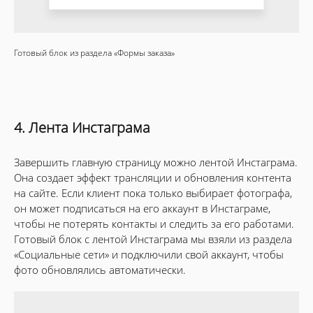
Готовый блок из раздела «Формы заказа»
4. Лента Инстаграма
Завершить главную страницу можно лентой Инстаграма.
Она создает эффект трансляции и обновления контента
на сайте. Если клиент пока только выбирает фотографа,
он может подписаться на его аккаунт в Инстаграме,
чтобы не потерять контакты и следить за его работами.
Готовый блок с лентой Инстаграма мы взяли из раздела
«Социальные сети» и подключили свой аккаунт, чтобы
фото обновлялись автоматически.