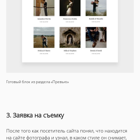
Готовый блок из раздела «Превью»
3. Заявка на съемку
После того как посетитель сайта понял, что находится
на сайте фотографа и узнал, в каком стиле он снимает,