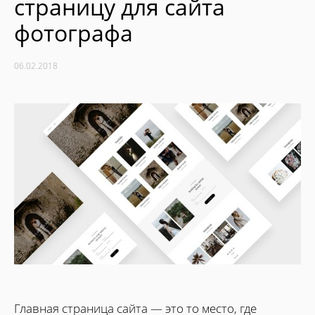
страницу для сайта
фотографа
06.02.2018
Главная страница сайта — это то место, где