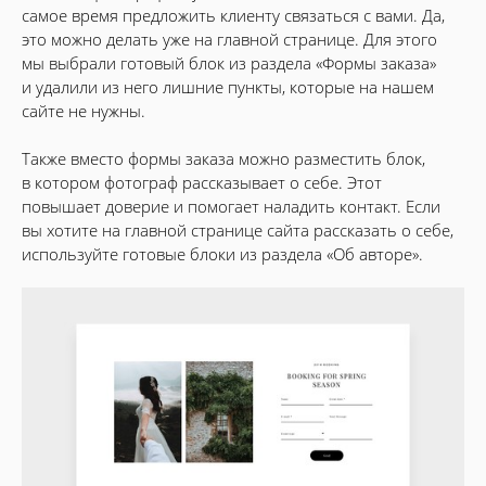
самое время предложить клиенту связаться с вами. Да,
это можно делать уже на главной странице. Для этого
мы выбрали готовый блок из раздела «Формы заказа»
и удалили из него лишние пункты, которые на нашем
сайте не нужны.
Также вместо формы заказа можно разместить блок,
в котором фотограф рассказывает о себе. Этот
повышает доверие и помогает наладить контакт. Если
вы хотите на главной странице сайта рассказать о себе,
используйте готовые блоки из раздела «Об авторе».