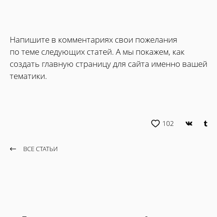
Напишите в комментариях свои пожелания
по теме следующих статей. А мы покажем, как
создать главную страницу для сайта именно вашей
тематики.
102
ВСЕ СТАТЬИ