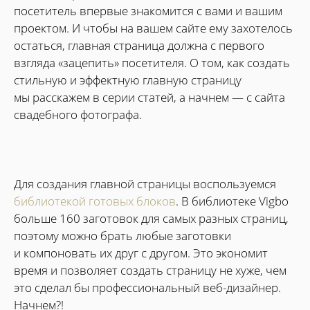
посетитель впервые знакомится с вами и вашим
проектом. И чтобы на вашем сайте ему захотелось
остаться, главная страница должна с первого
взгляда «зацепить» посетителя. О том, как создать
стильную и эффектную главную страницу
мы расскажем в серии статей, а начнем — с сайта
свадебного фотографа.
Для создания главной страницы воспользуемся
библиотекой готовых блоков
. В библиотеке Vigbo
больше 160 заготовок для самых разных страниц,
поэтому можно брать любые заготовки
и компоновать их друг с другом. Это экономит
время и позволяет создать страницу не хуже, чем
это сделал бы профессиональный веб-дизайнер.
Начнем?!