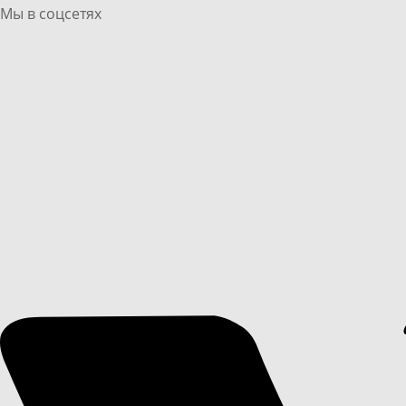
Мы в соцсетях