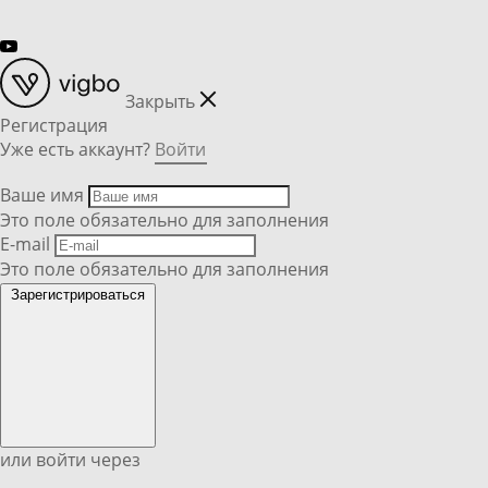
Закрыть
Регистрация
Уже есть аккаунт?
Войти
Ваше имя
Это поле обязательно для заполнения
E-mail
Это поле обязательно для заполнения
Зарегистрироваться
или войти через