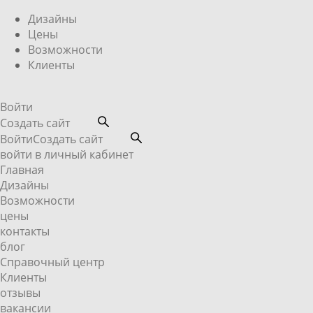
Дизайны
Цены
Возможности
Клиенты
Войти
Создать сайт
Войти
Создать сайт
войти в личный кабинет
Главная
Дизайны
Возможности
цены
контакты
блог
Справочный центр
Клиенты
отзывы
вакансии