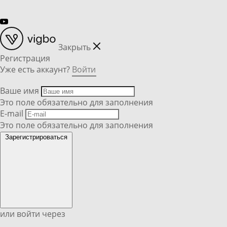
Закрыть
Регистрация
Уже есть аккаунт?
Войти
Ваше имя
Это поле обязательно для заполнения
E-mail
Это поле обязательно для заполнения
Зарегистрироваться
или войти через