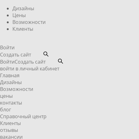
Дизайны
Цены
Возможности
Клиенты
Войти
Создать сайт
Войти
Создать сайт
войти в личный кабинет
Главная
Дизайны
Возможности
цены
контакты
блог
Справочный центр
Клиенты
отзывы
вакансии