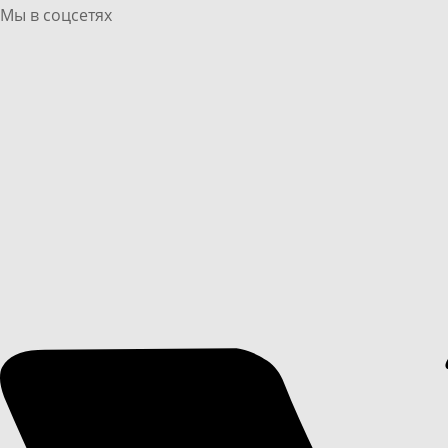
Мы в соцсетях