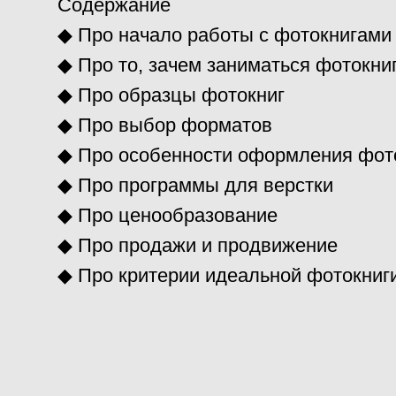
Содержание
◆
Про начало работы с фотокнигами
◆
Про то, зачем заниматься фотокни
◆
Про образцы фотокниг
◆
Про выбор форматов
◆
Про особенности оформления фот
◆
Про программы для верстки
◆
Про ценообразование
◆
Про продажи и продвижение
◆
Про критерии идеальной фотокниг