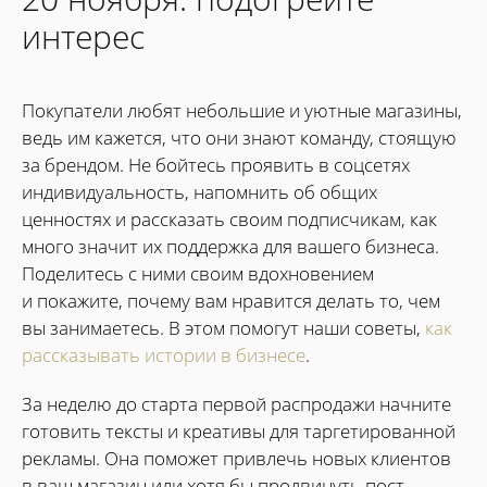
интерес
Покупатели любят небольшие и уютные магазины,
ведь им кажется, что они знают команду, стоящую
за брендом. Не бойтесь проявить в соцсетях
индивидуальность, напомнить об общих
ценностях и рассказать своим подписчикам, как
много значит их поддержка для вашего бизнеса.
Поделитесь с ними своим вдохновением
и покажите, почему вам нравится делать то, чем
вы занимаетесь. В этом помогут наши советы,
как
рассказывать истории в бизнесе
.
За неделю до старта первой распродажи начните
готовить тексты и креативы для таргетированной
рекламы. Она поможет привлечь новых клиентов
в ваш магазин или хотя бы продвинуть пост