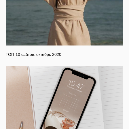
ТОП-10 сайтов: октябрь 2020