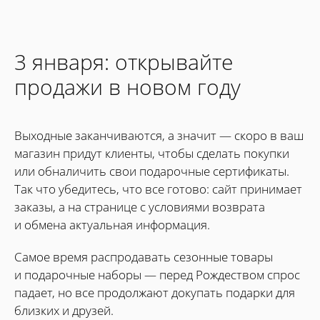
3 января: открывайте
продажи в новом году
Выходные заканчиваются, а значит — скоро в ваш
магазин придут клиенты, чтобы сделать покупки
или обналичить свои подарочные сертификаты.
Так что убедитесь, что все готово: сайт принимает
заказы, а на странице с условиями возврата
и обмена актуальная информация.
Самое время распродавать сезонные товары
и подарочные наборы — перед Рождеством спрос
падает, но все продолжают докупать подарки для
близких и друзей.