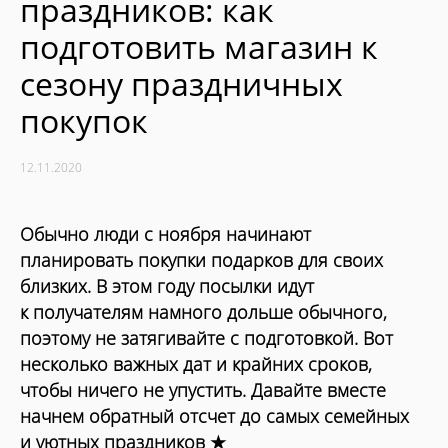
праздников: как
подготовить магазин к
сезону праздничных
покупок
12.11.2020
Обычно люди с ноября начинают
планировать покупки подарков для своих
близких. В этом году посылки идут
к получателям намного дольше обычного,
поэтому не затягивайте с подготовкой. Вот
несколько важных дат и крайних сроков,
чтобы ничего не упустить. Давайте вместе
начнем обратный отсчет до самых семейных
и уютных праздников ★