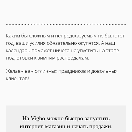
Каким бы сложным и непредсказуемым не был этот
год, ваши усилия обязательно окупятся. А наш
календарь поможет ничего не упустить на этапе
подготовки к зимним распродажам.
Желаем вам отличных праздников и довольных
клиентов!
На Vigbo можно быстро запустить
интернет-магазин и начать продажи.