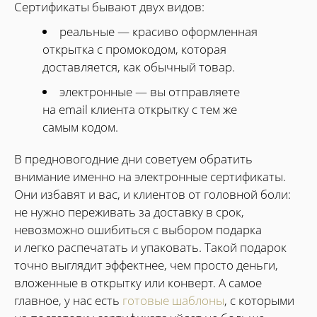
Сертификаты бывают двух видов:
реальные — красиво оформленная
открытка с промокодом, которая
доставляется, как обычный товар.
электронные — вы отправляете
на email клиента открытку с тем же
самым кодом.
В предновогодние дни советуем обратить
внимание именно на электронные сертификаты.
Они избавят и вас, и клиентов от головной боли:
не нужно переживать за доставку в срок,
невозможно ошибиться с выбором подарка
и легко распечатать и упаковать. Такой подарок
точно выглядит эффектнее, чем просто деньги,
вложенные в открытку или конверт. А самое
главное, у нас есть
готовые шаблоны
, с которыми