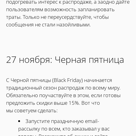
подогревать интерес к распродаже, а заодно дайте
пользователям возможность запланировать
траты. Только не переусердствуйте, чтобы
сообщения не стали назойливыми.
27 ноября: Черная пятница
С Черной пятницы (Black Friday) начинается
традиционный сезон распродаж по всему миру.
Обязательно поучаствуйте в этом, если готовы
предложить скидки выше 15%. Вот что
мы советуем сделать:
Запустите праздничную email-
рассылку по всем, кто заказывал у вас