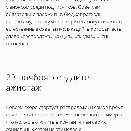
с анонсом среди подписчиков. Советуем
обязательно заложить в бюджет расходы
на рекламу, потому что алгоритмы могут понижать
естественные охваты публикаций, в которых есть
слова «распродажа», «акция», «скидки», «цены
снижены».
23 ноября: создайте
ажиотаж
Совсем скоро стартует распродажа, и самое время
подогреть к ней интерес. Вот несколько примеров,
что можно включить в контент-план своих
социальных сетей на эту неделю: