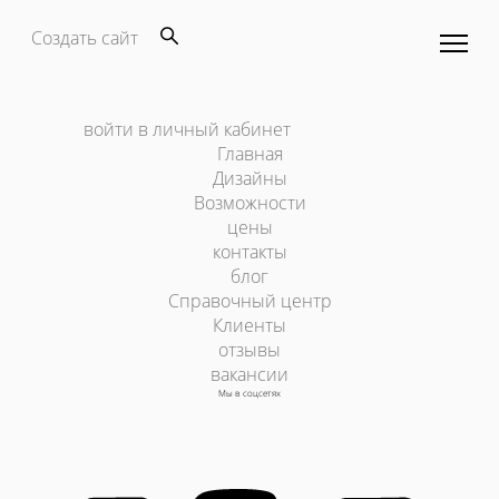
Создать сайт
войти в личный кабинет
Главная
Дизайны
Возможности
цены
контакты
блог
Справочный центр
Клиенты
отзывы
вакансии
Мы в соцсетях