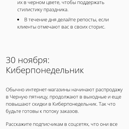
их в черном цвете, чтобы поддержать
стилистику праздника.
В течение дня делайте репосты, если
клиенты отмечают вас в своих сторис.
30 ноября:
Киберпонедельник
Обычно интернет-магазины начинают распродажу
в Черную пятницу, продолжают в выходные и еще
повышают скидки в Киберпонедельник. Так что
будьте готовы к потоку заказов.
Расскажите подписчикам в соцсетях, что они все