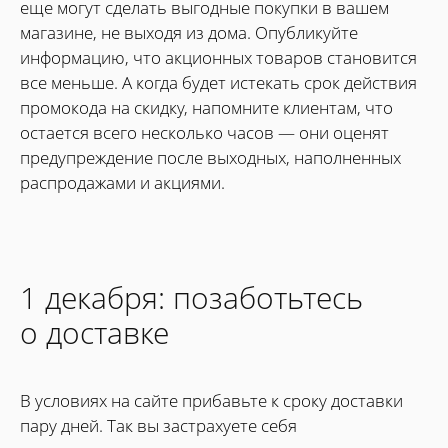
еще могут сделать выгодные покупки в вашем
магазине, не выходя из дома. Опубликуйте
информацию, что акционных товаров становится
все меньше. А когда будет истекать срок действия
промокода на скидку, напомните клиентам, что
остается всего несколько часов — они оценят
предупреждение после выходных, наполненных
распродажами и акциями.
1 декабря: позаботьтесь
о доставке
В условиях на сайте прибавьте к сроку доставки
пару дней. Так вы застрахуете себя