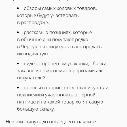
обзоры самых ходовых товаров,
которые будут участвовать
в распродаже.
рассказы о позициях, которые
в обычные дни покупают редко —
в Черную пятницу есть шанс продать
их подчистую.
видео с процессом упаковки, сборки
заказов и приятными сюрпризами для
покупателей.
опросы в сторис о том, планируют ли
подписчики участвовать в Черной
пятнице и на какой товар хотят самую
большую скидку.
Не стоит тянуть до последнего: начните