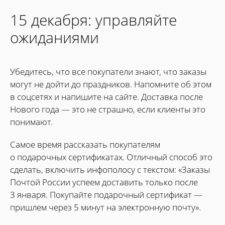
15 декабря: управляйте
ожиданиями
Убедитесь, что все покупатели знают, что заказы
могут не дойти до праздников. Напомните об этом
в соцсетях и напишите на сайте. Доставка после
Нового года — это не страшно, если клиенты это
понимают.
Самое время рассказать покупателям
о подарочных сертификатах. Отличный способ это
сделать, включить инфополосу с текстом: «Заказы
Почтой России успеем доставить только после
3 января. Покупайте подарочный сертификат —
пришлем через 5 минут на электронную почту».