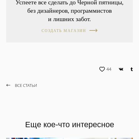
Успеете все сделать до Черной пятницы,
без дизайнеров, программистов
и лишних забот.
СОЗДАТЬ МАГАЗИН
44
ВСЕ СТАТЬИ
Еще кое-что интересное