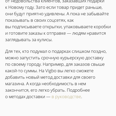
от недовольства клиентов, заказавших подарки
к Новому году. Зато если товар придет раньше,
они будут приятно удивлены. А пока не забывайте
показывать в своих соцсетях, как
вы подписываете открытки, упаковываете коробки
и готовите заказы к отправке — людям нравится
заглядывать за кулисы.
Для тех, кто подумал о подарках слишком поздно,
можно запустить срочную курьерскую доставку
по своему городу. Например, для заказов свыше
какой-то суммы. На Vigbo вы легко сможете
добавить новый метод доставки для своего
магазина. А когда необходимость в нем
закончится, его легко убрать. Подробнее
о методах доставки —
в руководстве
.