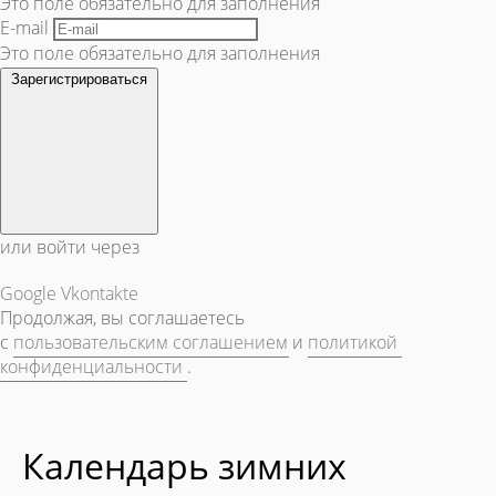
Это поле обязательно для заполнения
E-mail
Это поле обязательно для заполнения
Зарегистрироваться
или войти через
Google
Vkontakte
Продолжая, вы соглашаетесь
с
пользовательским соглашением
и
политикой
конфиденциальности
.
Календарь зимних