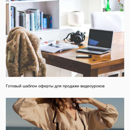
Готовый шаблон оферты для продажи видеоуроков