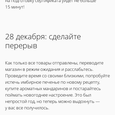
на подготовку сертификата уйдет не больше
15 минут!
28 декабря: сделайте
перерыв
Как только все товары отправлены, переводите
магазин в режим ожидания и расслабьтесь.
Проведите время со своими близкими, попробуйте
испечь имбирное печенье по новому рецепту,
купите ароматных мандаринов и постарайтесь
поймать новогоднее настроение. Это был
непростой год, но теперь можно выдохнуть —
у вас все получилось.