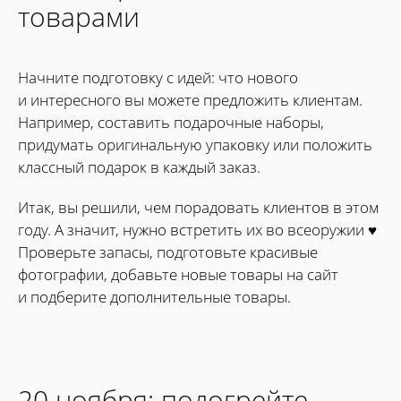
товарами
Начните подготовку с идей: что нового
и интересного вы можете предложить клиентам.
Например, составить подарочные наборы,
придумать оригинальную упаковку или положить
классный подарок в каждый заказ.
Итак, вы решили, чем порадовать клиентов в этом
году. А значит, нужно встретить их во всеоружии ♥
Проверьте запасы, подготовьте красивые
фотографии, добавьте новые товары на сайт
и подберите дополнительные товары.
20 ноября: подогрейте