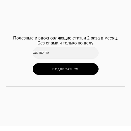
Полезные и вдохновляющие статьи 2 раза в месяц.
Без спама и только по делу
ПОДПИСАТЬСЯ