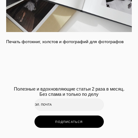
Печать фотокниг, холстов и фотографий для фотографов
Полезные и вдохновляющие статьи 2 раза в месяц.
Без спама и только по делу
ПОДПИСАТЬСЯ