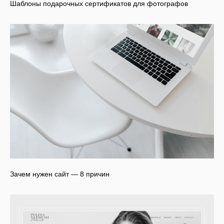
Шаблоны подарочных сертификатов для фотографов
Зачем нужен сайт — 8 причин