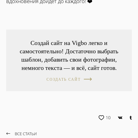
вдохновения дойдет до каждого! ❤️
Cоздай сайт на Vigbo легко и
самостоятельно! Достаточно выбрать
шаблон, добавить свои фотографии,
немного текста — и всё, сайт готов.
СОЗДАТЬ САЙТ
10
ВСЕ СТАТЬИ