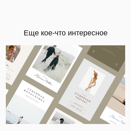
Еще кое-что интересное