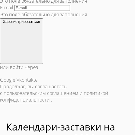
Это поле обязательно для заполнения
E-mail
Это поле обязательно для заполнения
Зарегистрироваться
или войти через
Google
Vkontakte
Продолжая, вы соглашаетесь
с
пользовательским соглашением
и
политикой
конфиденциальности
.
Календари-заставки на