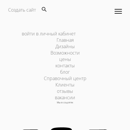
Создать сайт
войти в личный кабинет
Главная
Дизайны
Возможности
цены
контакты
блог
Справочный центр
Клиенты
отзывы
вакансии
Мы в соцсетях