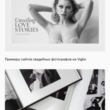
Примеры сайтов свадебных фотографов на Vigbo