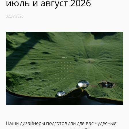
июль и август 2026
02.07.2026
Наши дизайнеры подготовили для вас чудесные