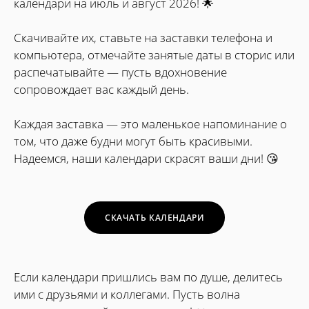
календари на июль и август 2026! 🌟
Скачивайте их, ставьте на заставки телефона и
компьютера, отмечайте занятые даты в сторис или
распечатывайте — пусть вдохновение
сопровождает вас каждый день.
Каждая заставка — это маленькое напоминание о
том, что даже будни могут быть красивыми.
Надеемся, наши календари скрасят ваши дни! 😘
СКАЧАТЬ КАЛЕНДАРИ
Если календари пришлись вам по душе, делитесь
ими с друзьями и коллегами. Пусть волна