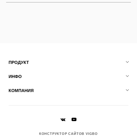
ПРОДУКТ
ИНФО
КОМПАНИЯ
КОНСТРУКТОР САЙТОВ VIGBO