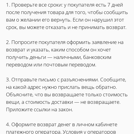
1. Проверьте все сроки: у покупателя есть 7 дней
после получения товара для того, чтобы сообщить
вам о желании его вернуть. Если он нарушил этот
срок, вы можете отказать и не принимать возврат.
2. Попросите покупателя оформить заявление на
возврат и указать, каким способом он хочет
получить деньги — наличными, банковским
переводом или почтовым переводом.
3. Отправьте письмо с разъяснениями. Сообщите,
на какой адрес нужно прислать вещь обратно.
Объясните, что вы возвращаете только стоимость
вещи, а стоимость доставки — не возвращаете.
Приложите ссылки на закон.
4. Оформите возврат денег в личном кабинете
платежного оператора. Условия у операторов