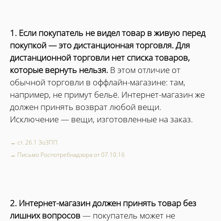
1. Если покупатель не видел товар в живую перед
покупкой — это дистанционная торговля. Для
дистанционной торговли нет списка товаров,
которые вернуть нельзя.
В этом отличие от
обычной торговли в оффлайн-магазине: там,
например, не примут бельё. Интернет-магазин же
должен принять возврат любой вещи.
Исключение — вещи, изготовленные на заказ.
→ ст. 26.1 ЗоЗПП
→ Письмо Роспотребнадзора от 07.10.16
2. Интернет-магазин должен принять товар без
лишних вопросов
— покупатель может не