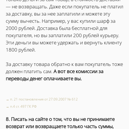
— не возвращать. Даже если покупатель не платил
за доставку, вы за нее заплатили и можете эту
сумму вычесть. Например, у вас купили шарф за
2000 рублей. Доставка была бесплатной для
покупателя, но вы заплатили 200 рублей курьеру.
Эти деньги вы можете удержать и вернуть клиенту
1800 рублей.
За доставку товара обратно к вам покупатель тоже
должен платить сам.
А вот все комиссии за
переводы денег оплачиваете вы.
→ п. 21 постановления от 27.09.2007 № 612
→ п.4 ст. 497 ГК РФ
8. Писать на сайте о том, что вы не принимаете
возврат или возвращаете только часть суммы,