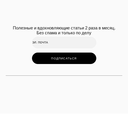
Полезные и вдохновляющие статьи 2 раза в месяц.
Без спама и только по делу
ПОДПИСАТЬСЯ