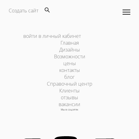
Создать сайт
войти в личный кабинет
Главная
Дизайны
Возможности
цены
контакты
блог
Справочный центр
Клиенты
отзывы
вакансии
Мы в соцсетях