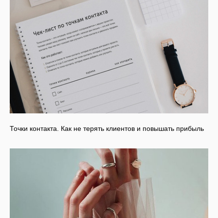
Точки контакта. Как не терять клиентов и повышать прибыль