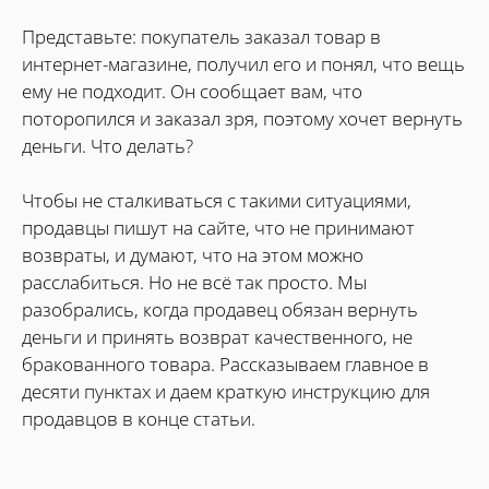
Представьте: покупатель заказал товар в
интернет-магазине, получил его и понял, что вещь
ему не подходит. Он сообщает вам, что
поторопился и заказал зря, поэтому хочет вернуть
деньги. Что делать?
Чтобы не сталкиваться с такими ситуациями,
продавцы пишут на сайте, что не принимают
возвраты, и думают, что на этом можно
расслабиться. Но не всё так просто. Мы
разобрались, когда продавец обязан вернуть
деньги и принять возврат качественного, не
бракованного товара. Рассказываем главное в
десяти пунктах и даем краткую инструкцию для
продавцов в конце статьи.