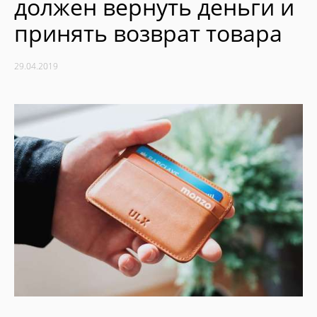
должен вернуть деньги и
принять возврат товара
29.04.2019