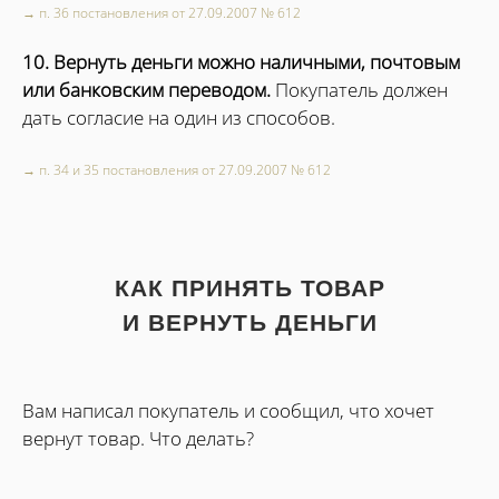
→ п. 36 постановления от 27.09.2007 № 612
10. Вернуть деньги можно наличными, почтовым
или банковским переводом.
Покупатель должен
дать согласие на один из способов.
→ п. 34 и 35 постановления от 27.09.2007 № 612
КАК ПРИНЯТЬ ТОВАР
И ВЕРНУТЬ ДЕНЬГИ
Вам написал покупатель и сообщил, что хочет
вернут товар. Что делать?