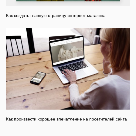
Как создать главную страницу интернет-магазина
Как произвести хорошее впечатление на посетителей сайта