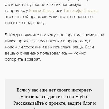
отличаются, узнавайте о них напрямую —
например, у
Яндекс.Кассы
или
Тинькофф Оплаты
это есть в «Справках». Если что-то непонятно,
пишите в поддержку.
5. Когда получите посылку с возвратом, снимите на
видео процесс ее распаковки и проверьте, в
новом ли состоянии вам прислали вещь. Если
вещью очевидно пользовались — можно
оспорить возврат.
Если у вас еще нет своего интернет-
магазина, создайте его на Vigbo!
Рассказывайте о проекте, ведите блог и