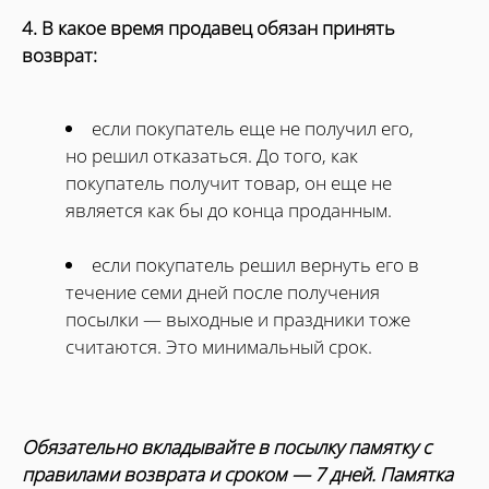
4. В какое время продавец обязан принять
возврат:
если покупатель еще не получил его,
но решил отказаться. До того, как
покупатель получит товар, он еще не
является как бы до конца проданным.
если покупатель решил вернуть его в
течение семи дней после получения
посылки — выходные и праздники тоже
считаются. Это минимальный срок.
Обязательно вкладывайте в посылку памятку с
правилами возврата и сроком — 7 дней. Памятка