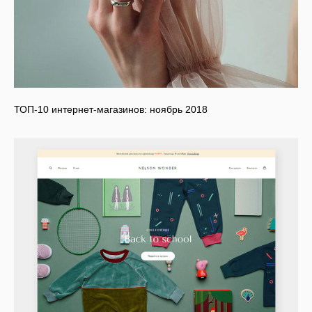
ТОП-10 интернет-магазинов: ноябрь 2018