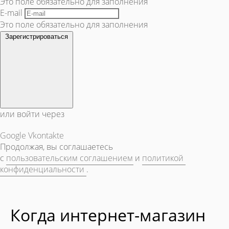
Это поле обязательно для заполнения
E-mail
Это поле обязательно для заполнения
Зарегистрироваться
или войти через
Google
Vkontakte
Продолжая, вы соглашаетесь
с
пользовательским соглашением
и
политикой
конфиденциальности
.
Когда интернет-магазин