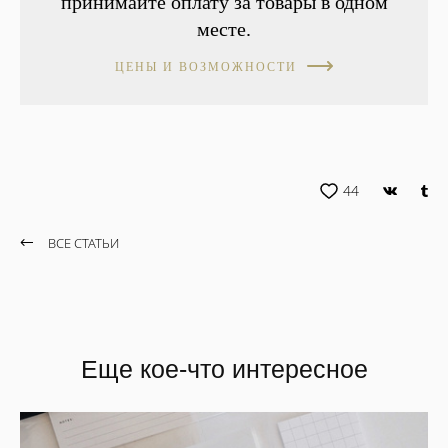
принимайте оплату за товары в одном
месте.
ЦЕНЫ И ВОЗМОЖНОСТИ
44
ВСЕ СТАТЬИ
Еще кое-что интересное