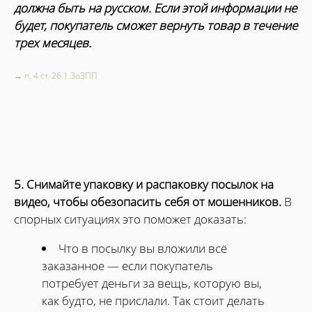
должна быть на русском. Если этой информации не
будет, покупатель сможет вернуть товар в течение
трех месяцев.
→
п. 4 ст. 26.1 ЗоЗПП
5. Снимайте упаковку и распаковку посылок на
видео, чтобы обезопасить себя от мошенников.
В
спорных ситуациях это поможет доказать:
Что в посылку вы вложили всё
заказанное — если покупатель
потребует деньги за вещь, которую вы,
как будто, не прислали. Так стоит делать