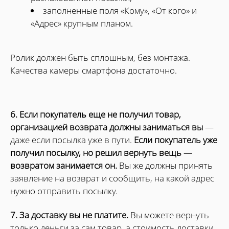
заполненные поля «Кому», «От кого» и
«Адрес» крупным планом.
Ролик должен быть сплошным, без монтажа.
Качества камеры смартфона достаточно.
6. Если покупатель еще не получил товар,
организацией возврата должны заниматься вы
—
даже если посылка уже в пути.
Если покупатель уже
получил посылку, но решил вернуть вещь —
возвратом занимается он.
Вы же должны принять
заявление на возврат и сообщить, на какой адрес
нужно отправить посылку.
7. За доставку вы не платите.
Вы можете вернуть
только деньги за сам товар, а стоимость доставки