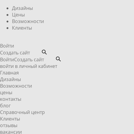
Дизайны
Цены
Возможности
Клиенты
Войти
Создать сайт
Войти
Создать сайт
войти в личный кабинет
Главная
Дизайны
Возможности
цены
контакты
блог
Справочный центр
Клиенты
отзывы
вакансии