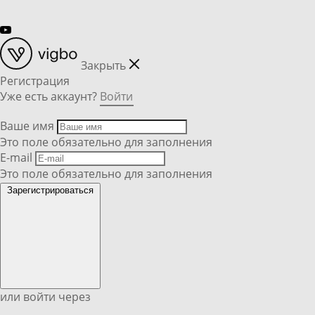
Закрыть
Регистрация
Уже есть аккаунт?
Войти
Ваше имя
Это поле обязательно для заполнения
E-mail
Это поле обязательно для заполнения
Зарегистрироваться
или войти через