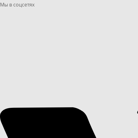
Мы в соцсетях