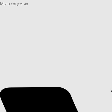
Мы в соцсетях