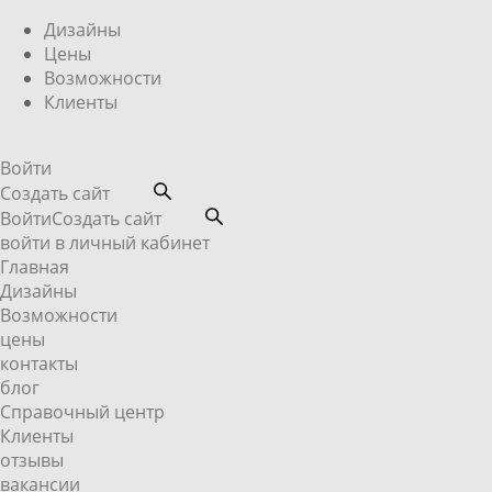
Дизайны
Цены
Возможности
Клиенты
Войти
Создать сайт
Войти
Создать сайт
войти в личный кабинет
Главная
Дизайны
Возможности
цены
контакты
блог
Справочный центр
Клиенты
отзывы
вакансии