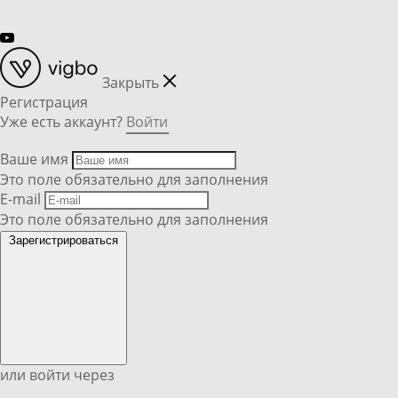
Закрыть
Регистрация
Уже есть аккаунт?
Войти
Ваше имя
Это поле обязательно для заполнения
E-mail
Это поле обязательно для заполнения
Зарегистрироваться
или войти через