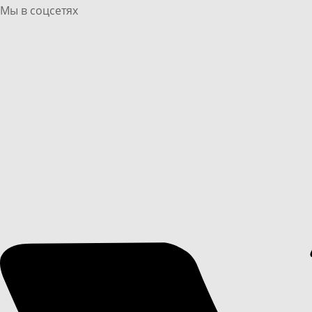
Мы в соцсетях