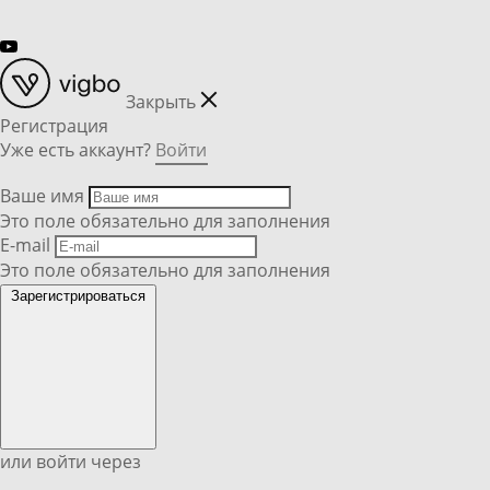
Закрыть
Регистрация
Уже есть аккаунт?
Войти
Ваше имя
Это поле обязательно для заполнения
E-mail
Это поле обязательно для заполнения
Зарегистрироваться
или войти через